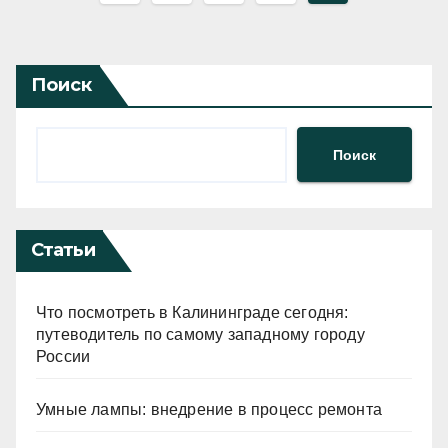
записей
Поиск
Поиск
Статьи
Что посмотреть в Калининграде сегодня:
путеводитель по самому западному городу
России
Умные лампы: внедрение в процесс ремонта