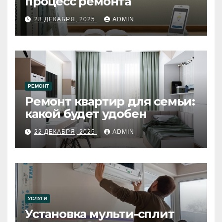
процесс ремонта
28 ДЕКАБРЯ, 2025
ADMIN
РЕМОНТ
Ремонт квартир для семьи:
какой будет удобен
22 ДЕКАБРЯ, 2025
ADMIN
УСЛУГИ
Установка мульти-сплит