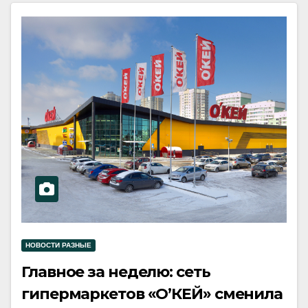
НОВОСТИ РАЗНЫЕ
Главное за неделю: сеть
гипермаркетов «О’КЕЙ» сменила