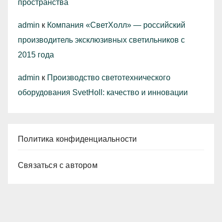
пространства
admin
к
Компания «СветХолл» — российский
производитель эксклюзивных светильников с
2015 года
admin
к
Производство светотехнического
оборудования SvetHoll: качество и инновации
Политика конфиденциальности
Связаться с автором