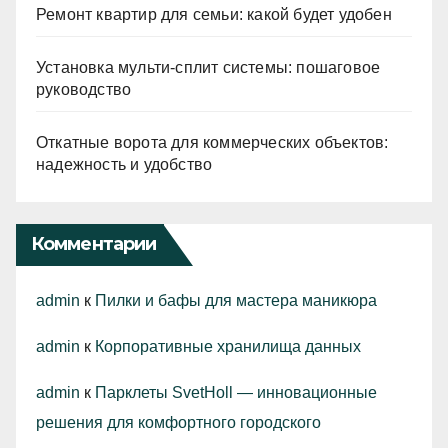
Ремонт квартир для семьи: какой будет удобен
Установка мульти-сплит системы: пошаговое
руководство
Откатные ворота для коммерческих объектов:
надежность и удобство
Комментарии
admin
к
Пилки и бафы для мастера маникюра
admin
к
Корпоративные хранилища данных
admin
к
Парклеты SvetHoll — инновационные
решения для комфортного городского