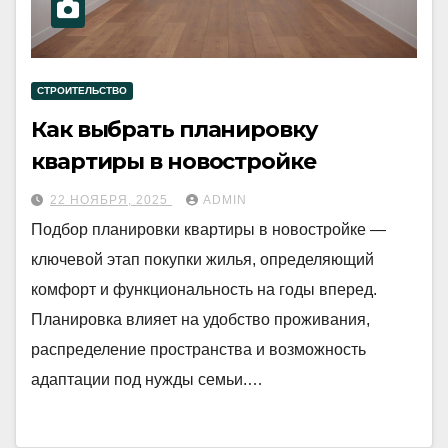
СТРОИТЕЛЬСТВО
Как выбрать планировку
квартиры в новостройке
22 НОЯБРЯ, 2025
ADMIN
Подбор планировки квартиры в новостройке —
ключевой этап покупки жилья, определяющий
комфорт и функциональность на годы вперед.
Планировка влияет на удобство проживания,
распределение пространства и возможность
адаптации под нужды семьи.…