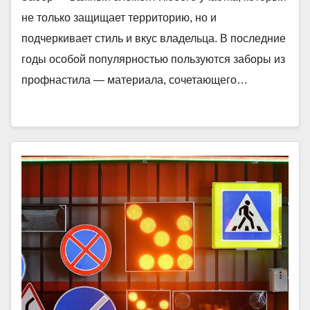
не только защищает территорию, но и
подчеркивает стиль и вкус владельца. В последние
годы особой популярностью пользуются заборы из
профнастила — материала, сочетающего…