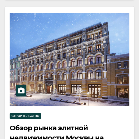
СТРОИТЕЛЬСТВО
Обзор рынка элитной
недвижимости Москвы на