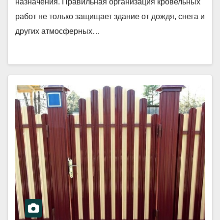
назначения. Правильная организация кровельных
работ не только защищает здание от дождя, снега и
других атмосферных…