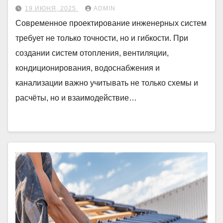
19 ИЮНЯ, 2025
ADMIN
Современное проектирование инженерных систем
требует не только точности, но и гибкости. При
создании систем отопления, вентиляции,
кондиционирования, водоснабжения и
канализации важно учитывать не только схемы и
расчёты, но и взаимодействие…