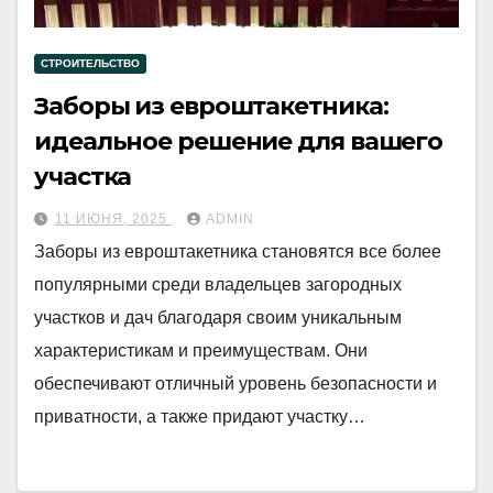
СТРОИТЕЛЬСТВО
Заборы из евроштакетника:
идеальное решение для вашего
участка
11 ИЮНЯ, 2025
ADMIN
Заборы из евроштакетника становятся все более
популярными среди владельцев загородных
участков и дач благодаря своим уникальным
характеристикам и преимуществам. Они
обеспечивают отличный уровень безопасности и
приватности, а также придают участку…