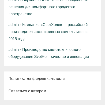
решения для комфортного городского
пространства
admin
к
Компания «СветХолл» — российский
производитель эксклюзивных светильников с
2015 года
admin
к
Производство светотехнического
оборудования SvetHoll: качество и инновации
Политика конфиденциальности
Связаться с автором