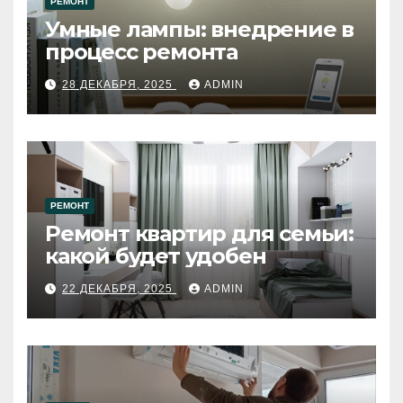
РЕМОНТ
Умные лампы: внедрение в
процесс ремонта
28 ДЕКАБРЯ, 2025
ADMIN
РЕМОНТ
Ремонт квартир для семьи:
какой будет удобен
22 ДЕКАБРЯ, 2025
ADMIN