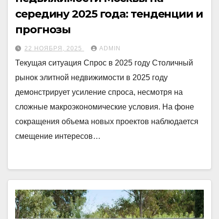
середину 2025 года: тенденции и
прогнозы
22 НОЯБРЯ, 2025
ADMIN
Текущая ситуация Спрос в 2025 году Столичный
рынок элитной недвижимости в 2025 году
демонстрирует усиление спроса, несмотря на
сложные макроэкономические условия. На фоне
сокращения объема новых проектов наблюдается
смещение интересов…