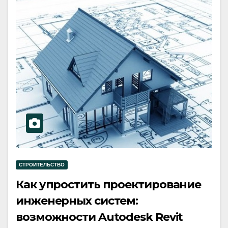
СТРОИТЕЛЬСТВО
Как упростить проектирование
инженерных систем:
возможности Autodesk Revit