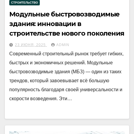
СТРОИТЕЛЬСТВО
Модульные быстровозводимые
здания: инновации в
строительстве нового поколения
23 ИЮНЯ, 2025
ADMIN
Современный строительный рынок требует гибких,
быстрых и экономичных решений. Модульные
быстровозводимые здания (МБЗ) — один из таких
трендов, который завоевывает всё большую
популярность благодаря своей универсальности и
скорости возведения. Эти…