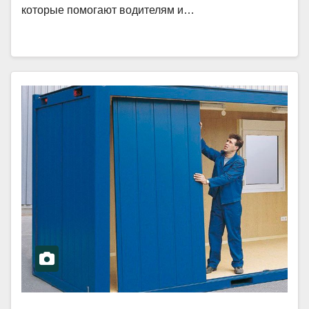
которые помогают водителям и…