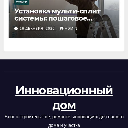
УСЛУГИ
Установка мульти-сплит
системы: пошаговое
руководство
16 ДЕКАБРЯ, 2025
ADMIN
Инновационный
дом
Блог о строительстве, ремонте, инновациях для вашего
дома и участка