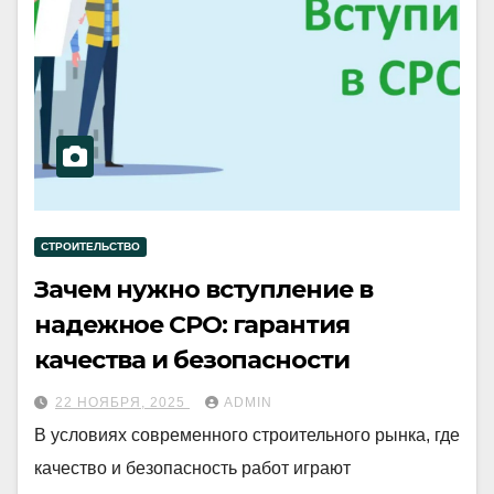
СТРОИТЕЛЬСТВО
Зачем нужно вступление в
надежное СРО: гарантия
качества и безопасности
22 НОЯБРЯ, 2025
ADMIN
В условиях современного строительного рынка, где
качество и безопасность работ играют