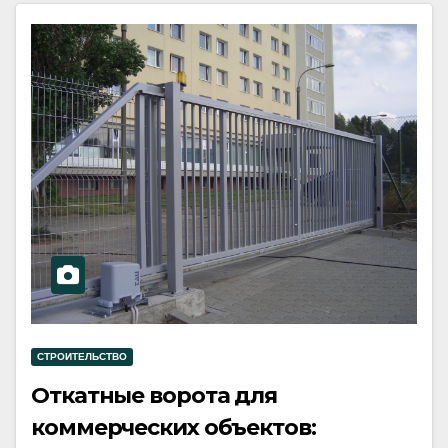
СТРОИТЕЛЬСТВО
Откатные ворота для
коммерческих объектов: