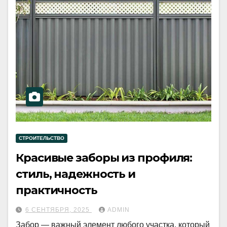
СТРОИТЕЛЬСТВО
Красивые заборы из профиля:
стиль, надежность и
практичность
6 СЕНТЯБРЯ, 2025
ADMIN
Забор — важный элемент любого участка, который