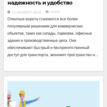
надежность и удобство
13 ДЕКАБРЯ, 2025
ADMIN
Откатные ворота становятся все более
популярным решением для коммерческих
объектов, таких как склады, парковки, офисные
здания и производственные цеха. Они
обеспечивают быстрый и беспрепятственный
доступ для транспорта, экономят пространство и…