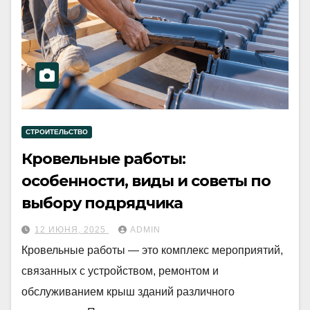
СТРОИТЕЛЬСТВО
Кровельные работы:
особенности, виды и советы по
выбору подрядчика
12 ИЮНЯ, 2025
ADMIN
Кровельные работы — это комплекс мероприятий,
связанных с устройством, ремонтом и
обслуживанием крыш зданий различного