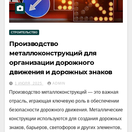
СТРОИТЕЛЬСТВО
Производство
металлоконструкций для
организации дорожного
движения и дорожных знаков
1 ИЮЛЯ, 2025
ADMIN
Производство металлоконструкций — это важная
отрасль, играющая ключевую роль в обеспечении
безопасности дорожного движения. Металлические
конструкции используются для создания дорожных
знаков, барьеров, светофоров и других элементов,