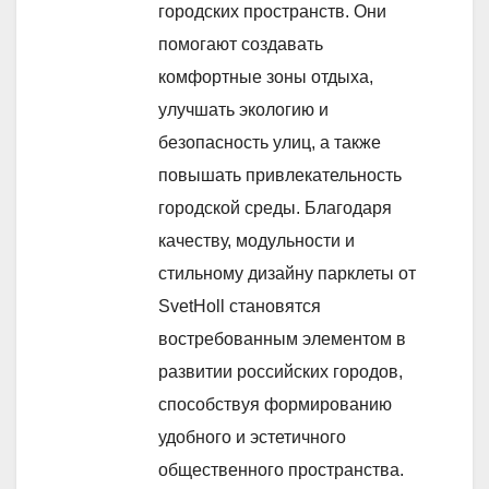
городских пространств. Они
помогают создавать
комфортные зоны отдыха,
улучшать экологию и
безопасность улиц, а также
повышать привлекательность
городской среды. Благодаря
качеству, модульности и
стильному дизайну парклеты от
SvetHoll становятся
востребованным элементом в
развитии российских городов,
способствуя формированию
удобного и эстетичного
общественного пространства.