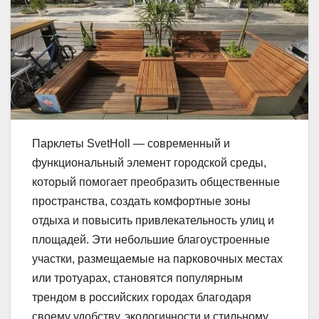
Парклеты SvetHoll — современный и
функциональный элемент городской среды,
который помогает преобразить общественные
пространства, создать комфортные зоны
отдыха и повысить привлекательность улиц и
площадей. Эти небольшие благоустроенные
участки, размещаемые на парковочных местах
или тротуарах, становятся популярным
трендом в российских городах благодаря
своему удобству, экологичности и стильному