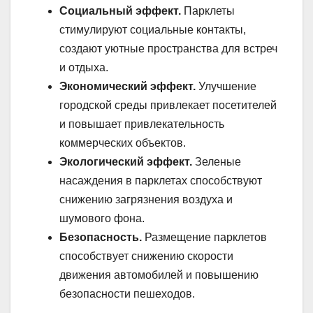
Социальный эффект.
Парклеты
стимулируют социальные контакты,
создают уютные пространства для встреч
и отдыха.
Экономический эффект.
Улучшение
городской среды привлекает посетителей
и повышает привлекательность
коммерческих объектов.
Экологический эффект.
Зеленые
насаждения в парклетах способствуют
снижению загрязнения воздуха и
шумового фона.
Безопасность.
Размещение парклетов
способствует снижению скорости
движения автомобилей и повышению
безопасности пешеходов.