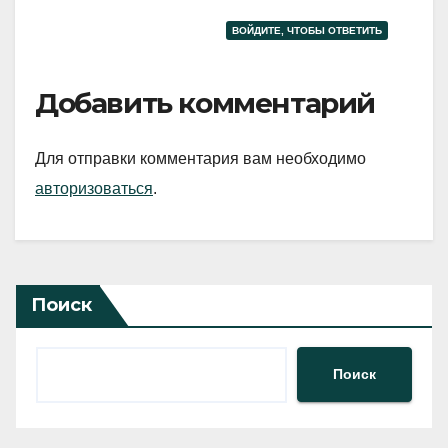
ВОЙДИТЕ, ЧТОБЫ ОТВЕТИТЬ
Добавить комментарий
Для отправки комментария вам необходимо
авторизоваться
.
Поиск
Поиск