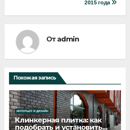
2015 года
От
admin
Похожая запись
ИНТЕРЬЕР И ДИЗАЙН
Клинкерная плитка: как
подобрать и установить