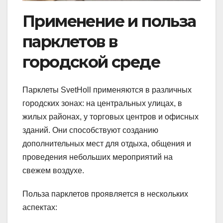
Применение и польза
парклетов в
городской среде
Парклеты SvetHoll применяются в различных
городских зонах: на центральных улицах, в
жилых районах, у торговых центров и офисных
зданий. Они способствуют созданию
дополнительных мест для отдыха, общения и
проведения небольших мероприятий на
свежем воздухе.
Польза парклетов проявляется в нескольких
аспектах: