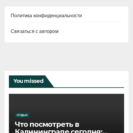
Политика конфиденциальности
Связаться с автором
You missed
ОТДЫХ
Что посмотреть в
Калининграде сегодня: