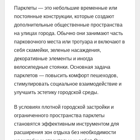
Парклеты — это небольшие временные или
постоянные конструкции, которые создают
дополнительные общественные пространства
на улицах города. Обычно они занимают часть
парковочного места или тротуара и включают в
себя скамейки, зеленые насаждения,
декоративные элементы и иногда
велосипедные стоянки. Основная задача
парклетов — повысить комфорт пешеходов,
стимулировать социальное взаимодействие и
улучшить эстетику городской среды.
В условиях плотной городской застройки и
ограниченного пространства парклеты
становятся эффективным инструментом для
расширения зон отдыха без необходимости