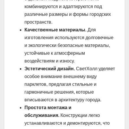
комбинируются и адаптируются под
различные размеры и формы городских
пространств.
Качественные материалы.
Для
изготовления используются долговечные
и экологически безопасные материалы,
устойчивые к атмосферным
воздействиям и износу.
Эстетический дизайн.
СветХолл уделяет
особое внимание внешнему виду
парклетов, предлагая стильные и
гармоничные решения, которые
вписываются в архитектуру города.
Простота монтажа и
обслуживания.
Конструкции легко
устанавливаются и демонтируются, что