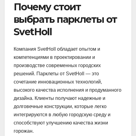
Почему стоит
выбрать парклеты от
SvetHoll
Компания SvetHoll обладает опытом и
компетенциями в проектировании и
производстве современных городских
решений. Парклеты от SvetHoll — это
сочетание инновационных технологий,
высокого качества исполнения и продуманного
дизайна. Клиенты получают надежные и
долговечные конструкции, которые легко
интегрируются в любую городскую среду и
способствуют улучшению качества жизни
горожан.