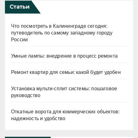
Статьи
Что посмотреть в Калининграде сегодня:
путеводитель по самому западному городу
России
Умные лампы: внедрение в процесс ремонта
Ремонт квартир для семьи: какой будет удобен
Установка мульти-сплит системы: пошаговое
руководство
Откатные ворота для коммерческих объектов:
надежность и удобство