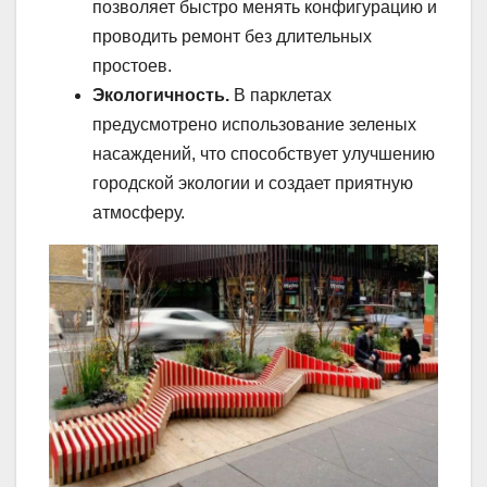
позволяет быстро менять конфигурацию и
проводить ремонт без длительных
простоев.
Экологичность.
В парклетах
предусмотрено использование зеленых
насаждений, что способствует улучшению
городской экологии и создает приятную
атмосферу.