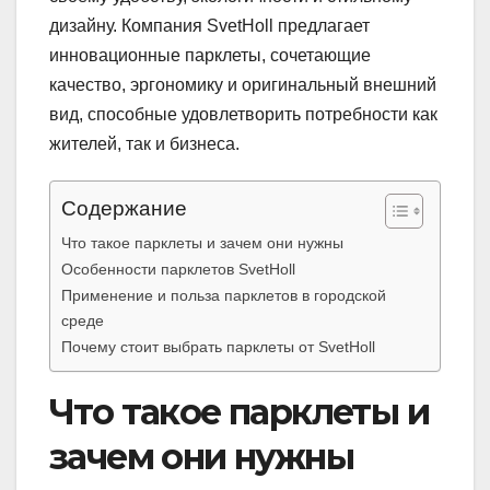
дизайну. Компания SvetHoll предлагает
инновационные парклеты, сочетающие
качество, эргономику и оригинальный внешний
вид, способные удовлетворить потребности как
жителей, так и бизнеса.
Содержание
Что такое парклеты и зачем они нужны
Особенности парклетов SvetHoll
Применение и польза парклетов в городской
среде
Почему стоит выбрать парклеты от SvetHoll
Что такое парклеты и
зачем они нужны