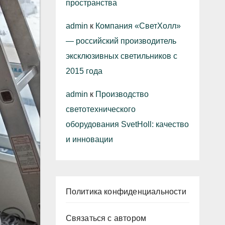
пространства
admin
к
Компания «СветХолл»
— российский производитель
эксклюзивных светильников с
2015 года
admin
к
Производство
светотехнического
оборудования SvetHoll: качество
и инновации
Политика конфиденциальности
Связаться с автором