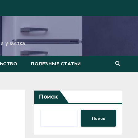
и участка
ЛЬСТВО
ПОЛЕЗНЫЕ СТАТЬИ
Поиск
Поиск