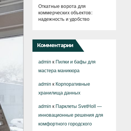
Откатные ворота для
коммерческих объектов:
надежность и удобство
Комментарии
admin
к
Пилки и бафы для
мастера маникюра
admin
к
Корпоративные
хранилища данных
admin
к
Парклеты SvetHoll —
инновационные решения для
комфортного городского