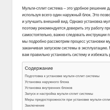
Мульти-сплит система – это удобное решение 
используя всего один наружный блок. Это позв
и улучшить внешний вид. Однако установка мул
поэтому рекомендуется доверить эту работу п
самостоятельно, важно следовать инструкции п
мы подробно рассмотрим процесс установки му
заканчивая запуском системы в эксплуатацию.
вам правильно установить систему и избежать
Содержание
Подготовка к установке мульти-сплит системы
Установка наружного блока
Установка внутренних блоков
Запуск и настройка мульти-сплит системы
Меры предосторожности при установке мульти-спли
Заключение