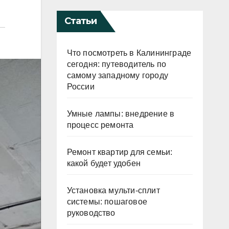
Статьи
Что посмотреть в Калининграде
сегодня: путеводитель по
самому западному городу
России
Умные лампы: внедрение в
процесс ремонта
Ремонт квартир для семьи:
какой будет удобен
Установка мульти-сплит
системы: пошаговое
руководство