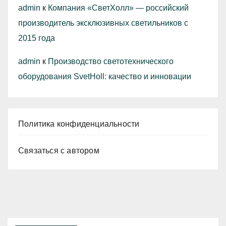
admin
к
Компания «СветХолл» — российский
производитель эксклюзивных светильников с
2015 года
admin
к
Производство светотехнического
оборудования SvetHoll: качество и инновации
Политика конфиденциальности
Связаться с автором