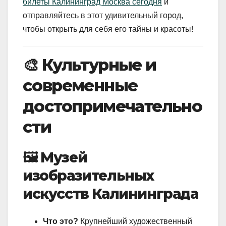
билеты Калининград Москва сегодня
и
отправляйтесь в этот удивительный город,
чтобы открыть для себя его тайны и красоты!
🎨 Культурные и
современные
достопримечательно
сти
🖼️ Музей
изобразительных
искусств Калининграда
Что это?
Крупнейший художественный