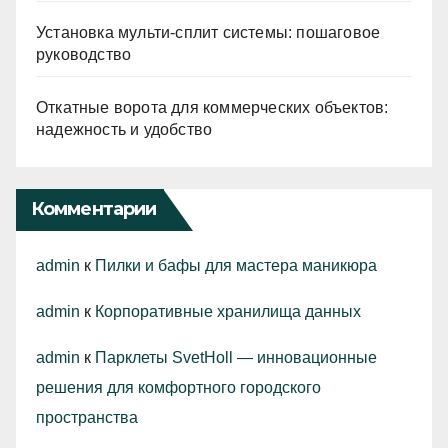
Установка мульти-сплит системы: пошаговое
руководство
Откатные ворота для коммерческих объектов:
надежность и удобство
Комментарии
admin
к
Пилки и бафы для мастера маникюра
admin
к
Корпоративные хранилища данных
admin
к
Парклеты SvetHoll — инновационные
решения для комфортного городского
пространства