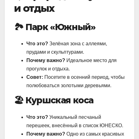
и отдых
🏞️ Парк «Южный»
Что это?
Зелёная зона с аллеями,
прудами и скульптурами.
Почему важно?
Идеальное место для
прогулок и отдыха.
Совет:
Посетите в осенний период, чтобы
полюбоваться золотыми деревьями.
🏖️ Куршская коса
Что это?
Уникальный песчаный
перешеек, внесённый в список ЮНЕСКО.
Почему важно?
Одно из самых красивых