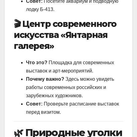
Совет:
Посетите аквариум и подводную
лодку Б-413.
🎬 Центр современного
искусства «Янтарная
галерея»
Что это?
Площадка для современных
выставок и арт-мероприятий.
Почему важно?
Здесь можно увидеть
работы современных российских и
зарубежных художников.
Совет:
Проверьте расписание выставок
перед визитом.
🌿 Природные уголки