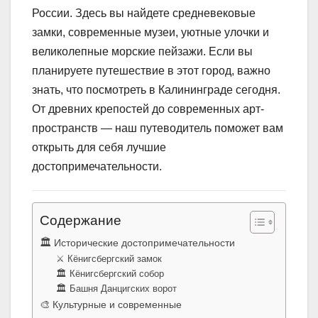
России. Здесь вы найдете средневековые
замки, современные музеи, уютные улочки и
великолепные морские пейзажи. Если вы
планируете путешествие в этот город, важно
знать, что посмотреть в Калининграде сегодня.
От древних крепостей до современных арт-
пространств — наш путеводитель поможет вам
открыть для себя лучшие
достопримечательности.
Содержание
🏛️ Исторические достопримечательности
⚔️ Кёнигсбергский замок
🏛️ Кёнигсбергский собор
🏛️ Башня Данцигских ворот
🎨 Культурные и современные