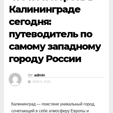
Калининграде
сегодня:
путеводитель по
самому западному
городу России
От
admin
ИЮЛ 9, 2026
Калининград — поистине уникальный город,
сочетающий в себе атмосферу Европы и