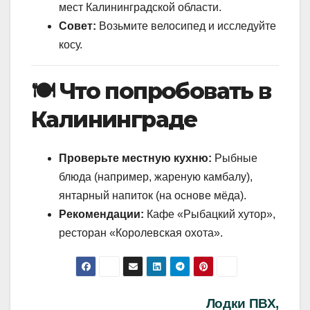
мест Калининградской области.
Совет:
Возьмите велосипед и исследуйте
косу.
🍽️ Что попробовать в
Калининграде
Проверьте местную кухню:
Рыбные
блюда (например, жареную камбалу),
янтарный напиток (на основе мёда).
Рекомендации:
Кафе «Рыбацкий хутор»,
ресторан «Королевская охота».
Навигация
Лодки ПВХ,