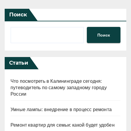
Поиск
Поиск
Статьи
Что посмотреть в Калининграде сегодня:
путеводитель по самому западному городу
России
Умные лампы: внедрение в процесс ремонта
Ремонт квартир для семьи: какой будет удобен