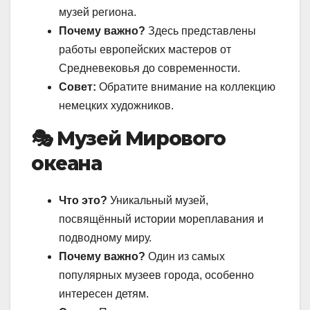
музей региона.
Почему важно?
Здесь представлены
работы европейских мастеров от
Средневековья до современности.
Совет:
Обратите внимание на коллекцию
немецких художников.
🎭 Музей Мирового
океана
Что это?
Уникальный музей,
посвящённый истории мореплавания и
подводному миру.
Почему важно?
Один из самых
популярных музеев города, особенно
интересен детям.