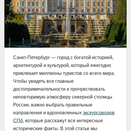
Санкт-Петербург — город с богатой историей,
архитектурой и культурой, который ежегодно
привлекает миллионы туристов со всего мира.
Чтобы увидеть все главные
достопримечательности и прочувствовать
неповторимую атмосферу северной столицы
России, важно выбрать правильные
направления и вдохновленных
экскурсоводов
СПб
, которые расскажут все интересные
исторические факты. В этой статье мы