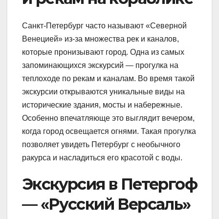
Санкт-Петербург часто называют «Северной
Венецией» из-за множества рек и каналов,
которые пронизывают город. Одна из самых
запоминающихся экскурсий — прогулка на
теплоходе по рекам и каналам. Во время такой
экскурсии открываются уникальные виды на
исторические здания, мосты и набережные.
Особенно впечатляюще это выглядит вечером,
когда город освещается огнями. Такая прогулка
позволяет увидеть Петербург с необычного
ракурса и насладиться его красотой с воды.
Экскурсия в Петергоф
— «Русский Версаль»