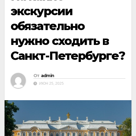
экскурсии
обязательно
нужно сходить в
Санкт-Петербурге?
От
admin
ИЮН 25, 2025