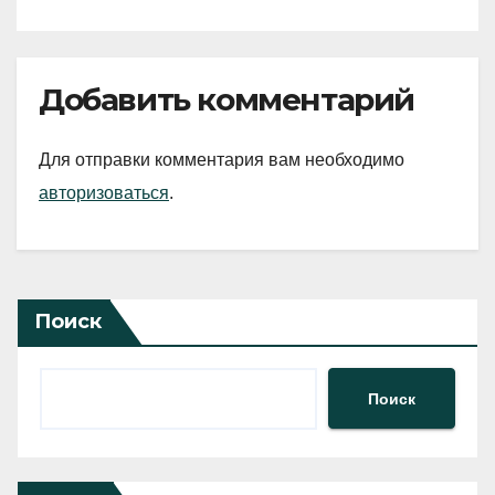
Добавить комментарий
Для отправки комментария вам необходимо
авторизоваться
.
Поиск
Поиск