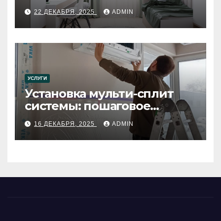
22 ДЕКАБРЯ, 2025
ADMIN
УСЛУГИ
Установка мульти-сплит
системы: пошаговое
руководство
16 ДЕКАБРЯ, 2025
ADMIN