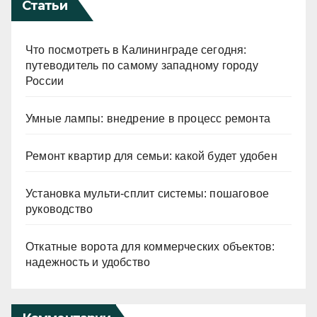
Статьи
Что посмотреть в Калининграде сегодня:
путеводитель по самому западному городу
России
Умные лампы: внедрение в процесс ремонта
Ремонт квартир для семьи: какой будет удобен
Установка мульти-сплит системы: пошаговое
руководство
Откатные ворота для коммерческих объектов:
надежность и удобство