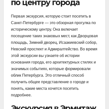
по центру города
Первая экскурсия, которую стоит посетить в
Санкт-Петербурге — это обзорная прогулка по
историческому центру. Она включает
посещение таких знаковых мест, как Дворцовая
площадь, Зимний дворец, Исаакиевский собор,
Невский проспект и Адмиралтейство. Во время
этой экскурсии вы узнаете об истории
основания города, его архитектурных стилях и
значимых событиях, которые формировали
облик Петербурга. Это отличный способ
получить общее представление о городе и
понять, какие места хочется посетить
подробнее.
Экскурсия в Эрмитаж