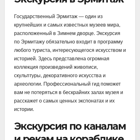
Государственный Эрмитаж — один из
крупнейших и самых известных музеев мира,
расположенный в Зимнем дворце. Экскурсия
по Эрмитажу обязательно входит в программу
любого туриста, интересующегося искусством и
историей. Здесь представлена огромная
коллекция произведений живописи,
скульптуры, декоративного искусства и
археологии. Профессиональный гид поможет
вам не потеряться в бескрайних залах музея и
расскажет о самых ценных экспонатах и их
истории.
Экскурсия по каналам
и рекам на кораблике