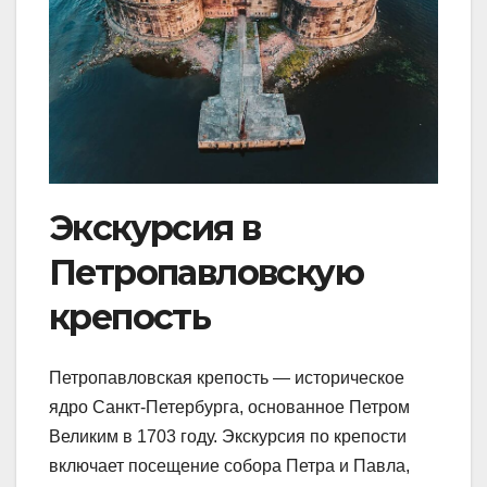
Экскурсия в
Петропавловскую
крепость
Петропавловская крепость — историческое
ядро Санкт-Петербурга, основанное Петром
Великим в 1703 году. Экскурсия по крепости
включает посещение собора Петра и Павла,