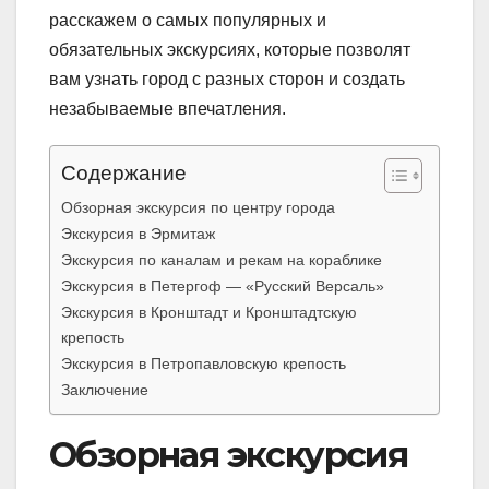
расскажем о самых популярных и
обязательных экскурсиях, которые позволят
вам узнать город с разных сторон и создать
незабываемые впечатления.
Содержание
Обзорная экскурсия по центру города
Экскурсия в Эрмитаж
Экскурсия по каналам и рекам на кораблике
Экскурсия в Петергоф — «Русский Версаль»
Экскурсия в Кронштадт и Кронштадтскую
крепость
Экскурсия в Петропавловскую крепость
Заключение
Обзорная экскурсия