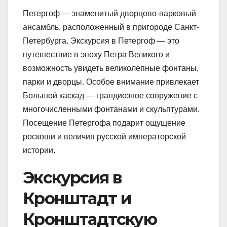
Петергоф — знаменитый дворцово-парковый
ансамбль, расположенный в пригороде Санкт-
Петербурга. Экскурсия в Петергоф — это
путешествие в эпоху Петра Великого и
возможность увидеть великолепные фонтаны,
парки и дворцы. Особое внимание привлекает
Большой каскад — грандиозное сооружение с
многочисленными фонтанами и скульптурами.
Посещение Петергофа подарит ощущение
роскоши и величия русской императорской
истории.
Экскурсия в
Кронштадт и
Кронштадтскую