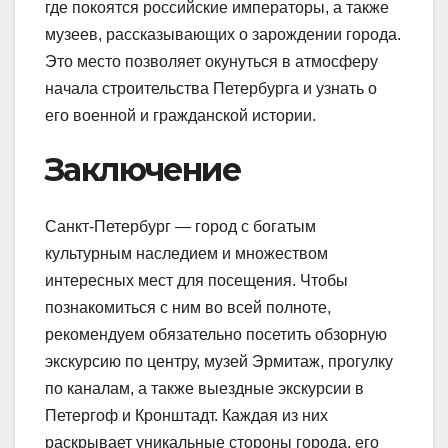
где покоятся российские императоры, а также
музеев, рассказывающих о зарождении города.
Это место позволяет окунуться в атмосферу
начала строительства Петербурга и узнать о
его военной и гражданской истории.
Заключение
Санкт-Петербург — город с богатым
культурным наследием и множеством
интересных мест для посещения. Чтобы
познакомиться с ним во всей полноте,
рекомендуем обязательно посетить обзорную
экскурсию по центру, музей Эрмитаж, прогулку
по каналам, а также выездные экскурсии в
Петергоф и Кронштадт. Каждая из них
раскрывает уникальные стороны города, его