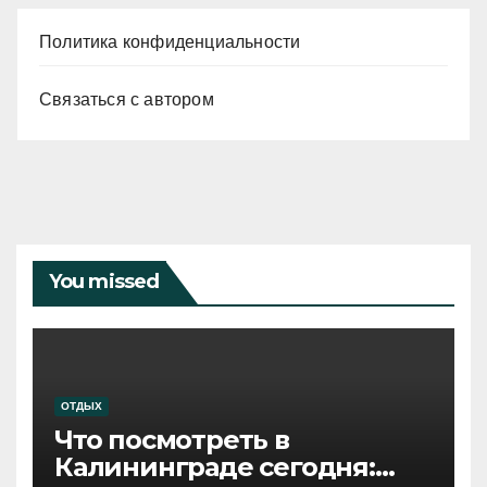
Политика конфиденциальности
Связаться с автором
You missed
ОТДЫХ
Что посмотреть в
Калининграде сегодня: