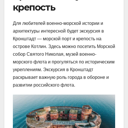
крепость
Для любителей военно-морской истории и
архитектуры интересной будет экскурсия в
Кронштадт — морской порт и крепость на
острове Котлин. Здесь можно посетить Морской
собор Святого Николая, музей военно-
морского флота и прогуляться по историческим
укреплениям. Экскурсия в Кронштадт
раскрывает важную роль города в обороне и
развитии российского флота.