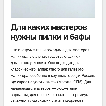
Для каких мастеров
нужны пилки и бафы
Эти инструменты необходимы для мастеров
маникюра в салонах красоты, студиях и
домашних условиях. Они подходят для
классического, аппаратного или гелевого
маникюра, особенно в крупных городах России,
где спрос на услуги высок (Москва, СПб). Для
начинающих мастеров — бюджетные
варианты, для профессионалов — премиум-
качество. В регионах с низким бюджетом