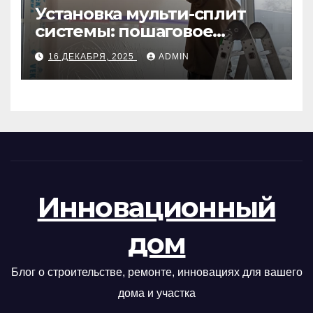
Установка мульти-сплит
системы: пошаговое
руководство
16 ДЕКАБРЯ, 2025
ADMIN
Инновационный
дом
Блог о строительстве, ремонте, инновациях для вашего
дома и участка