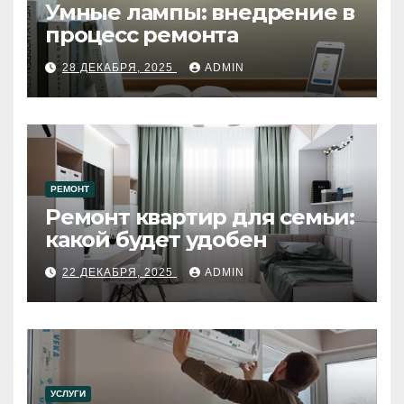
Умные лампы: внедрение в
процесс ремонта
28 ДЕКАБРЯ, 2025
ADMIN
РЕМОНТ
Ремонт квартир для семьи:
какой будет удобен
22 ДЕКАБРЯ, 2025
ADMIN
УСЛУГИ