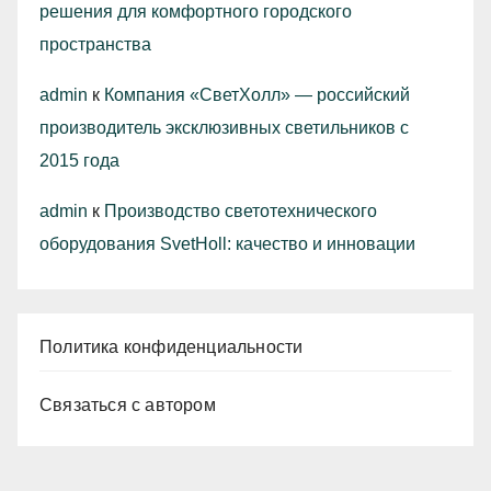
решения для комфортного городского
пространства
admin
к
Компания «СветХолл» — российский
производитель эксклюзивных светильников с
2015 года
admin
к
Производство светотехнического
оборудования SvetHoll: качество и инновации
Политика конфиденциальности
Связаться с автором