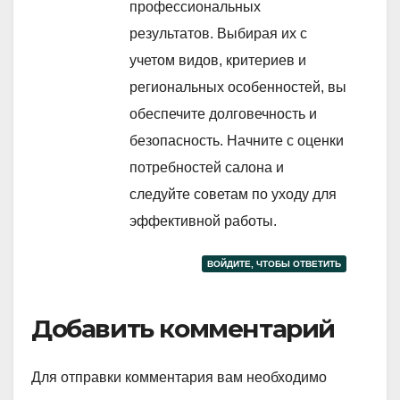
профессиональных
результатов. Выбирая их с
учетом видов, критериев и
региональных особенностей, вы
обеспечите долговечность и
безопасность. Начните с оценки
потребностей салона и
следуйте советам по уходу для
эффективной работы.
ВОЙДИТЕ, ЧТОБЫ ОТВЕТИТЬ
Добавить комментарий
Для отправки комментария вам необходимо