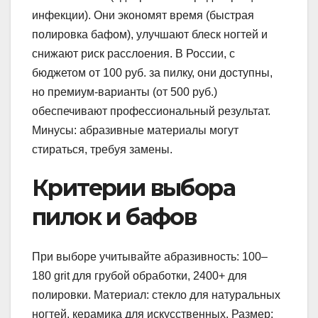
инфекции). Они экономят время (быстрая
полировка бафом), улучшают блеск ногтей и
снижают риск расслоения. В России, с
бюджетом от 100 руб. за пилку, они доступны,
но премиум-варианты (от 500 руб.)
обеспечивают профессиональный результат.
Минусы: абразивные материалы могут
стираться, требуя замены.
Критерии выбора
пилок и бафов
При выборе учитывайте абразивность: 100–
180 grit для грубой обработки, 2400+ для
полировки. Материал: стекло для натуральных
ногтей, керамика для искусственных. Размер: