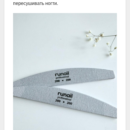
пересушивать ногти.