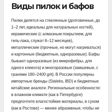
Виды пилок и бафов
Пилки делятся на стеклянные (долговечные, до
1–2 лет, идеальны для натуральных ногтей),
керамические (с алмазным покрытием, для
гель-лака, служат 6–12 месяцев),
металлические (прочные, но могут нагреваться)
и картонные (бюджетные, одноразовые). Бафы
бывают одноразовые (из микрофибры, для
одного клиента) и многоразовые (замшевые, с
гранями 180–2400 grit). В России популярны
импортные бренды (Staleks, IBD) и бюджетные
китайские аналоги. Региональные особенности:
в влажном климате (как в Петербурге)
предпочтите влагостойкие материалы, в сухом
(как в Ростове) — менее абразивные, чтобы не