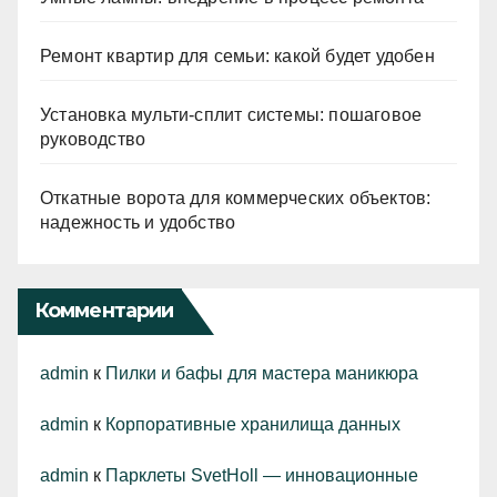
Ремонт квартир для семьи: какой будет удобен
Установка мульти-сплит системы: пошаговое
руководство
Откатные ворота для коммерческих объектов:
надежность и удобство
Комментарии
admin
к
Пилки и бафы для мастера маникюра
admin
к
Корпоративные хранилища данных
admin
к
Парклеты SvetHoll — инновационные