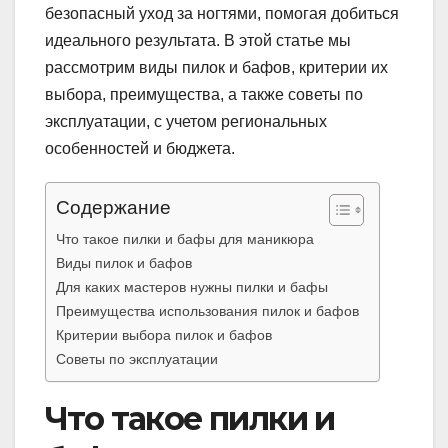
безопасный уход за ногтями, помогая добиться
идеального результата. В этой статье мы
рассмотрим виды пилок и бафов, критерии их
выбора, преимущества, а также советы по
эксплуатации, с учетом региональных
особенностей и бюджета.
Содержание
Что такое пилки и бафы для маникюра
Виды пилок и бафов
Для каких мастеров нужны пилки и бафы
Преимущества использования пилок и бафов
Критерии выбора пилок и бафов
Советы по эксплуатации
Что такое пилки и