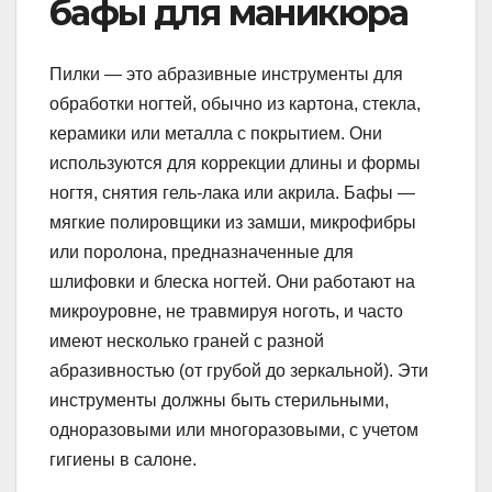
бафы для маникюра
Пилки — это абразивные инструменты для
обработки ногтей, обычно из картона, стекла,
керамики или металла с покрытием. Они
используются для коррекции длины и формы
ногтя, снятия гель-лака или акрила. Бафы —
мягкие полировщики из замши, микрофибры
или поролона, предназначенные для
шлифовки и блеска ногтей. Они работают на
микроуровне, не травмируя ноготь, и часто
имеют несколько граней с разной
абразивностью (от грубой до зеркальной). Эти
инструменты должны быть стерильными,
одноразовыми или многоразовыми, с учетом
гигиены в салоне.