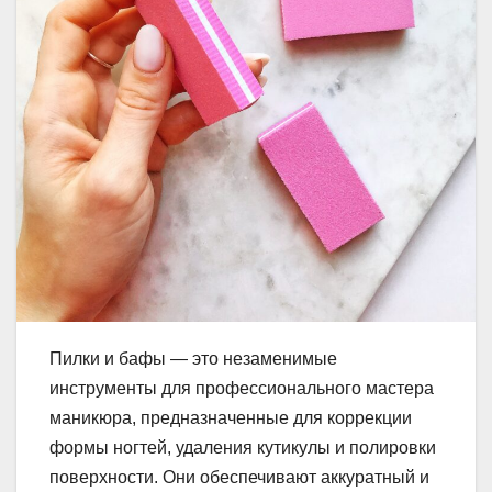
Пилки и бафы — это незаменимые
инструменты для профессионального мастера
маникюра, предназначенные для коррекции
формы ногтей, удаления кутикулы и полировки
поверхности. Они обеспечивают аккуратный и