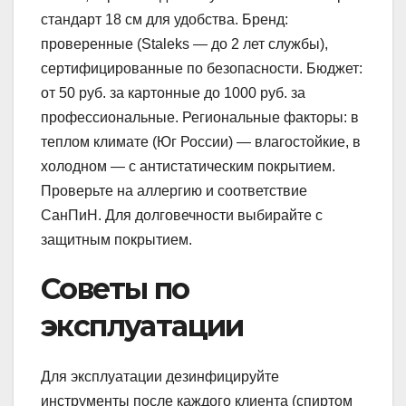
стандарт 18 см для удобства. Бренд:
проверенные (Staleks — до 2 лет службы),
сертифицированные по безопасности. Бюджет:
от 50 руб. за картонные до 1000 руб. за
профессиональные. Региональные факторы: в
теплом климате (Юг России) — влагостойкие, в
холодном — с антистатическим покрытием.
Проверьте на аллергию и соответствие
СанПиН. Для долговечности выбирайте с
защитным покрытием.
Советы по
эксплуатации
Для эксплуатации дезинфицируйте
инструменты после каждого клиента (спиртом