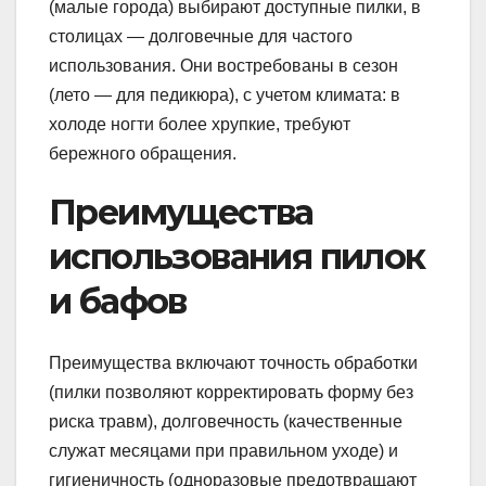
(малые города) выбирают доступные пилки, в
столицах — долговечные для частого
использования. Они востребованы в сезон
(лето — для педикюра), с учетом климата: в
холоде ногти более хрупкие, требуют
бережного обращения.
Преимущества
использования пилок
и бафов
Преимущества включают точность обработки
(пилки позволяют корректировать форму без
риска травм), долговечность (качественные
служат месяцами при правильном уходе) и
гигиеничность (одноразовые предотвращают