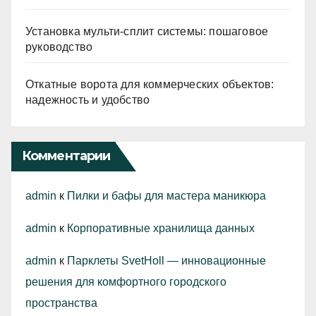
Установка мульти-сплит системы: пошаговое
руководство
Откатные ворота для коммерческих объектов:
надежность и удобство
Комментарии
admin
к
Пилки и бафы для мастера маникюра
admin
к
Корпоративные хранилища данных
admin
к
Парклеты SvetHoll — инновационные
решения для комфортного городского
пространства