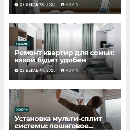
28 ДЕКАБРЯ, 2025
ADMIN
РЕМОНТ
Ремонт квартир для семьи:
какой будет удобен
22 ДЕКАБРЯ, 2025
ADMIN
УСЛУГИ
Установка мульти-сплит
системы: пошаговое