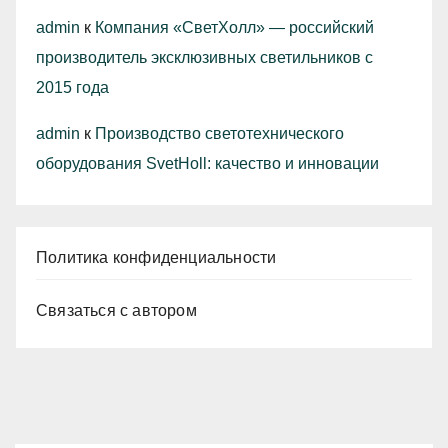
admin
к
Компания «СветХолл» — российский
производитель эксклюзивных светильников с
2015 года
admin
к
Производство светотехнического
оборудования SvetHoll: качество и инновации
Политика конфиденциальности
Связаться с автором