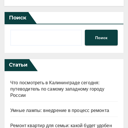
Поиск
Поиск
Статьи
Что посмотреть в Калининграде сегодня:
путеводитель по самому западному городу
России
Умные лампы: внедрение в процесс ремонта
Ремонт квартир для семьи: какой будет удобен