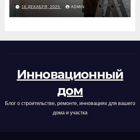
руководство
16 ДЕКАБРЯ, 2025
ADMIN
Инновационный
дом
Блог о строительстве, ремонте, инновациях для вашего
дома и участка