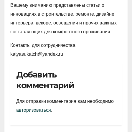
Вашему вниманию представлены статьи о
инновациях в строительстве, ремонте, дизайне
интерьера, декоре, освещении и прочих важных
составляющих для комфортного проживания.
Контакты для сотрудничества:
katyasukatch@yandex.ru
Добавить
комментарий
Для отправки комментария вам необходимо
авторизоваться
.