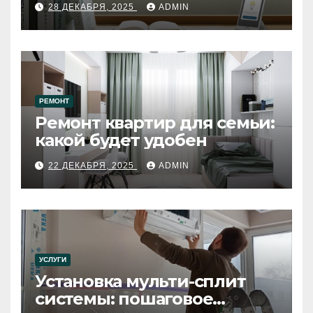
28 ДЕКАБРЯ, 2025
ADMIN
РЕМОНТ
Ремонт квартир для семьи:
какой будет удобен
22 ДЕКАБРЯ, 2025
ADMIN
УСЛУГИ
Установка мульти-сплит
системы: пошаговое