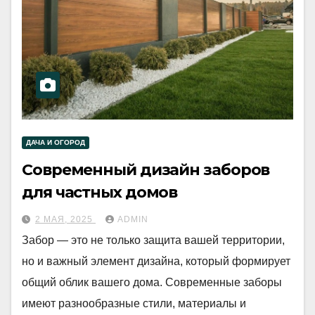
ДАЧА И ОГОРОД
Современный дизайн заборов
для частных домов
2 МАЯ, 2025
ADMIN
Забор — это не только защита вашей территории,
но и важный элемент дизайна, который формирует
общий облик вашего дома. Современные заборы
имеют разнообразные стили, материалы и