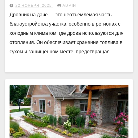
22 НОЯБРЯ, 2025
ADMIN
Дровник на даче — это неотъемлемая часть
благоустройства участка, особенно в регионах с
холодным климатом, где дрова используются для
отопления. Он обеспечивает хранение топлива в
сухом и защищенном месте, предотвращая…