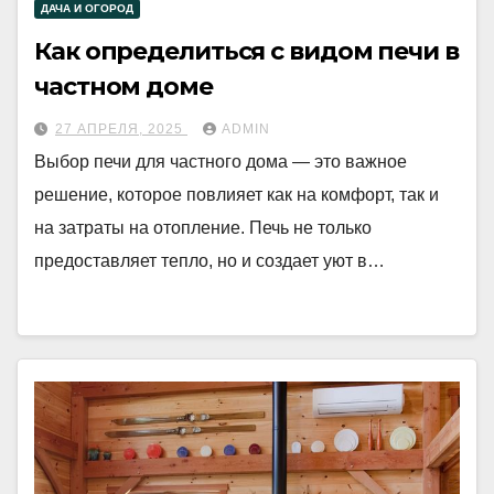
ДАЧА И ОГОРОД
Как определиться с видом печи в
частном доме
27 АПРЕЛЯ, 2025
ADMIN
Выбор печи для частного дома — это важное
решение, которое повлияет как на комфорт, так и
на затраты на отопление. Печь не только
предоставляет тепло, но и создает уют в…