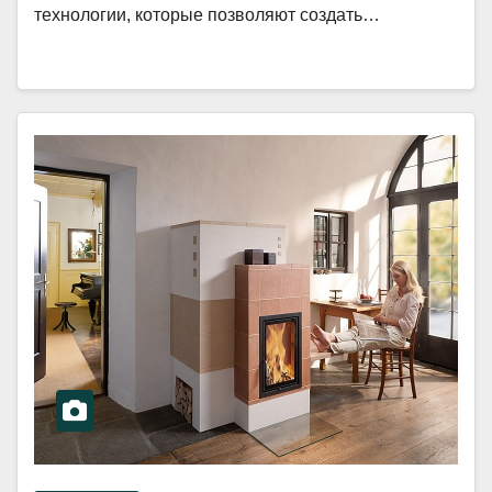
технологии, которые позволяют создать…