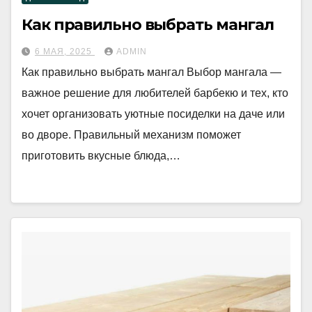
Как правильно выбрать мангал
6 МАЯ, 2025
ADMIN
Как правильно выбрать мангал Выбор мангала —
важное решение для любителей барбекю и тех, кто
хочет организовать уютные посиделки на даче или
во дворе. Правильный механизм поможет
приготовить вкусные блюда,…