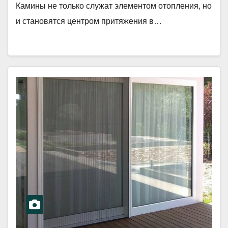
Камины не только служат элементом отопления, но
и становятся центром притяжения в…