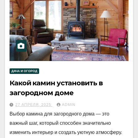
ДАЧА И ОГОРОД
Какой камин установить в
загородном доме
27 АПРЕЛЯ, 2025
ADMIN
Выбор камина для загородного дома — это
важный шаг, который способен значительно
изменить интерьер и создать уютную атмосферу.