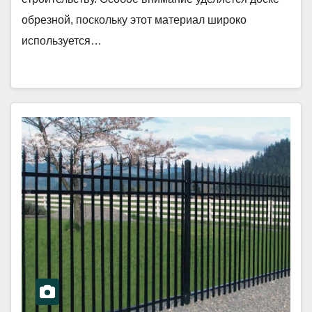
обрезной, поскольку этот материал широко
используется…