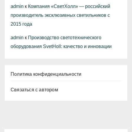
admin
к
Компания «СветХолл» — российский
производитель эксклюзивных светильников с
2015 года
admin
к
Производство светотехнического
оборудования SvetHoll: качество и инновации
Политика конфиденциальности
Связаться с автором