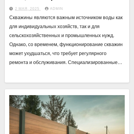
2 МАЯ, 2025
ADMIN
Скважины являются важным источником воды как
для индивидуальных хозяйств, так и для
сельскохозяйственных и промышленных нужд.
Однако, со временем, функционирование скважин
может ухудшаться, что требует регулярного
ремонта и обслуживания. Специализированные…