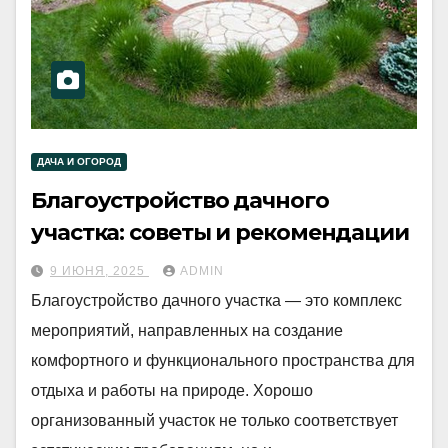
ДАЧА И ОГОРОД
Благоустройство дачного
участка: советы и рекомендации
9 ИЮНЯ, 2025
ADMIN
Благоустройство дачного участка — это комплекс
мероприятий, направленных на создание
комфортного и функционального пространства для
отдыха и работы на природе. Хорошо
организованный участок не только соответствует