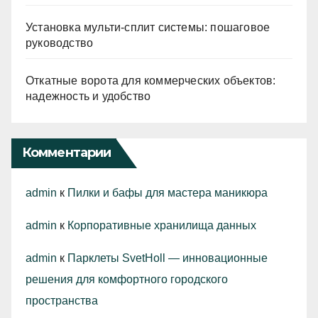
Установка мульти-сплит системы: пошаговое
руководство
Откатные ворота для коммерческих объектов:
надежность и удобство
Комментарии
admin
к
Пилки и бафы для мастера маникюра
admin
к
Корпоративные хранилища данных
admin
к
Парклеты SvetHoll — инновационные
решения для комфортного городского
пространства