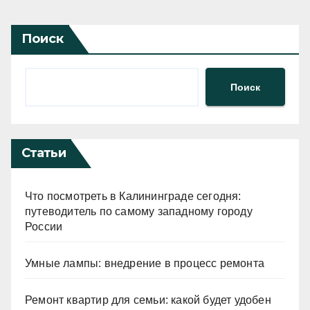
Поиск
Поиск
Статьи
Что посмотреть в Калининграде сегодня:
путеводитель по самому западному городу
России
Умные лампы: внедрение в процесс ремонта
Ремонт квартир для семьи: какой будет удобен