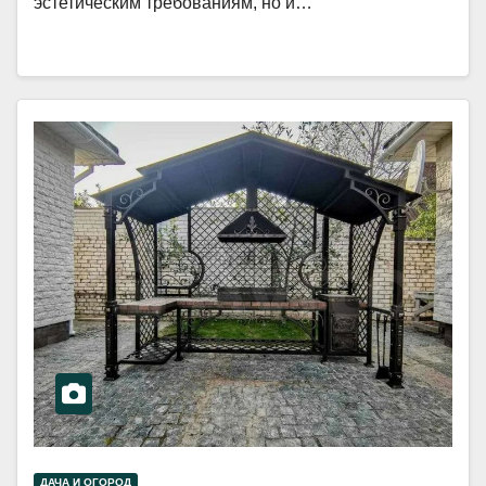
эстетическим требованиям, но и…
ДАЧА И ОГОРОД