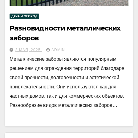
ДАЧА И ОГОРОД
Разновидности металлических
заборов
3 МАЯ, 2025
ADMIN
Металлические заборы являются популярным
решением для ограждения территорий благодаря
своей прочности, долговечности и эстетической
привлекательности. Они используются как для
частных домов, так и для коммерческих объектов.
Разнообразие видов металлических заборов…