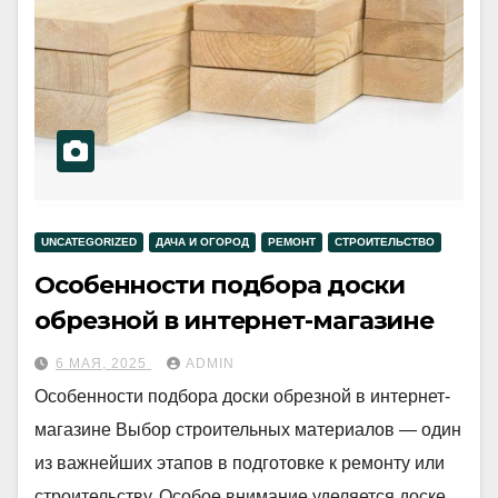
UNCATEGORIZED
ДАЧА И ОГОРОД
РЕМОНТ
СТРОИТЕЛЬСТВО
Особенности подбора доски
обрезной в интернет-магазине
6 МАЯ, 2025
ADMIN
Особенности подбора доски обрезной в интернет-
магазине Выбор строительных материалов — один
из важнейших этапов в подготовке к ремонту или
строительству. Особое внимание уделяется доске