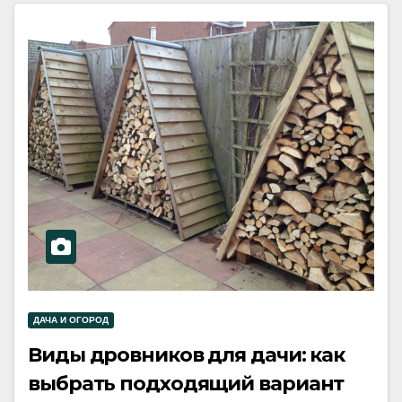
ДАЧА И ОГОРОД
Виды дровников для дачи: как
выбрать подходящий вариант