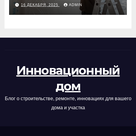
руководство
16 ДЕКАБРЯ, 2025
ADMIN
Инновационный
дом
Блог о строительстве, ремонте, инновациях для вашего
дома и участка