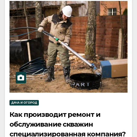
ДАЧА И ОГОРОД
Как производит ремонт и
обслуживание скважин
специализированная компания?