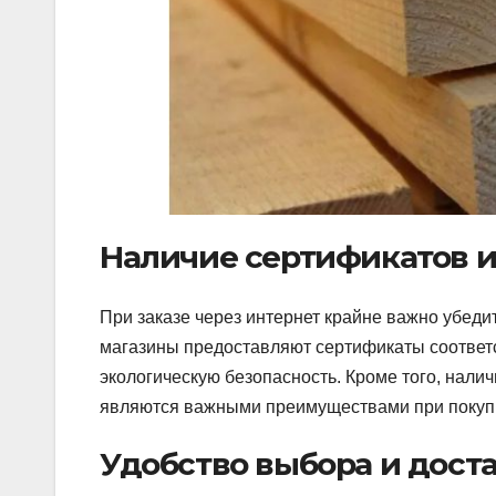
Наличие сертификатов и
При заказе через интернет крайне важно убеди
магазины предоставляют сертификаты соответ
экологическую безопасность. Кроме того, нали
являются важными преимуществами при покупк
Удобство выбора и дост