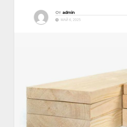
От
admin
МАЙ 6, 2025