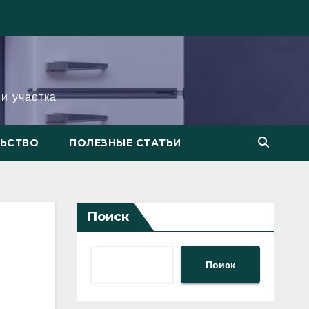
и участка
ЛЬСТВО
ПОЛЕЗНЫЕ СТАТЬИ
Поиск
Поиск