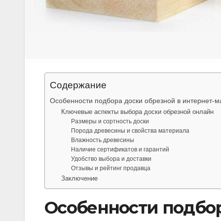
Содержание
Особенности подбора доски обрезной в интернет-м
Ключевые аспекты выбора доски обрезной онлайн
Размеры и сортность доски
Порода древесины и свойства материала
Влажность древесины
Наличие сертификатов и гарантий
Удобство выбора и доставки
Отзывы и рейтинг продавца
Заключение
Особенности подбор