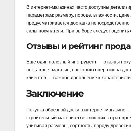
В интернет-магазинах часто доступны детализ
параметрам: размеру, породе, влажности, цене.
предусматривается доставка непосредственно д
силы покупателя. При выборе следует оценить 
Отзывы и рейтинг прод
Еще один полезный инструмент — отзывы покуп
поставляет магазин, насколько оперативна дос
клиентов — важное дополнение к характеристик
Заключение
Покупка обрезной доски в интернет-магазине 
строительный материал без лишних затрат врем
учитывая размеры, сортность, породу древеси