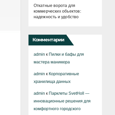
Откатные ворота для
коммерческих объектов:
надежность и удобство
Комментарии
admin
к
Пилки и бафы для
мастера маникюра
admin
к
Корпоративные
хранилища данных
admin
к
Парклеты SvetHoll —
инновационные решения для
комфортного городского