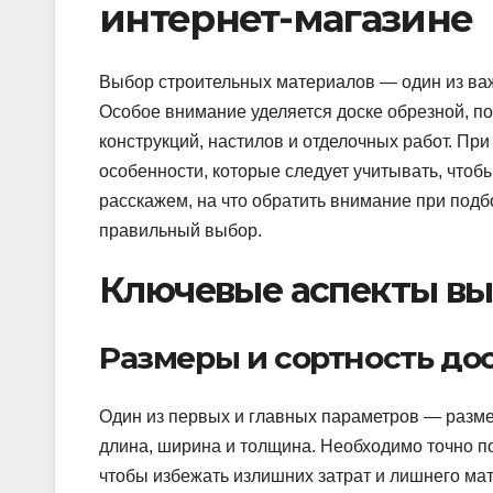
интернет-магазине
Выбор строительных материалов — один из важн
Особое внимание уделяется доске обрезной, по
конструкций, настилов и отделочных работ. Пр
особенности, которые следует учитывать, чтоб
расскажем, на что обратить внимание при подбо
правильный выбор.
Ключевые аспекты вы
Размеры и сортность до
Один из первых и главных параметров — разме
длина, ширина и толщина. Необходимо точно по
чтобы избежать излишних затрат и лишнего мат