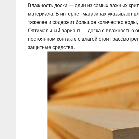
Влажность доски — один из самых важных крит
материала. В интернет-магазинах указывают в
тяжелее и содержит большое количество воды,
Оптимальный вариант — доска с влажностью око
постоянном контакте с влагой стоит рассмотр
защитные средства.