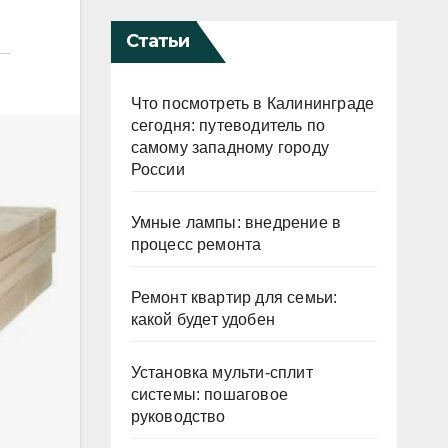
Статьи
Что посмотреть в Калининграде
сегодня: путеводитель по
самому западному городу
России
Умные лампы: внедрение в
процесс ремонта
Ремонт квартир для семьи:
какой будет удобен
Установка мульти-сплит
системы: пошаговое
руководство