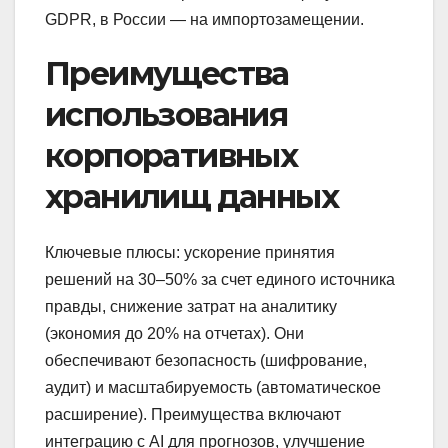
GDPR, в России — на импортозамещении.
Преимущества
использования
корпоративных
хранилищ данных
Ключевые плюсы: ускорение принятия
решений на 30–50% за счет единого источника
правды, снижение затрат на аналитику
(экономия до 20% на отчетах). Они
обеспечивают безопасность (шифрование,
аудит) и масштабируемость (автоматическое
расширение). Преимущества включают
интеграцию с AI для прогнозов, улучшение