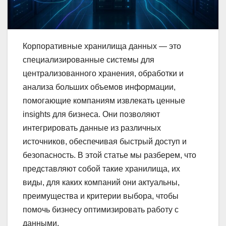
Корпоративные хранилища данных — это
специализированные системы для
централизованного хранения, обработки и
анализа больших объемов информации,
помогающие компаниям извлекать ценные
insights для бизнеса. Они позволяют
интегрировать данные из различных
источников, обеспечивая быстрый доступ и
безопасность. В этой статье мы разберем, что
представляют собой такие хранилища, их
виды, для каких компаний они актуальны,
преимущества и критерии выбора, чтобы
помочь бизнесу оптимизировать работу с
данными.