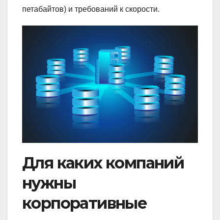
петабайтов) и требований к скорости.
Для каких компаний
нужны
корпоративные