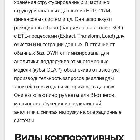
хранения структурированных и частично
структурированных данных из ERP, CRM,
финансовых систем и т.д. Они используют
реляционные базы (например, на основе SQL)
с ETL-процессами (Extract, Transform, Load) для
очистки и интеграции данных. В отличие от
обычных баз, DWH оптимизированы для
аналитики: поддерживают многомерные
модели (кубы OLAP), обеспечивают высокую
производительность запросов (миллиарды
записей в секунды) и историчность данных.
Они включают инструменты для BI-отчетов,
машинного обучения и предиктивной
аналитики, снижая нагрузку на операционные
системы.
Виды корпоративных