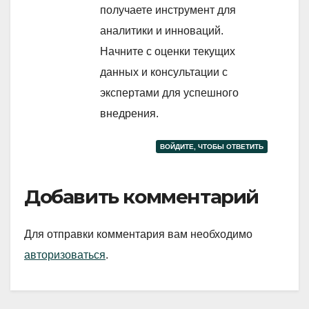
получаете инструмент для
аналитики и инноваций.
Начните с оценки текущих
данных и консультации с
экспертами для успешного
внедрения.
ВОЙДИТЕ, ЧТОБЫ ОТВЕТИТЬ
Добавить комментарий
Для отправки комментария вам необходимо
авторизоваться
.