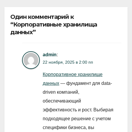
Один комментарий к
“Корпоративные хранилища
данных”
admin
:
22 ноября, 2025 в 2:00 пп
Корпоративное хранилище
данных
— фундамент для data-
driven компаний,
обеспечивающий
эффективность и рост. Выбирая
подходящее решение с учетом
специфики бизнеса, вы