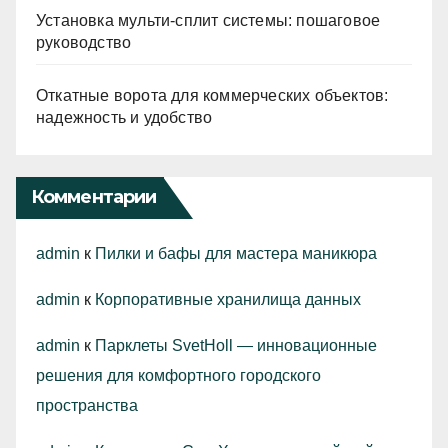
Установка мульти-сплит системы: пошаговое
руководство
Откатные ворота для коммерческих объектов:
надежность и удобство
Комментарии
admin
к
Пилки и бафы для мастера маникюра
admin
к
Корпоративные хранилища данных
admin
к
Парклеты SvetHoll — инновационные
решения для комфортного городского
пространства