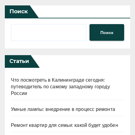
Поиск
Поиск
Статьи
Что посмотреть в Калининграде сегодня:
путеводитель по самому западному городу
России
Умные лампы: внедрение в процесс ремонта
Ремонт квартир для семьи: какой будет удобен