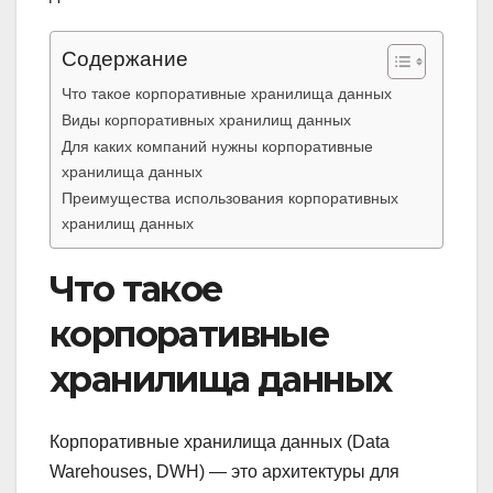
Содержание
Что такое корпоративные хранилища данных
Виды корпоративных хранилищ данных
Для каких компаний нужны корпоративные
хранилища данных
Преимущества использования корпоративных
хранилищ данных
Что такое
корпоративные
хранилища данных
Корпоративные хранилища данных (Data
Warehouses, DWH) — это архитектуры для