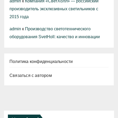
admin
к
Компания «СветХолл» — российский
производитель эксклюзивных светильников с
2015 года
admin
к
Производство светотехнического
оборудования SvetHoll: качество и инновации
Политика конфиденциальности
Связаться с автором