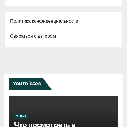
Политика конфиденциальности
Связаться с автором
You missed
ОТДЫХ
Что посмотреть в