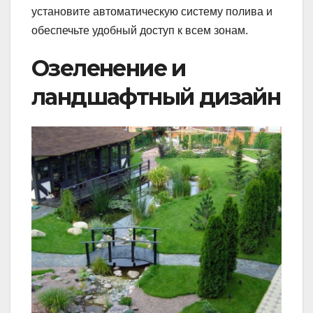
установите автоматическую систему полива и
обеспечьте удобный доступ к всем зонам.
Озеленение и
ландшафтный дизайн