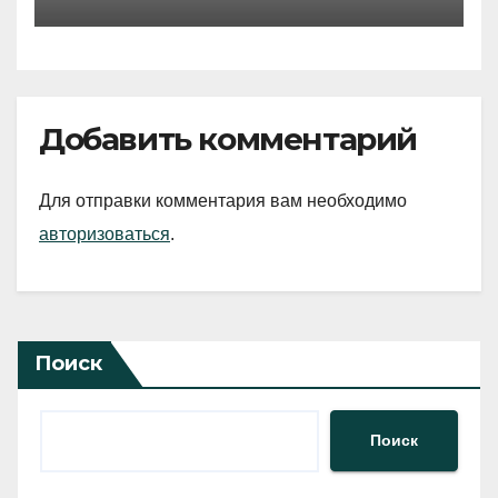
Добавить комментарий
Для отправки комментария вам необходимо
авторизоваться
.
Поиск
Поиск