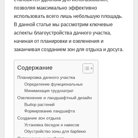
позволяя максимально эффективно
использовать всего лишь небольшую площадь.
В данной статье мы рассмотрим ключевые
аспекты благоустройства дачного участка,
начиная от планировки и озеленения и
заканчивая созданием зон для отдыха и досуга.
Содержание
Планировка дачного участка
Определение функциональных
Минимизация трудозатрат
Озеленение и ландшафтный дизайн
Выбор растений
Формирование ландшафта
Создание зон отдыха
Установка беседок и навесов
Обустройство зоны для барбекю