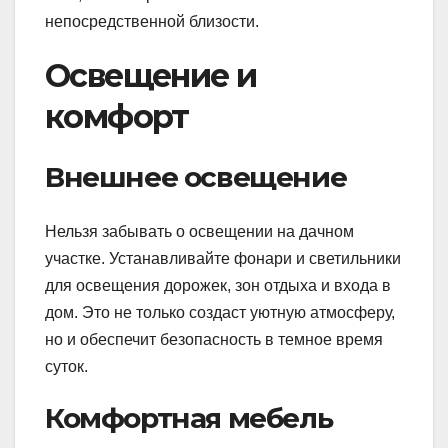
непосредственной близости.
Освещение и
комфорт
Внешнее освещение
Нельзя забывать о освещении на дачном
участке. Устанавливайте фонари и светильники
для освещения дорожек, зон отдыха и входа в
дом. Это не только создаст уютную атмосферу,
но и обеспечит безопасность в темное время
суток.
Комфортная мебель