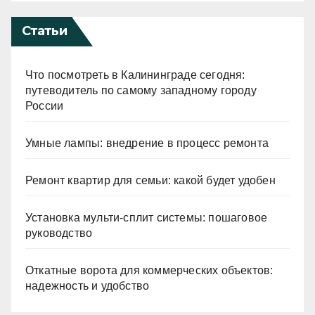
Статьи
Что посмотреть в Калининграде сегодня:
путеводитель по самому западному городу
России
Умные лампы: внедрение в процесс ремонта
Ремонт квартир для семьи: какой будет удобен
Установка мульти-сплит системы: пошаговое
руководство
Откатные ворота для коммерческих объектов:
надежность и удобство