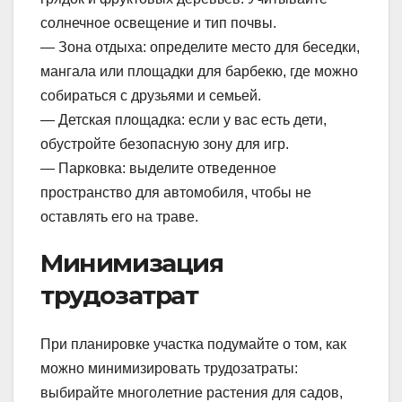
солнечное освещение и тип почвы.
— Зона отдыха: определите место для беседки,
мангала или площадки для барбекю, где можно
собираться с друзьями и семьей.
— Детская площадка: если у вас есть дети,
обустройте безопасную зону для игр.
— Парковка: выделите отведенное
пространство для автомобиля, чтобы не
оставлять его на траве.
Минимизация
трудозатрат
При планировке участка подумайте о том, как
можно минимизировать трудозатраты:
выбирайте многолетние растения для садов,