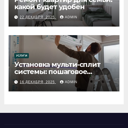
какой будет удобен
22 ДЕКАБРЯ, 2025
ADMIN
УСЛУГИ
Установка мульти-сплит
системы: пошаговое
руководство
16 ДЕКАБРЯ, 2025
ADMIN