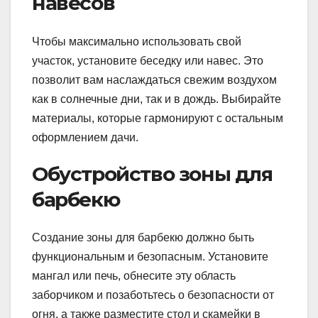
навесов
Чтобы максимально использовать свой
участок, установите беседку или навес. Это
позволит вам наслаждаться свежим воздухом
как в солнечные дни, так и в дождь. Выбирайте
материалы, которые гармонируют с остальным
оформлением дачи.
Обустройство зоны для
барбекю
Создание зоны для барбекю должно быть
функциональным и безопасным. Установите
мангал или печь, обнесите эту область
заборчиком и позаботьтесь о безопасности от
огня, а также разместите стол и скамейки в