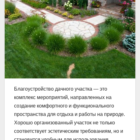
Благоустройство дачного участка — это
комплекс мероприятий, направленных на
создание комфортного и функционального
пространства для отдыха и работы на природе.
Хорошо организованный участок не только
соответствует эстетическим требованиям, но и
становится удобным для использования,