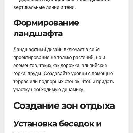
вертикальные линии и тени.
Формирование
ландшафта
Ландшафтный дизайн включает в себя
проектирование не только растений, но и
элементов, таких как дорожки, альпийские
горки, пруды. Создавайте уровни с помощью
террас или подпорных стенок, чтобы придать
участку необходимую динамику.
Создание зон отдыха
Установка беседок и