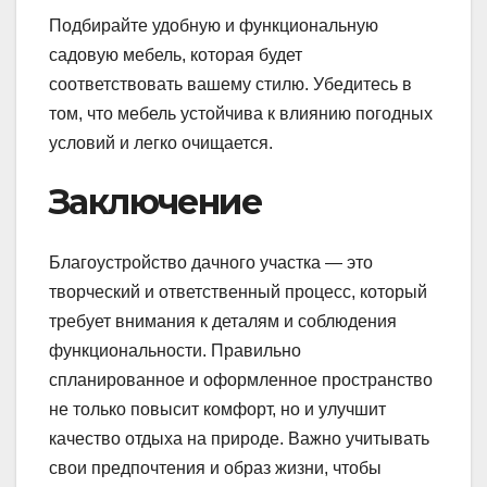
Подбирайте удобную и функциональную
садовую мебель, которая будет
соответствовать вашему стилю. Убедитесь в
том, что мебель устойчива к влиянию погодных
условий и легко очищается.
Заключение
Благоустройство дачного участка — это
творческий и ответственный процесс, который
требует внимания к деталям и соблюдения
функциональности. Правильно
спланированное и оформленное пространство
не только повысит комфорт, но и улучшит
качество отдыха на природе. Важно учитывать
свои предпочтения и образ жизни, чтобы