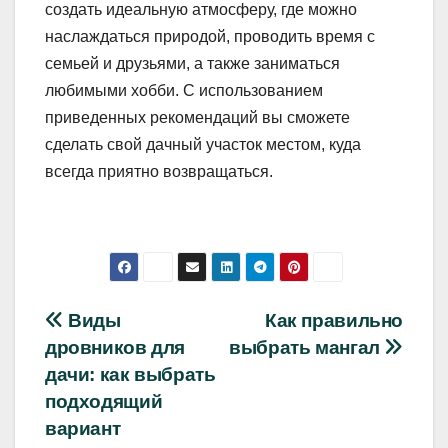
создать идеальную атмосферу, где можно
наслаждаться природой, проводить время с
семьей и друзьями, а также заниматься
любимыми хобби. С использованием
приведенных рекомендаций вы сможете
сделать свой дачный участок местом, куда
всегда приятно возвращаться.
Навигация
Виды
Как правильно
дровников для
выбрать мангал
по
дачи: как выбрать
записям
подходящий
вариант