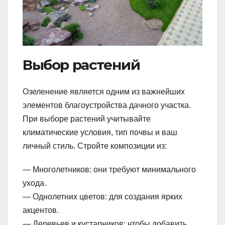
Выбор растений
Озеленение является одним из важнейших
элементов благоустройства дачного участка.
При выборе растений учитывайте
климатические условия, тип почвы и ваш
личный стиль. Стройте композиции из:
— Многолетников: они требуют минимального
ухода.
— Однолетних цветов: для создания ярких
акцентов.
— Деревьев и кустарников: чтобы добавить