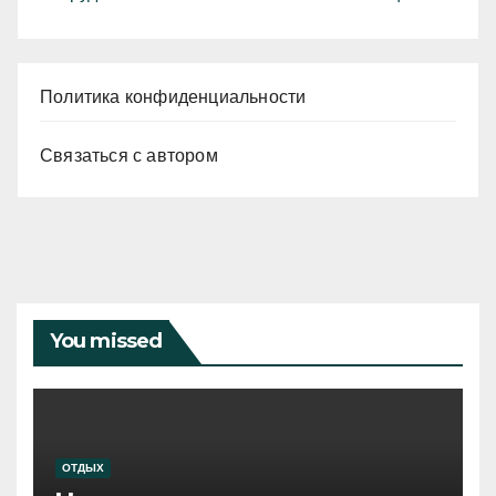
Политика конфиденциальности
Связаться с автором
You missed
ОТДЫХ