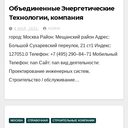
Объединенные Энергетические
Технологии, компания
8 МАЯ, 2025
ADMIN
город: Москва Район: Мещанский район Адрес:
Большой Сухаревский переулок, 21 ст1 Индекс:
127051.0 Телефон: +7 (495) 290‒84‒71 Мобильный
Телефон: nan Сайт: nan вид деятельности:
Проектирование инженерных систем,
Строительство / обслуживание…
МОСКВА
СПРАВОЧНАЯ
СТРОИТЕЛЬНЫЕ КОМПАНИИ