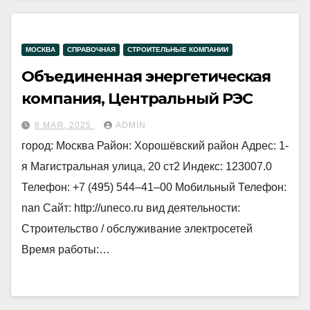
МОСКВА
СПРАВОЧНАЯ
СТРОИТЕЛЬНЫЕ КОМПАНИИ
Объединенная энергетическая
компания, Центральный РЭС
8 МАЯ, 2025
ADMIN
город: Москва Район: Хорошёвский район Адрес: 1-
я Магистральная улица, 20 ст2 Индекс: 123007.0
Телефон: +7 (495) 544‒41‒00 Мобильный Телефон:
nan Сайт: http://uneco.ru вид деятельности:
Строительство / обслуживание электросетей
Время работы:…