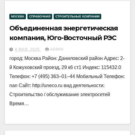
МОСКВА
СПРАВОЧНАЯ
СТРОИТЕЛЬНЫЕ КОМПАНИИ
Объединенная энергетическая
компания, Юго-Восточный РЭС
8 МАЯ, 2025
ADMIN
город: Москва Район: Даниловский район Адрес: 2-
й Кожуховский проезд, 29 к6 ст1 Индекс: 115432.0
Телефон: +7 (495) 363‒01‒44 Мобильный Телефон:
nan Сайт: http://uneco.ru вид деятельности:
Строительство / обслуживание электросетей
Время…