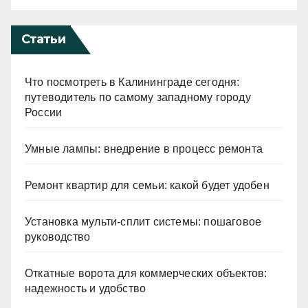
Статьи
Что посмотреть в Калининграде сегодня:
путеводитель по самому западному городу
России
Умные лампы: внедрение в процесс ремонта
Ремонт квартир для семьи: какой будет удобен
Установка мульти-сплит системы: пошаговое
руководство
Откатные ворота для коммерческих объектов:
надежность и удобство