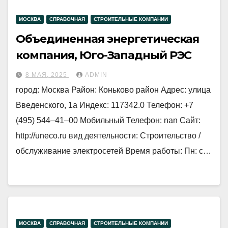
МОСКВА
СПРАВОЧНАЯ
СТРОИТЕЛЬНЫЕ КОМПАНИИ
Объединенная энергетическая
компания, Юго-Западный РЭС
8 МАЯ, 2025
ADMIN
город: Москва Район: Коньково район Адрес: улица
Введенского, 1а Индекс: 117342.0 Телефон: +7
(495) 544‒41‒00 Мобильный Телефон: nan Сайт:
http://uneco.ru вид деятельности: Строительство /
обслуживание электросетей Время работы: Пн: с…
МОСКВА
СПРАВОЧНАЯ
СТРОИТЕЛЬНЫЕ КОМПАНИИ