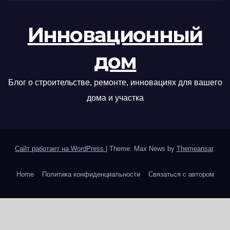
Инновационный
дом
Блог о строительстве, ремонте, инновациях для вашего
дома и участка
Сайт работает на WordPress
|
Theme: Max News by
Themeansar
.
Home
Политика конфиденциальности
Связаться с автором