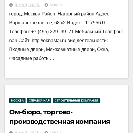
8 МАЯ, 2025
ADMIN
город: Москва Район: Нагорный район Адрес:
Варшавское шоссе, 68 к2 Индекс: 117556.0
Телефон: +7 (495) 229‒39‒71 Мобильный Телефон:
nan Сайт: http://oknastar.ru вид деятельности:
Входные двери, Межкомнатные двери, Окна,
Фасадные работы…
МОСКВА
СПРАВОЧНАЯ
СТРОИТЕЛЬНЫЕ КОМПАНИИ
Ом-бюро, торгово-
производственная компания