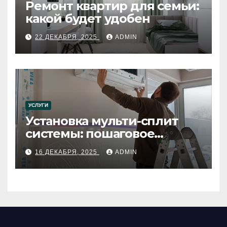
Ремонт квартир для семьи:
какой будет удобен
22 ДЕКАБРЯ, 2025
ADMIN
УСЛУГИ
Установка мульти-сплит
системы: пошаговое
руководство
16 ДЕКАБРЯ, 2025
ADMIN