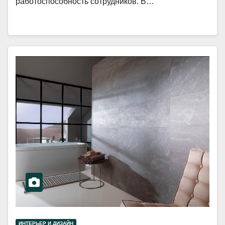
работоспособность сотрудников. В…
ИНТЕРЬЕР И ДИЗАЙН