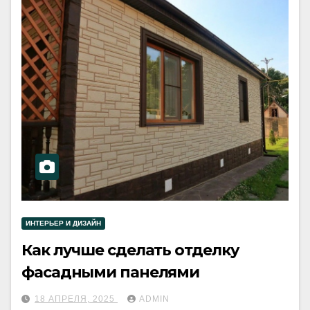
ИНТЕРЬЕР И ДИЗАЙН
Как лучше сделать отделку
фасадными панелями
18 АПРЕЛЯ, 2025
ADMIN