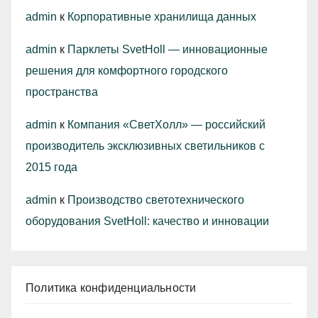
admin
к
Корпоративные хранилища данных
admin
к
Парклеты SvetHoll — инновационные
решения для комфортного городского
пространства
admin
к
Компания «СветХолл» — российский
производитель эксклюзивных светильников с
2015 года
admin
к
Производство светотехнического
оборудования SvetHoll: качество и инновации
Политика конфиденциальности