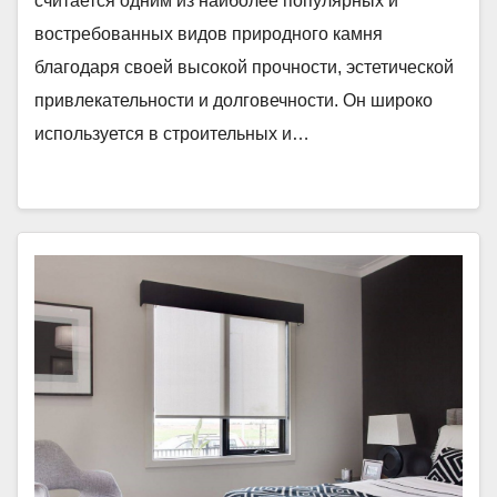
считается одним из наиболее популярных и
востребованных видов природного камня
благодаря своей высокой прочности, эстетической
привлекательности и долговечности. Он широко
используется в строительных и…