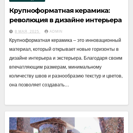
Крупноформатная керамика:
революция в дизайне интерьера
8 МАЯ, 2025
ADMIN
Крупноформатная керамика – это инновационный
материал, который открывает новые горизонты в
дизайне интерьера и экстерьера. Благодаря своим
впечатляющим размерам, минимальному
количеству швов и разнообразию текстур и цветов,
она позволяет создавать…