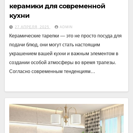
керамики для современной
кухни
27 АПРЕЛЯ, 2025
ADMIN
Керамические тарелки — это не просто посуда для
подачи блюд, они могут стать настоящим
украшением вашей кухни и важным элементом в
создании особой атмосферы во время трапезы.
Согласно современным тенденциям…