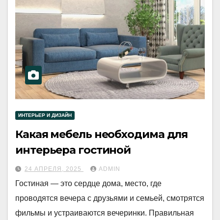
ИНТЕРЬЕР И ДИЗАЙН
Какая мебель необходима для
интерьера гостиной
24 АПРЕЛЯ, 2025
ADMIN
Гостиная — это сердце дома, место, где
проводятся вечера с друзьями и семьей, смотрятся
фильмы и устраиваются вечеринки. Правильная