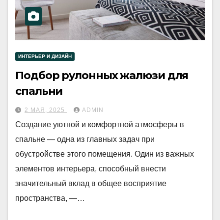
ИНТЕРЬЕР И ДИЗАЙН
Подбор рулонных жалюзи для
спальни
2 МАЯ, 2025
ADMIN
Создание уютной и комфортной атмосферы в
спальне — одна из главных задач при
обустройстве этого помещения. Один из важных
элементов интерьера, способный внести
значительный вклад в общее восприятие
пространства, —…