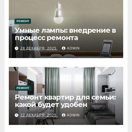
РЕМОНТ
Умные лампы: внедрение в
процесс ремонта
28 ДЕКАБРЯ, 2025
ADMIN
РЕМОНТ
Ремонт квартир для семьи:
какой будет удобен
22 ДЕКАБРЯ, 2025
ADMIN