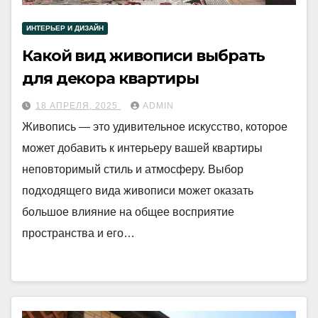
ИНТЕРЬЕР И ДИЗАЙН
Какой вид живописи выбрать
для декора квартиры
18 АПРЕЛЯ, 2025
ADMIN
Живопись — это удивительное искусство, которое
может добавить к интерьеру вашей квартиры
неповторимый стиль и атмосферу. Выбор
подходящего вида живописи может оказать
большое влияние на общее восприятие
пространства и его…