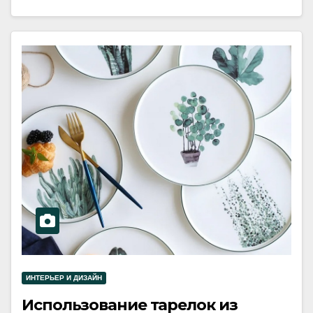
ИНТЕРЬЕР И ДИЗАЙН
Использование тарелок из