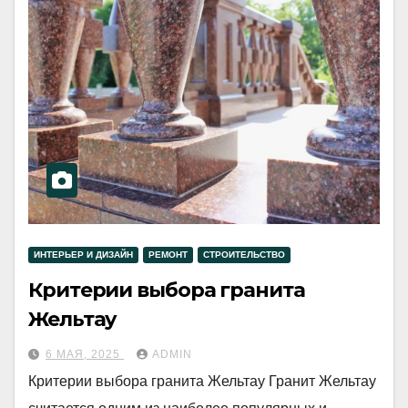
ИНТЕРЬЕР И ДИЗАЙН
РЕМОНТ
СТРОИТЕЛЬСТВО
Критерии выбора гранита
Жельтау
6 МАЯ, 2025
ADMIN
Критерии выбора гранита Жельтау Гранит Жельтау