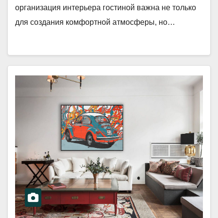
организация интерьера гостиной важна не только
для создания комфортной атмосферы, но…