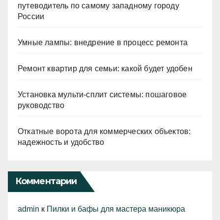
путеводитель по самому западному городу
России
Умные лампы: внедрение в процесс ремонта
Ремонт квартир для семьи: какой будет удобен
Установка мульти-сплит системы: пошаговое
руководство
Откатные ворота для коммерческих объектов:
надежность и удобство
Комментарии
admin
к
Пилки и бафы для мастера маникюра