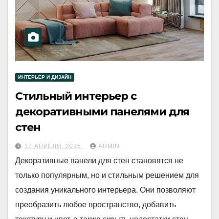
ИНТЕРЬЕР И ДИЗАЙН
Стильный интерьер с
декоративными панелями для
стен
17 АПРЕЛЯ, 2025
ADMIN
Декоративные панели для стен становятся не
только популярным, но и стильным решением для
создания уникального интерьера. Они позволяют
преобразить любое пространство, добавить