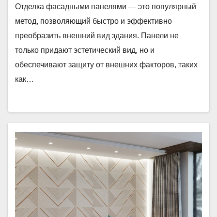
Отделка фасадными панелями — это популярный
метод, позволяющий быстро и эффективно
преобразить внешний вид здания. Панели не
только придают эстетический вид, но и
обеспечивают защиту от внешних факторов, таких
как…