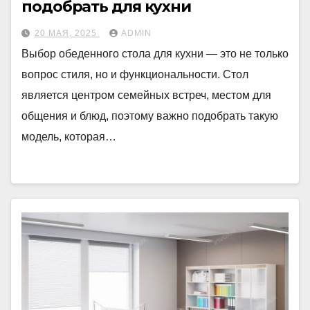
подобрать для кухни
20 МАЯ, 2025
ADMIN
Выбор обеденного стола для кухни — это не только
вопрос стиля, но и функциональности. Стол
является центром семейных встреч, местом для
общения и блюд, поэтому важно подобрать такую
модель, которая…