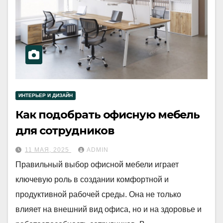
ИНТЕРЬЕР И ДИЗАЙН
Как подобрать офисную мебель
для сотрудников
11 МАЯ, 2025
ADMIN
Правильный выбор офисной мебели играет
ключевую роль в создании комфортной и
продуктивной рабочей среды. Она не только
влияет на внешний вид офиса, но и на здоровье и