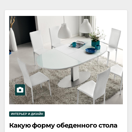
ИНТЕРЬЕР И ДИЗАЙН
Какую форму обеденного стола