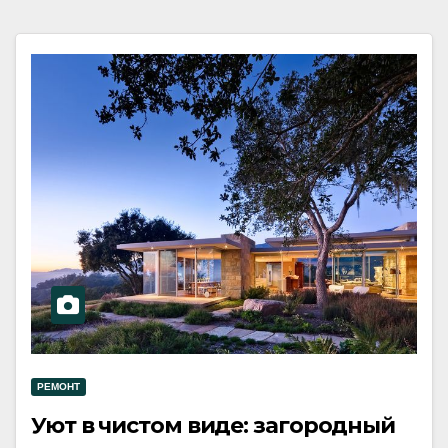
РЕМОНТ
Уют в чистом виде: загородный