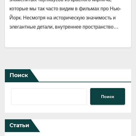
которые мы так часто видим в фильмах про Нью-
Йорк. Несмотря на историческую значимость и
элегантные детали, внутреннее пространство…
Поиск
Поиск
Статьи