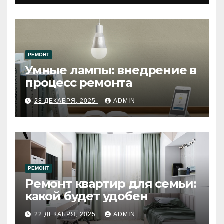
РЕМОНТ
Умные лампы: внедрение в
процесс ремонта
28 ДЕКАБРЯ, 2025
ADMIN
РЕМОНТ
Ремонт квартир для семьи:
какой будет удобен
22 ДЕКАБРЯ, 2025
ADMIN