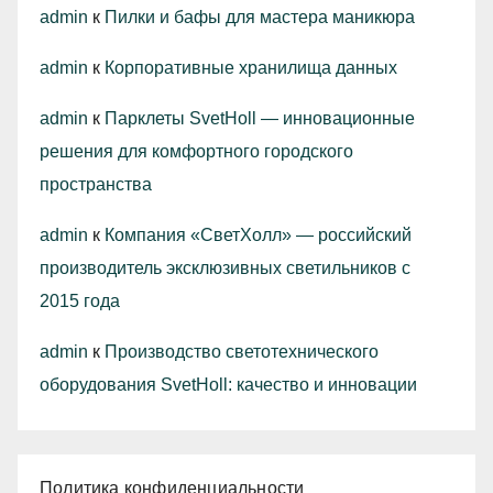
admin
к
Пилки и бафы для мастера маникюра
admin
к
Корпоративные хранилища данных
admin
к
Парклеты SvetHoll — инновационные
решения для комфортного городского
пространства
admin
к
Компания «СветХолл» — российский
производитель эксклюзивных светильников с
2015 года
admin
к
Производство светотехнического
оборудования SvetHoll: качество и инновации
Политика конфиденциальности