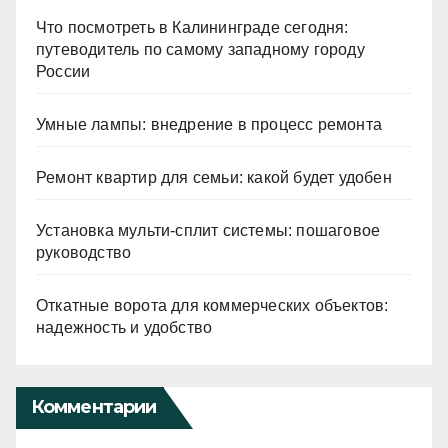
Что посмотреть в Калининграде сегодня:
путеводитель по самому западному городу
России
Умные лампы: внедрение в процесс ремонта
Ремонт квартир для семьи: какой будет удобен
Установка мульти-сплит системы: пошаговое
руководство
Откатные ворота для коммерческих объектов:
надежность и удобство
Комментарии