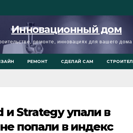
Инновационный дом
троительстве, ремонте, инновациях для вашего дома 
ИЗАЙН
РЕМОНТ
СДЕЛАЙ САМ
СТРОИТЕ
 и Strategy упали в
 не попали в индекс