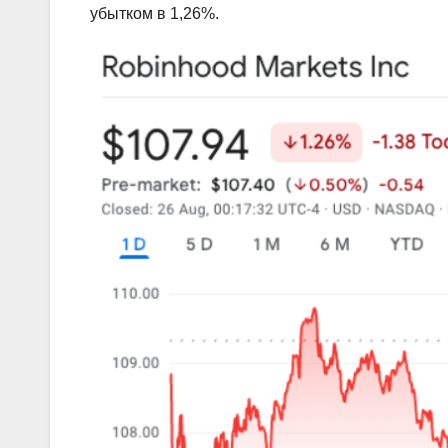
убытком в 1,26%.