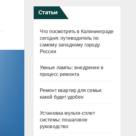
Статьи
Что посмотреть в Калининграде
сегодня: путеводитель по
самому западному городу
России
Умные лампы: внедрение в
процесс ремонта
Ремонт квартир для семьи:
какой будет удобен
Установка мульти-сплит
системы: пошаговое
руководство