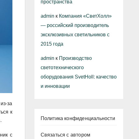
пространства
admin
к
Компания «СветХолл»
— российский производитель
эксклюзивных светильников с
2015 года
admin
к
Производство
светотехнического
оборудования SvetHoll: качество
и инновации
из-за
ься к
Политика конфиденциальности
.
Связаться с автором
ник с