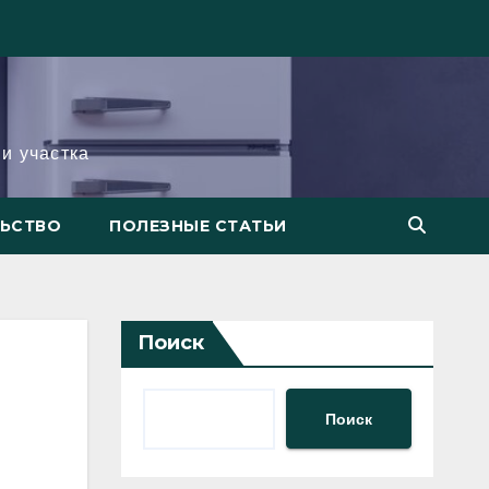
и участка
ЛЬСТВО
ПОЛЕЗНЫЕ СТАТЬИ
Поиск
Поиск