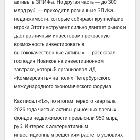
активы в ЗПИФы. Но другая часть — до 300
млрд руб. — приходит в розничные ЗПИФы
недвижимости, которые собирают крупнейшие
игроки Этот инструмент сильно двигает рынок и
дает розничным инвесторам прекрасную
возможность инвестировать в
высококачественные активы»,— рассказал
господин Новиков на инвестиционном
завтраке, который организовал ИД
«Коммерсантъ» на полях Петербургского
международного экономического форума.
Как писал «Ъ», по итогам первого квартала
2026 года чистые активы рыночных паевых
фондов недвижимости превысили 950 млрд
руб. Интерес к альтернативным
инвестиционным решениям растет в условиях