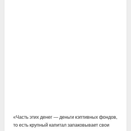
«Часть этих денег — деньги кэптивных фондов,
то есть крупный капитал запаковывает свои