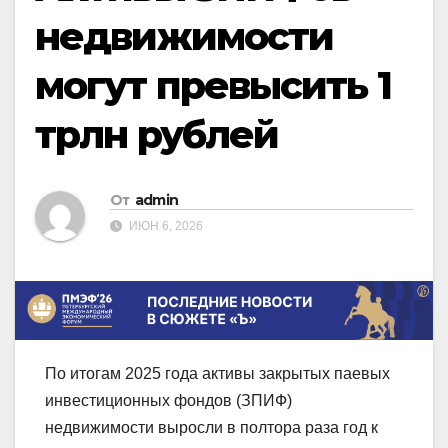
недвижимости
могут превысить 1
трлн рублей
От
admin
ИЮН 6, 2026
По итогам 2025 года активы закрытых паевых
инвестиционных фондов (ЗПИФ)
недвижимости выросли в полтора раза год к