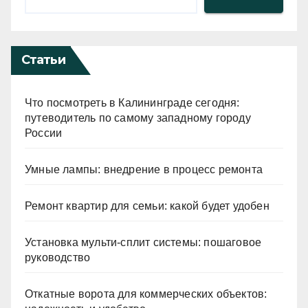
Статьи
Что посмотреть в Калининграде сегодня:
путеводитель по самому западному городу
России
Умные лампы: внедрение в процесс ремонта
Ремонт квартир для семьи: какой будет удобен
Установка мульти-сплит системы: пошаговое
руководство
Откатные ворота для коммерческих объектов: