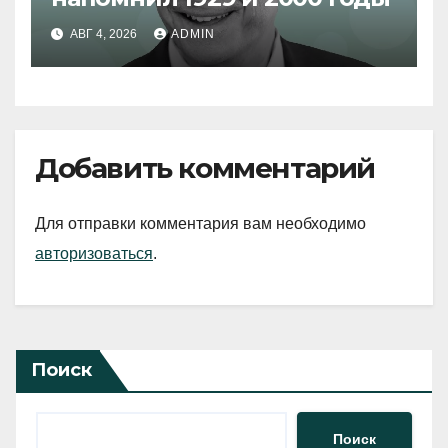
АВГ 4, 2026
ADMIN
Добавить комментарий
Для отправки комментария вам необходимо
авторизоваться
.
Поиск
Поиск