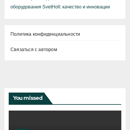
оборудования SvetHoll: качество и инновации
Политика конфиденциальности
Связаться с автором
You missed