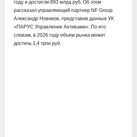
году и достигли 893 млрд руб. Об этом
рассказал управляющий партнер NF Group
Александр Новиков, представив данные УК
«ПАРУС Управление Активами». По его
словам, в 2026 году объем рынка может
достичь 1,4 трлн руб.