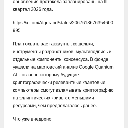
обновления протокола запланированы на III
квартал 2026 года.
https://x.com/Algorand/status/2067613676354600
995
План охватывает аккаунты, кошельки,
инструменты разработчиков, мультиподпись и
отдельные компоненты консенсуса. В фонде
указали на мартовский анализ Google Quantum
AI, согласно которому будущие
криптографически релевантные квантовые
компьютеры смогут взламывать криптографию
на эллиптических кривых с меньшими
ресурсами, чем предполагалось ранее.
Что уже внедрено