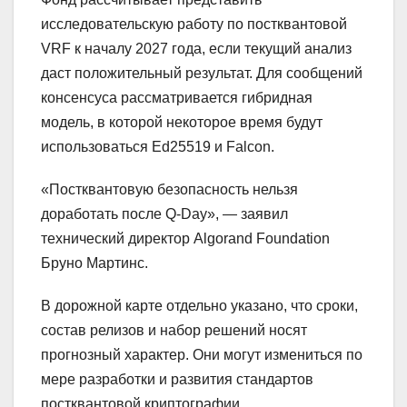
исследовательскую работу по постквантовой
VRF к началу 2027 года, если текущий анализ
даст положительный результат. Для сообщений
консенсуса рассматривается гибридная
модель, в которой некоторое время будут
использоваться Ed25519 и Falcon.
«Постквантовую безопасность нельзя
доработать после Q-Day», — заявил
технический директор Algorand Foundation
Бруно Мартинс.
В дорожной карте отдельно указано, что сроки,
состав релизов и набор решений носят
прогнозный характер. Они могут измениться по
мере разработки и развития стандартов
постквантовой криптографии.