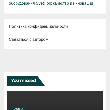
оборудования SvetHoll: качество и инновации
Политика конфиденциальности
Связаться с автором
You missed
ОТДЫХ