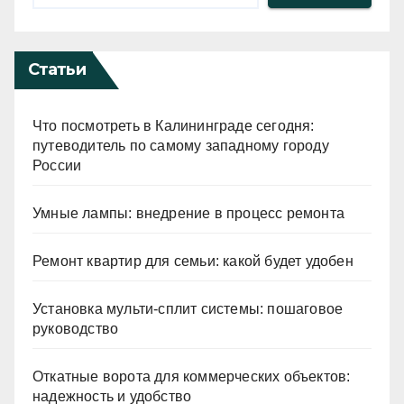
Статьи
Что посмотреть в Калининграде сегодня:
путеводитель по самому западному городу
России
Умные лампы: внедрение в процесс ремонта
Ремонт квартир для семьи: какой будет удобен
Установка мульти-сплит системы: пошаговое
руководство
Откатные ворота для коммерческих объектов:
надежность и удобство