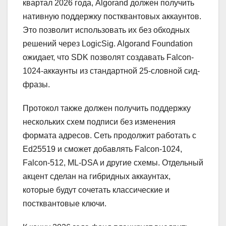
квартал 2026 года, Algorand должен получить
нативную поддержку постквантовых аккаунтов.
Это позволит использовать их без обходных
решений через LogicSig. Algorand Foundation
ожидает, что SDK позволят создавать Falcon-
1024-аккаунты из стандартной 25-словной сид-
фразы.
Протокол также должен получить поддержку
нескольких схем подписи без изменения
формата адресов. Сеть продолжит работать с
Ed25519 и сможет добавлять Falcon-1024,
Falcon-512, ML-DSA и другие схемы. Отдельный
акцент сделан на гибридных аккаунтах,
которые будут сочетать классические и
постквантовые ключи.