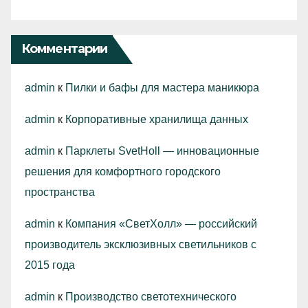
Комментарии
admin
к
Пилки и бафы для мастера маникюра
admin
к
Корпоративные хранилища данных
admin
к
Парклеты SvetHoll — инновационные
решения для комфортного городского
пространства
admin
к
Компания «СветХолл» — российский
производитель эксклюзивных светильников с
2015 года
admin
к
Производство светотехнического