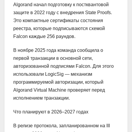
Algorand начал подготовку к постквантовой
защите в 2022 году с внедрения State Proofs.
Это компактные сертификаты состояния
реестра, которые подписываются схемой
Falcon каждые 256 раундов.
В ноябре 2025 года команда сообщила о
первой транзакции в основной сети,
авторизованной подписями Falcon. Для этого
использовали LogicSig — механизм
программируемой авторизации, который
Algorand Virtual Machine проверяет перед
исполнением транзакции.
Что планируют в 2026–2027 годах
В релизе протокола, запланированном на III