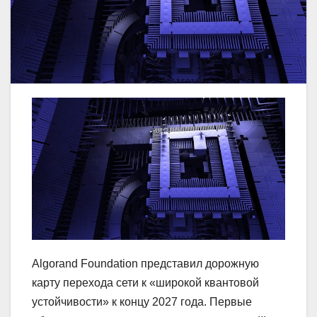
Algorand Foundation представил дорожную
карту перехода сети к «широкой квантовой
устойчивости» к концу 2027 года. Первые