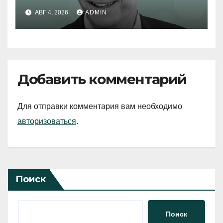
АВГ 4, 2026
ADMIN
Добавить комментарий
Для отправки комментария вам необходимо
авторизоваться
.
Поиск
Поиск