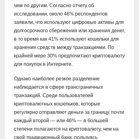
чем по другим. Согласно отчету об
исследовании, около 46% респондентов
заявили, что используют цифровые активы для
долгосрочного сбережения или хранения денег,
в то время как 41% используют кошельки для
хранения средств между транзакциями. По
крайней мере 30% предпочитают криптовалюту
для покупок в Интернете.
Однако наиболее резкое разделение
наблюдается в сфере трансграничных
транзакций. Среди пользователей
криптовалютных кошельков, которые
регулярно отправляют деньги за границу, почти
каждый второй — или 46% — в большей
степени полагаются на криптовалюту, чем на
свой традиционный банк, пользуясь