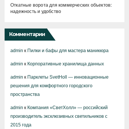
Откатные ворота для коммерческих объектов:
надежность и удобство
Комментарии
admin
к
Пилки и бафы для мастера маникюра
admin
к
Корпоративные хранилища данных
admin
к
Парклеты SvetHoll — инновационные
решения для комфортного городского
пространства
admin
к
Компания «СветХолл» — российский
производитель эксклюзивных светильников с
2015 года