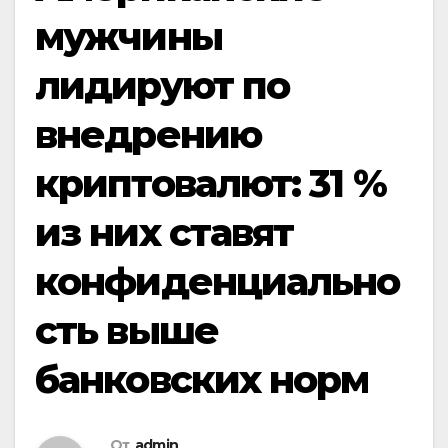
мужчины
лидируют по
внедрению
криптовалют: 31 %
из них ставят
конфиденциально
сть выше
банковских норм
От
admin