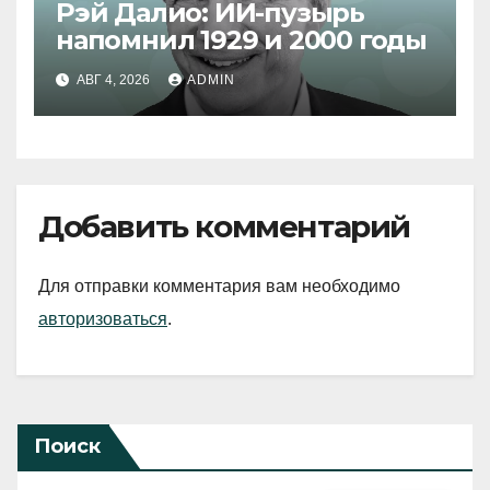
Рэй Далио: ИИ-пузырь
напомнил 1929 и 2000 годы
АВГ 4, 2026
ADMIN
Добавить комментарий
Для отправки комментария вам необходимо
авторизоваться
.
Поиск