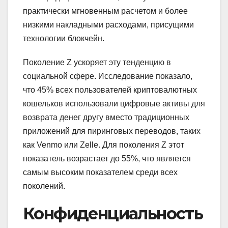
практически мгновенным расчетом и более
низкими накладными расходами, присущими
технологии блокчейн.
Поколение Z ускоряет эту тенденцию в
социальной сфере. Исследование показало,
что 45% всех пользователей криптовалютных
кошельков использовали цифровые активы для
возврата денег другу вместо традиционных
приложений для пиринговых переводов, таких
как Venmo или Zelle. Для поколения Z этот
показатель возрастает до 55%, что является
самым высоким показателем среди всех
поколений.
Конфиденциальность