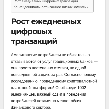
Рост ежедневных цифровых транзакций
Конфиденциальность важнее низких комиссий
Рост ежедневных
цифровых
транзакций
Американские потребители не обязательно
отказываются от услуг традиционных банков —
они просто постепенно отстают, по одной
повседневной задаче за раз. Согласно новому
исследованию, проведенному криптовалютной
платежной платформой Oobit среди 1002
американцев, важный сдвиг в поведении
потребителей незаметно меняет облик
финансового сектора.