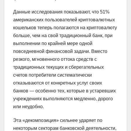
Данные исследования показывают, что 51%
американских пользователей криптовалютных
кошельков теперь полагаются на криптовалюту
больше, чем на свой традиционный банк, при
выполнении по крайней мере одной
повседневной финансовой задачи. Вместо
резкого, мгновенного оттока средств с
традиционных текущих и сберегательных
счетов потребители систематически
отказываются от конкретных услуг своих
банков — особенно тех, которые в устаревших
учреждениях выполняются медленно, дорого
или неудобно.
Эта «декомпозиция» сильнее ударяет по
некоторым секторам банковской деятельности,