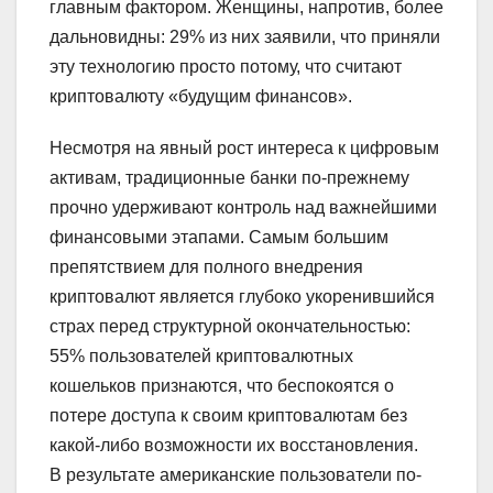
главным фактором. Женщины, напротив, более
дальновидны: 29% из них заявили, что приняли
эту технологию просто потому, что считают
криптовалюту «будущим финансов».
Несмотря на явный рост интереса к цифровым
активам, традиционные банки по-прежнему
прочно удерживают контроль над важнейшими
финансовыми этапами. Самым большим
препятствием для полного внедрения
криптовалют является глубоко укоренившийся
страх перед структурной окончательностью:
55% пользователей криптовалютных
кошельков признаются, что беспокоятся о
потере доступа к своим криптовалютам без
какой-либо возможности их восстановления.
В результате американские пользователи по-