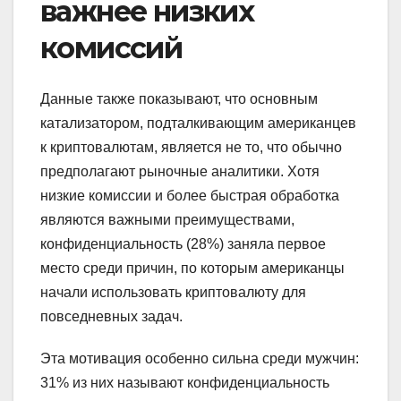
важнее низких
комиссий
Данные также показывают, что основным
катализатором, подталкивающим американцев
к криптовалютам, является не то, что обычно
предполагают рыночные аналитики. Хотя
низкие комиссии и более быстрая обработка
являются важными преимуществами,
конфиденциальность (28%) заняла первое
место среди причин, по которым американцы
начали использовать криптовалюту для
повседневных задач.
Эта мотивация особенно сильна среди мужчин:
31% из них называют конфиденциальность