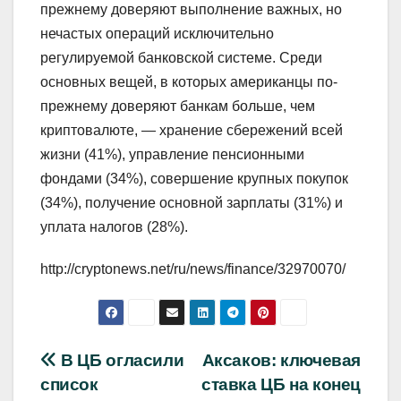
прежнему доверяют выполнение важных, но
нечастых операций исключительно
регулируемой банковской системе. Среди
основных вещей, в которых американцы по-
прежнему доверяют банкам больше, чем
криптовалюте, — хранение сбережений всей
жизни (41%), управление пенсионными
фондами (34%), совершение крупных покупок
(34%), получение основной зарплаты (31%) и
уплата налогов (28%).
http://cryptonews.net/ru/news/finance/32970070/
Навигация
В ЦБ огласили
Аксаков: ключевая
список
ставка ЦБ на конец