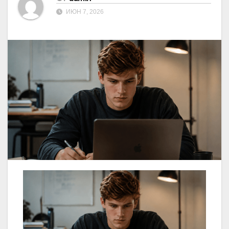
ИЮН 7, 2026