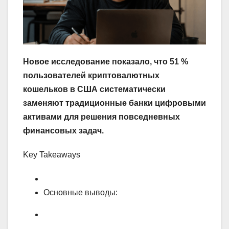
Новое исследование показало, что 51 %
пользователей криптовалютных
кошельков в США систематически
заменяют традиционные банки цифровыми
активами для решения повседневных
финансовых задач.
Key Takeaways
Основные выводы: