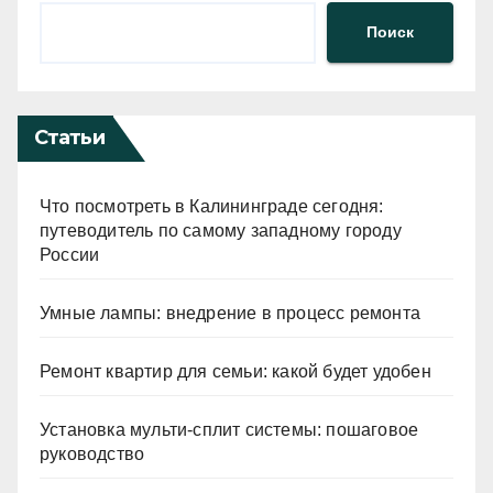
Поиск
Статьи
Что посмотреть в Калининграде сегодня:
путеводитель по самому западному городу
России
Умные лампы: внедрение в процесс ремонта
Ремонт квартир для семьи: какой будет удобен
Установка мульти-сплит системы: пошаговое
руководство