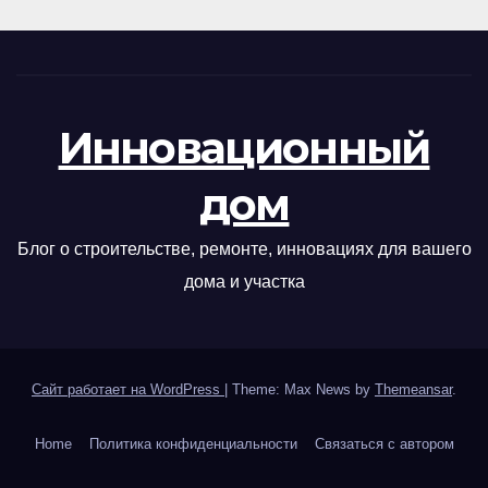
Инновационный
дом
Блог о строительстве, ремонте, инновациях для вашего
дома и участка
Сайт работает на WordPress
|
Theme: Max News by
Themeansar
.
Home
Политика конфиденциальности
Связаться с автором