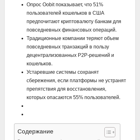
Опрос Oobit показывает, что 51%
пользователей кошельков в США
предпочитают криптовалюту банкам для
повседневных финансовых операций.
Традиционные компании теряют объем
повседневных транзакций в пользу
децентрализованных P2P-решений и
кошельков.
Устаревшие системы сохранят
сбережения, если платформы не устранят
препятствия для восстановления,
которых опасаются 55% пользователей.
Содержание