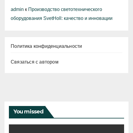
admin
к
Производство светотехнического
оборудования SvetHoll: качество и инновации
Политика конфиденциальности
Связаться с автором
You missed