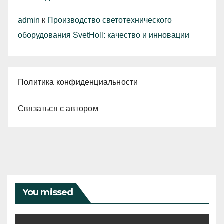
admin
к
Производство светотехнического
оборудования SvetHoll: качество и инновации
Политика конфиденциальности
Связаться с автором
You missed