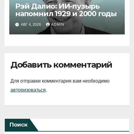
Рэй Далио: ИИ-пузырь
напомнил 1929 и 2000 годы
АВГ 4, 2026
ADMIN
Добавить комментарий
Для отправки комментария вам необходимо
авторизоваться
.
Поиск