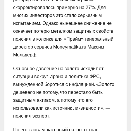
скорректировалось примерно на 27%. Для
многих инвесторов это стало серьезным
испытанием. Однако нынешнее снижение не
означает потерю металлом защитных свойств,
пояснил в колонке для «Прайм» генеральный
директор сервиса Moneymatika.ru Максим
Мольдерф.
Основное давление на золото исходит от
ситуации вокруг Ирана и политики ФРС,
вынужденной бороться с инфляцией. «Золото
дешевело не потому, что перестало быть
защитным активом, а потому что его
использовали как источник ликвидности», —
пояснил эксперт.
По его словам, кассовый разрыв стран