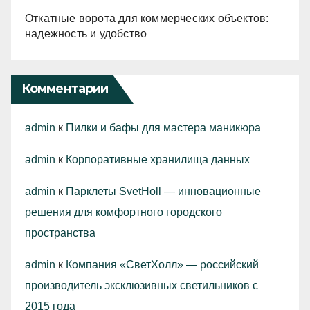
Откатные ворота для коммерческих объектов:
надежность и удобство
Комментарии
admin
к
Пилки и бафы для мастера маникюра
admin
к
Корпоративные хранилища данных
admin
к
Парклеты SvetHoll — инновационные
решения для комфортного городского
пространства
admin
к
Компания «СветХолл» — российский
производитель эксклюзивных светильников с
2015 года