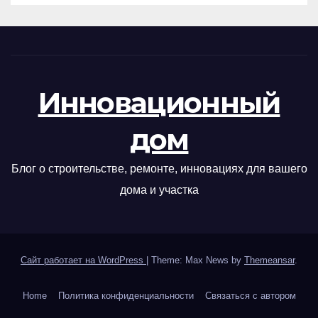
Инновационный
дом
Блог о строительстве, ремонте, инновациях для вашего
дома и участка
Сайт работает на WordPress
|
Theme: Max News by
Themeansar
.
Home
Политика конфиденциальности
Связаться с автором