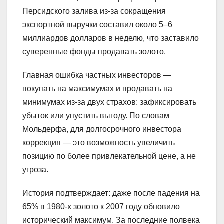
Персидского залива из-за сокращения
экспортной выручки составил около 5–6
миллиардов долларов в неделю, что заставило
суверенные фонды продавать золото.
Главная ошибка частных инвесторов —
покупать на максимумах и продавать на
минимумах из-за двух страхов: зафиксировать
убыток или упустить выгоду. По словам
Мольдерфа, для долгосрочного инвестора
коррекция — это возможность увеличить
позицию по более привлекательной цене, а не
угроза.
История подтверждает: даже после падения на
65% в 1980-х золото к 2007 году обновило
исторический максимум. За последние полвека