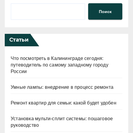
Поиск
Статьи
Что посмотреть в Калининграде сегодня:
путеводитель по самому западному городу
России
Умные лампы: внедрение в процесс ремонта
Ремонт квартир для семьи: какой будет удобен
Установка мульти-сплит системы: пошаговое
руководство