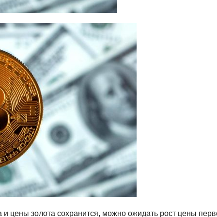
 и цены золота сохранится, можно ожидать рост цены перв