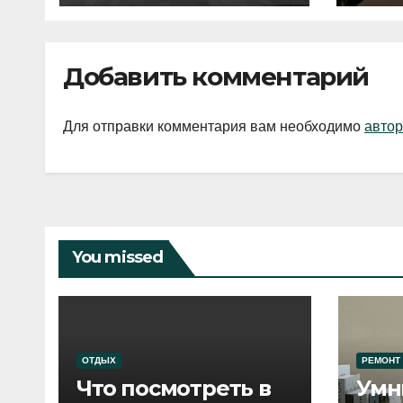
Добавить комментарий
Для отправки комментария вам необходимо
автор
You missed
ОТДЫХ
РЕМОНТ
Что посмотреть в
Умн