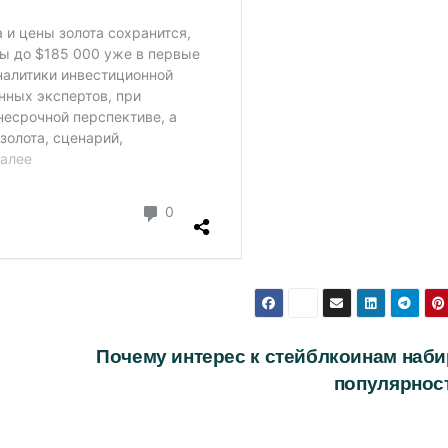
Почему интерес к стейблкоинам наби
популярнос