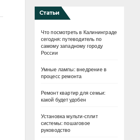
Статьи
Что посмотреть в Калининграде
сегодня: путеводитель по
самому западному городу
России
Умные лампы: внедрение в
процесс ремонта
Ремонт квартир для семьи:
какой будет удобен
Установка мульти-сплит
системы: пошаговое
руководство