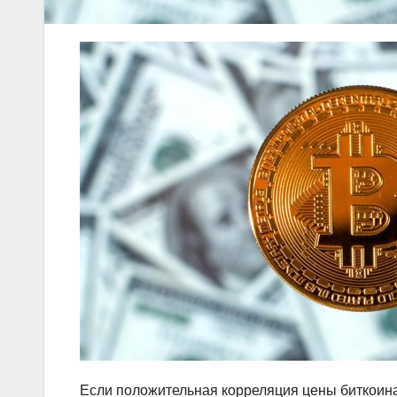
Если положительная корреляция цены биткоина