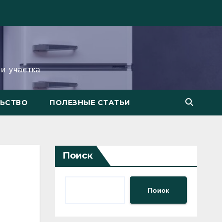
и участка
ЛЬСТВО
ПОЛЕЗНЫЕ СТАТЬИ
Поиск
Поиск