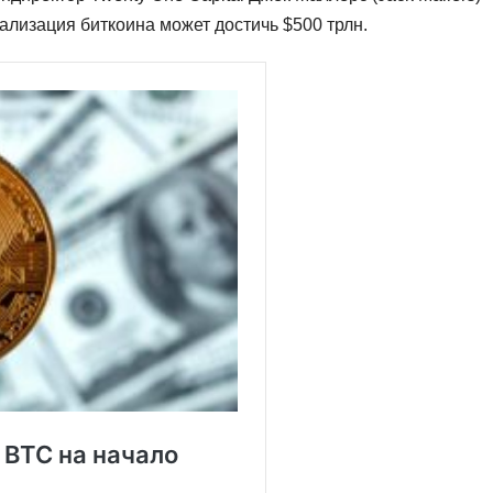
ализация биткоина может достичь $500 трлн.