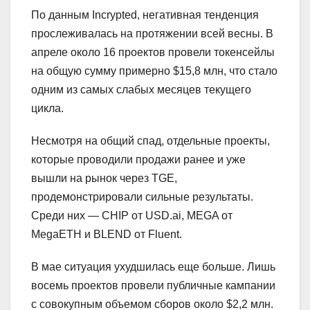
По данным Incrypted, негативная тенденция
прослеживалась на протяжении всей весны. В
апреле около 16 проектов провели токенсейлы
на общую сумму примерно $15,8 млн, что стало
одним из самых слабых месяцев текущего
цикла.
Несмотря на общий спад, отдельные проекты,
которые проводили продажи ранее и уже
вышли на рынок через TGE,
продемонстрировали сильные результаты.
Среди них — CHIP от USD.ai, MEGA от
MegaETH и BLEND от Fluent.
В мае ситуация ухудшилась еще больше. Лишь
восемь проектов провели публичные кампании
с совокупным объемом сборов около $2,2 млн.