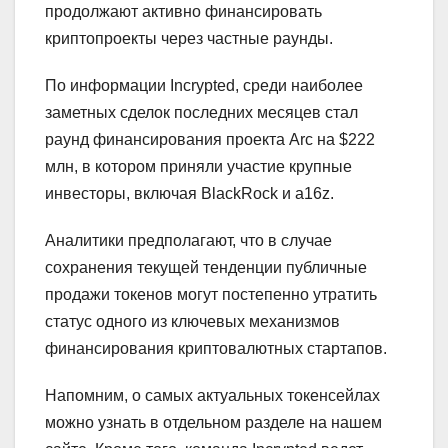
продолжают активно финансировать
криптопроекты через частные раунды.
По информации Incrypted, среди наиболее
заметных сделок последних месяцев стал
раунд финансирования проекта Arc на $222
млн, в котором приняли участие крупные
инвесторы, включая BlackRock и a16z.
Аналитики предполагают, что в случае
сохранения текущей тенденции публичные
продажи токенов могут постепенно утратить
статус одного из ключевых механизмов
финансирования криптовалютных стартапов.
Напомним, о самых актуальных токенсейлах
можно узнать в отдельном разделе на нашем