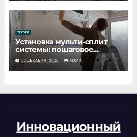
УСЛУГИ
Установка мульти-сплит
системы: пошаговое
руководство
16 ДЕКАБРЯ, 2025
ADMIN
Инновационный