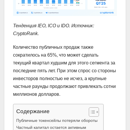
Тенденция IEO, ICO и IDO. Источник:
CryptoRank
.
Количество публичных продаж также
сократилось на 65%, что может сделать
текущий квартал худшим для этого сегмента за
последние пять лет. При этом спрос со стороны
инвесторов полностью не исчез, а крупные
частные раунды продолжают привлекать сотни
миллионов долларов.
Содержание
Публичные токенсейлы потеряли обороты
Частный капитал остается активным