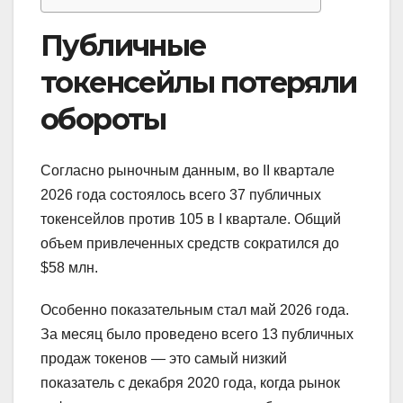
Публичные
токенсейлы потеряли
обороты
Согласно рыночным данным, во II квартале
2026 года состоялось всего 37 публичных
токенсейлов против 105 в I квартале. Общий
объем привлеченных средств сократился до
$58 млн.
Особенно показательным стал май 2026 года.
За месяц было проведено всего 13 публичных
продаж токенов — это самый низкий
показатель с декабря 2020 года, когда рынок