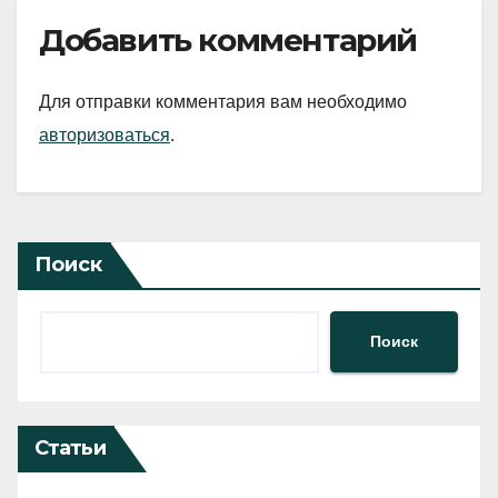
Добавить комментарий
Для отправки комментария вам необходимо
авторизоваться
.
Поиск
Поиск
Статьи