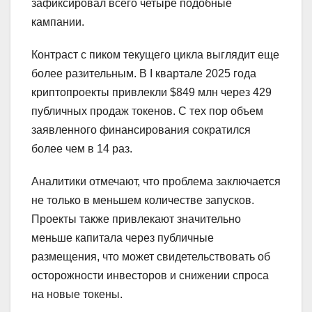
зафиксировал всего четыре подобные
кампании.
Контраст с пиком текущего цикла выглядит еще
более разительным. В I квартале 2025 года
криптопроекты привлекли $849 млн через 429
публичных продаж токенов. С тех пор объем
заявленного финансирования сократился
более чем в 14 раз.
Аналитики отмечают, что проблема заключается
не только в меньшем количестве запусков.
Проекты также привлекают значительно
меньше капитала через публичные
размещения, что может свидетельствовать об
осторожности инвесторов и снижении спроса
на новые токены.