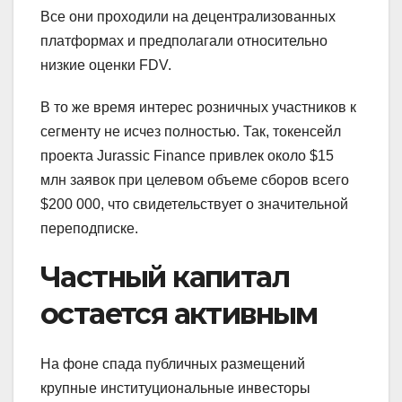
Все они проходили на децентрализованных
платформах и предполагали относительно
низкие оценки FDV.
В то же время интерес розничных участников к
сегменту не исчез полностью. Так, токенсейл
проекта Jurassic Finance привлек около $15
млн заявок при целевом объеме сборов всего
$200 000, что свидетельствует о значительной
переподписке.
Частный капитал
остается активным
На фоне спада публичных размещений
крупные институциональные инвесторы