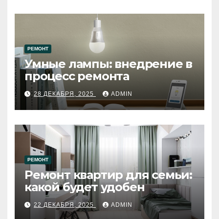
РЕМОНТ
Умные лампы: внедрение в
процесс ремонта
28 ДЕКАБРЯ, 2025
ADMIN
РЕМОНТ
Ремонт квартир для семьи:
какой будет удобен
22 ДЕКАБРЯ, 2025
ADMIN