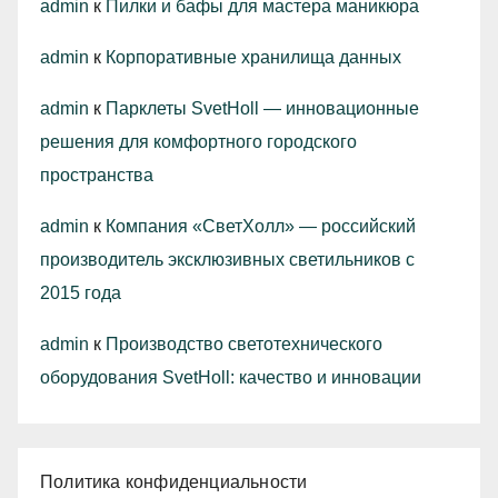
admin
к
Пилки и бафы для мастера маникюра
admin
к
Корпоративные хранилища данных
admin
к
Парклеты SvetHoll — инновационные
решения для комфортного городского
пространства
admin
к
Компания «СветХолл» — российский
производитель эксклюзивных светильников с
2015 года
admin
к
Производство светотехнического
оборудования SvetHoll: качество и инновации
Политика конфиденциальности