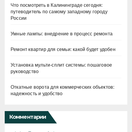
Что посмотреть в Калининграде сегодня:
путеводитель по самому западному городу
России
Умные лампы: внедрение в процесс ремонта
Ремонт квартир для семьи: какой будет удобен
Установка мульти-сплит системы: пошаговое
руководство
Откатные ворота для коммерческих объектов:
надежность и удобство
Комментарии