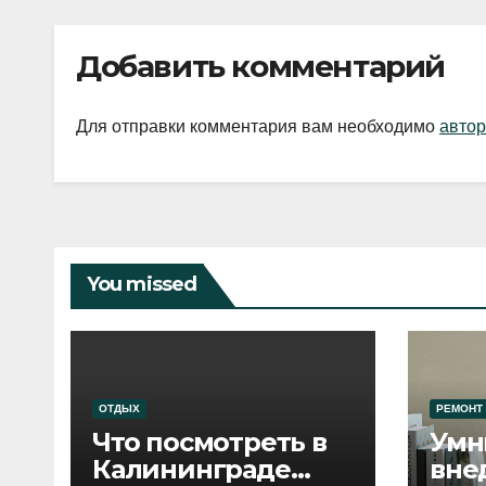
Добавить комментарий
Для отправки комментария вам необходимо
автор
You missed
ОТДЫХ
РЕМОНТ
Что посмотреть в
Умн
Калининграде
вне