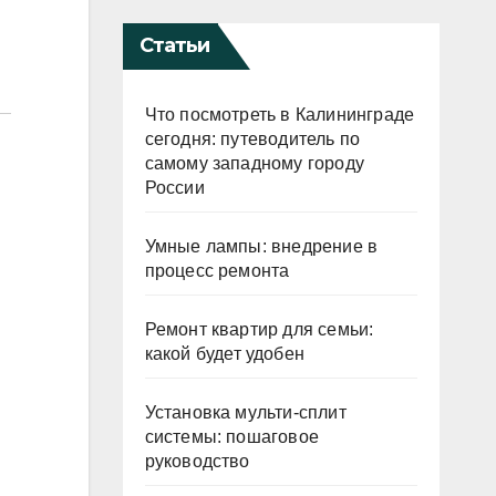
Статьи
Что посмотреть в Калининграде
сегодня: путеводитель по
самому западному городу
России
Умные лампы: внедрение в
процесс ремонта
Ремонт квартир для семьи:
какой будет удобен
Установка мульти-сплит
системы: пошаговое
руководство