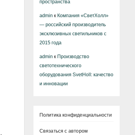
пространства
admin
к
Компания «СветХолл»
— российский производитель
эксклюзивных светильников с
2015 года
admin
к
Производство
светотехнического
оборудования SvetHoll: качество
и инновации
Политика конфиденциальности
Связаться с автором