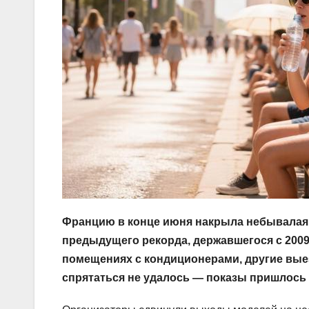
Францию в конце июня накрыла небывалая 
предыдущего рекорда, державшегося с 2009 
помещениях с кондиционерами, другие вые
спрятаться не удалось — показы пришлось 