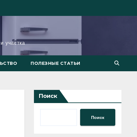
и участка
ЛЬСТВО
ПОЛЕЗНЫЕ СТАТЬИ
Поиск
Поиск
ы