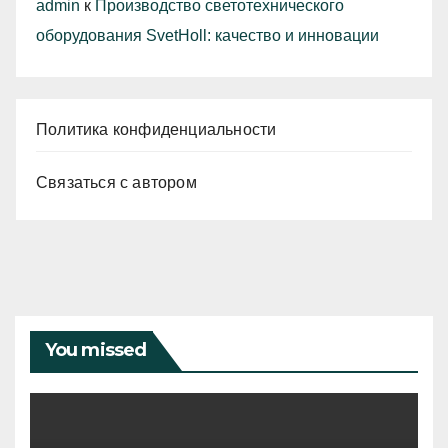
admin
к
Производство светотехнического
оборудования SvetHoll: качество и инновации
Политика конфиденциальности
Связаться с автором
You missed