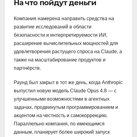
На что пойдут деньги
Компания намерена направить средства на
развитие исследований в области
безопасности и интерпретируемости ИИ,
расширение вычислительных мощностей для
удовлетворения растущего спроса на Claude, а
также на масштабирование продуктов и
партнёрств.
Раунд был закрыт в тот же день, когда Anthropic
выпустил новую модель Claude Opus 4.8 — с
улучшенными возможностями в агентных
задачах, продвинутым программированием и
акцентом на честность и самокоррекцию.
Параллельно компания, по имеющимся
данным, планирует более широкий запуск