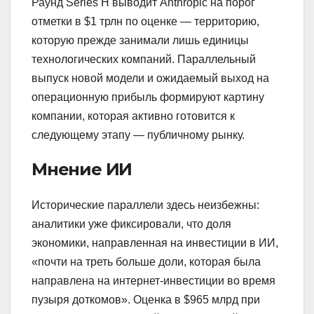
Раунд Series H выводит Anthropic на порог
отметки в $1 трлн по оценке — территорию,
которую прежде занимали лишь единицы
технологических компаний. Параллельный
выпуск новой модели и ожидаемый выход на
операционную прибыль формируют картину
компании, которая активно готовится к
следующему этапу — публичному рынку.
Мнение ИИ
Исторические параллели здесь неизбежны:
аналитики уже фиксировали, что доля
экономики, направленная на инвестиции в ИИ,
«почти на треть больше доли, которая была
направлена на интернет-инвестиции во время
пузыря доткомов». Оценка в $965 млрд при