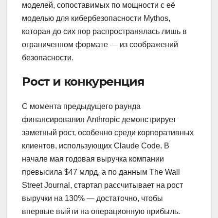
моделей, сопоставимых по мощности с её
моделью для кибербезопасности Mythos,
которая до сих пор распространялась лишь в
ограниченном формате — из соображений
безопасности.
Рост и конкуренция
С момента предыдущего раунда
финансирования Anthropic демонстрирует
заметный рост, особенно среди корпоративных
клиентов, использующих Claude Code. В
начале мая годовая выручка компании
превысила $47 млрд, а по данным The Wall
Street Journal, стартап рассчитывает на рост
выручки на 130% — достаточно, чтобы
впервые выйти на операционную прибыль.