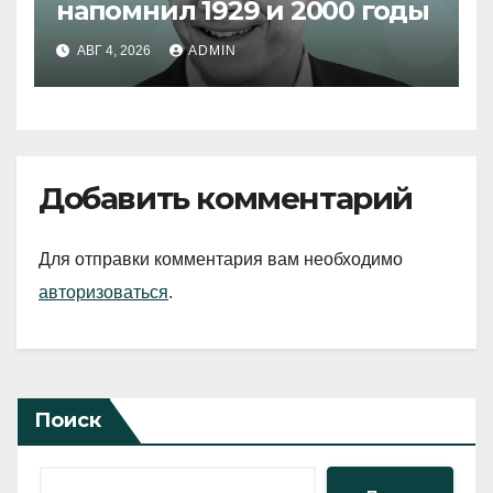
напомнил 1929 и 2000 годы
АВГ 4, 2026
ADMIN
Добавить комментарий
Для отправки комментария вам необходимо
авторизоваться
.
Поиск