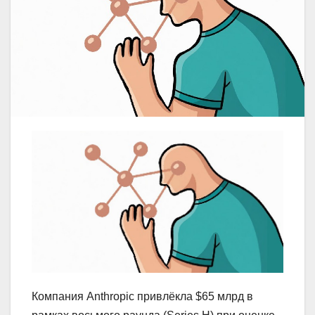
Компания Anthropic привлёкла $65 млрд в