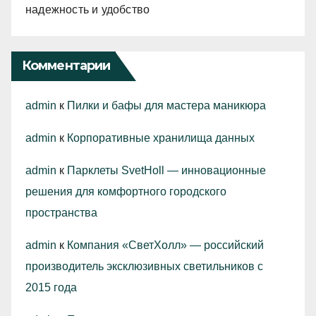
надежность и удобство
Комментарии
admin
к
Пилки и бафы для мастера маникюра
admin
к
Корпоративные хранилища данных
admin
к
Парклеты SvetHoll — инновационные
решения для комфортного городского
пространства
admin
к
Компания «СветХолл» — российский
производитель эксклюзивных светильников с
2015 года