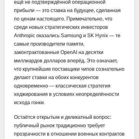
ещё не подтверждённой операционной
прибыли — это ставка на будущее, сделанная
по ценам настоящего. Примечательно, что
среди новых стратегических инвесторов
Anthropic оказались Samsung и SK Hynix — те
самые производители памяти,
законтрактованные OpenAI на десятки
миллиардов долларов вперёд. Это означает,
что крупнейшие поставщики чипов сознательно
делают ставки на обоих конкурентов
одновременно — классическая стратегия
хеджирования в условиях неопределённости
исхода гонки.
Остаётся открытым и деликатный вопрос:
публичный рынок традиционно требует
прозрачности в отношении военных контрактов