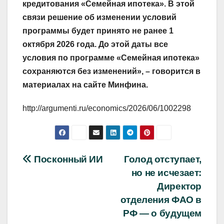
кредитования «Семейная ипотека». В этой
связи решение об изменении условий
программы будет принято не ранее 1
октября 2026 года. До этой даты все
условия по программе «Семейная ипотека»
сохраняются без изменений», – говорится в
материалах на сайте Минфина.
http://argumenti.ru/economics/2026/06/1002298
Навигация
Посконный ИИ
Голод отступает,
но не исчезает:
по
Директор
записям
отделения ФАО в
РФ — о будущем