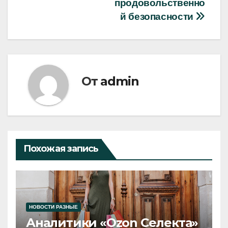
продовольственно
й безопасности
От
admin
Похожая запись
НОВОСТИ РАЗНЫЕ
Аналитики «Ozon Селекта»