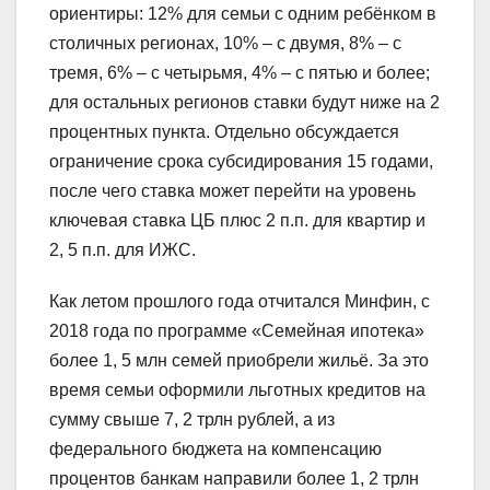
ориентиры: 12% для семьи с одним ребёнком в
столичных регионах, 10% – с двумя, 8% – с
тремя, 6% – с четырьмя, 4% – с пятью и более;
для остальных регионов ставки будут ниже на 2
процентных пункта. Отдельно обсуждается
ограничение срока субсидирования 15 годами,
после чего ставка может перейти на уровень
ключевая ставка ЦБ плюс 2 п.п. для квартир и
2, 5 п.п. для ИЖС.
Как летом прошлого года отчитался Минфин, с
2018 года по программе «Семейная ипотека»
более 1, 5 млн семей приобрели жильё. За это
время семьи оформили льготных кредитов на
сумму свыше 7, 2 трлн рублей, а из
федерального бюджета на компенсацию
процентов банкам направили более 1, 2 трлн