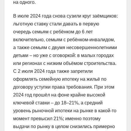
на одного.
В июле 2024 года снова сузили круг заёмщиков:
льготную ставку стали давать в первую
очередь семьям с ребёнком до 6 лет
включительно, семьям с ребёнком-инвалидом,
а также семьям с двумя несовершеннолетними
детьми – но уже с оговоркой: в малых городах
или регионах с низким объёмом строительства.
С 2 июля 2024 года также запретили
оформлять семейную ипотеку на жильё по
договору уступки права требования. При этом
2024 год прошёл на фоне крайне высокой
ключевой ставки – до 18–21%, а средний
уровень рыночной ипотеки на рынке в какой-то
момент превысил 21%; именно поэтому
выдачи по рынку в целом снизились примерно