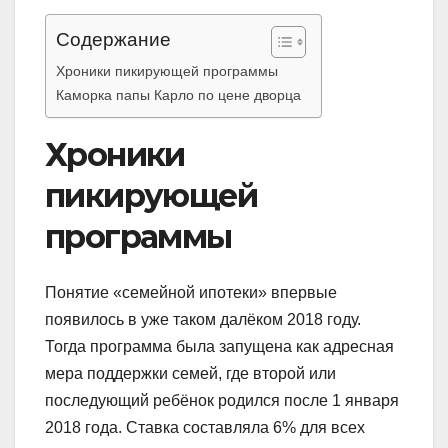
Содержание
Хроники пикирующей программы
Каморка папы Карло по цене дворца
Хроники
пикирующей
программы
Понятие «семейной ипотеки» впервые
появилось в уже таком далёком 2018 году.
Тогда программа была запущена как адресная
мера поддержки семей, где второй или
последующий ребёнок родился после 1 января
2018 года. Ставка составляла 6% для всех