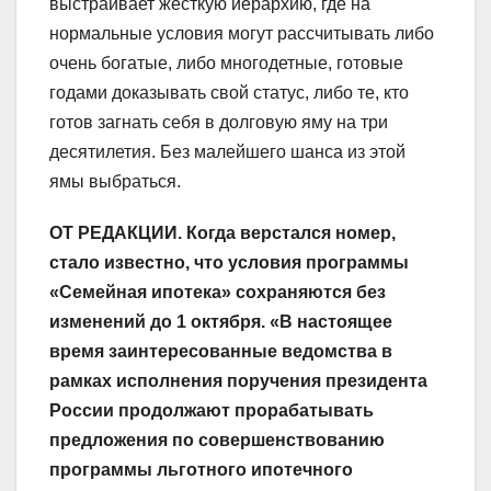
выстраивает жёсткую иерархию, где на
нормальные условия могут рассчитывать либо
очень богатые, либо многодетные, готовые
годами доказывать свой статус, либо те, кто
готов загнать себя в долговую яму на три
десятилетия. Без малейшего шанса из этой
ямы выбраться.
ОТ РЕДАКЦИИ. Когда верстался номер,
стало известно, что условия программы
«Семейная ипотека» сохраняются без
изменений до 1 октября. «В настоящее
время заинтересованные ведомства в
рамках исполнения поручения президента
России продолжают прорабатывать
предложения по совершенствованию
программы льготного ипотечного