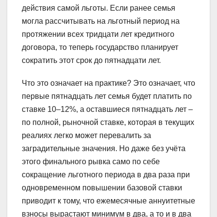
действия самой льготы. Если ранее семья
могла рассчитывать на льготный период на
протяжении всех тридцати лет кредитного
договора, то теперь государство планирует
сократить этот срок до пятнадцати лет.
Что это означает на практике? Это означает, что
первые пятнадцать лет семья будет платить по
ставке 10–12%, а оставшиеся пятнадцать лет –
по полной, рыночной ставке, которая в текущих
реалиях легко может перевалить за
заградительные значения. Но даже без учёта
этого финального рывка само по себе
сокращение льготного периода в два раза при
одновременном повышении базовой ставки
приводит к тому, что ежемесячные аннуитетные
взносы вырастают минимум в два, а то и в два