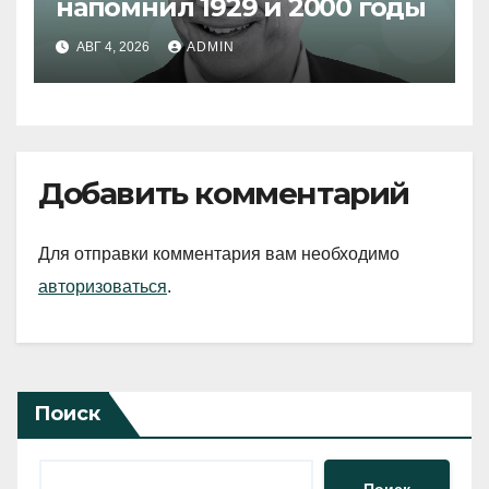
напомнил 1929 и 2000 годы
АВГ 4, 2026
ADMIN
Добавить комментарий
Для отправки комментария вам необходимо
авторизоваться
.
Поиск