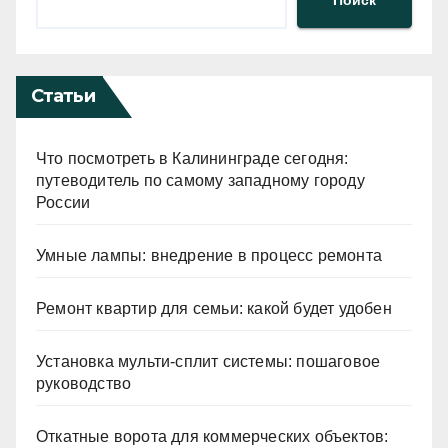
Поиск
Статьи
Что посмотреть в Калининграде сегодня:
путеводитель по самому западному городу
России
Умные лампы: внедрение в процесс ремонта
Ремонт квартир для семьи: какой будет удобен
Установка мульти-сплит системы: пошаговое
руководство
Откатные ворота для коммерческих объектов: