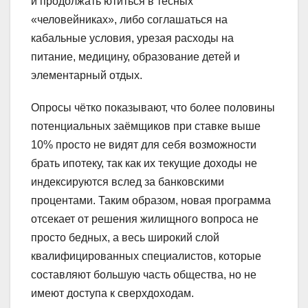
и продолжать ютиться в тесных
«человейниках», либо соглашаться на
кабальные условия, урезая расходы на
питание, медицину, образование детей и
элементарный отдых.
Опросы чётко показывают, что более половины
потенциальных заёмщиков при ставке выше
10% просто не видят для себя возможности
брать ипотеку, так как их текущие доходы не
индексируются вслед за банковскими
процентами. Таким образом, новая программа
отсекает от решения жилищного вопроса не
просто бедных, а весь широкий слой
квалифицированных специалистов, которые
составляют большую часть общества, но не
имеют доступа к сверхдоходам.