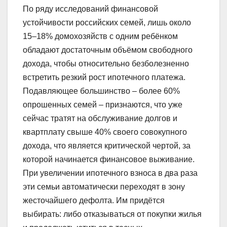
По ряду исследований финансовой
устойчивости российских семей, лишь около
15–18% домохозяйств с одним ребёнком
обладают достаточным объёмом свободного
дохода, чтобы относительно безболезненно
встретить резкий рост ипотечного платежа.
Подавляющее большинство – более 60%
опрошенных семей – признаются, что уже
сейчас тратят на обслуживание долгов и
квартплату свыше 40% своего совокупного
дохода, что является критической чертой, за
которой начинается финансовое выживание.
При увеличении ипотечного взноса в два раза
эти семьи автоматически переходят в зону
жесточайшего дефолта. Им придётся
выбирать: либо отказываться от покупки жилья