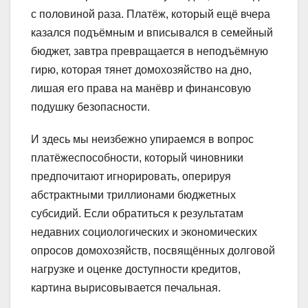
с половиной раза. Платёж, который ещё вчера
казался подъёмным и вписывался в семейный
бюджет, завтра превращается в неподъёмную
гирю, которая тянет домохозяйство на дно,
лишая его права на манёвр и финансовую
подушку безопасности.
И здесь мы неизбежно упираемся в вопрос
платёжеспособности, который чиновники
предпочитают игнорировать, оперируя
абстрактными триллионами бюджетных
субсидий. Если обратиться к результатам
недавних социологических и экономических
опросов домохозяйств, посвящённых долговой
нагрузке и оценке доступности кредитов,
картина вырисовывается печальная.