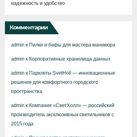
надежность и удобство
Комментарии
admin
к
Пилки и бафы для мастера маникюра
admin
к
Корпоративные хранилища данных
admin
к
Парклеты SvetHoll — инновационные
решения для комфортного городского
пространства
admin
к
Компания «СветХолл» — российский
производитель эксклюзивных светильников с
2015 года