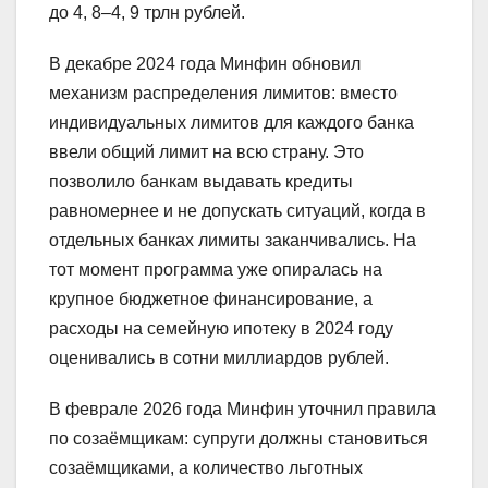
до 4, 8–4, 9 трлн рублей.
В декабре 2024 года Минфин обновил
механизм распределения лимитов: вместо
индивидуальных лимитов для каждого банка
ввели общий лимит на всю страну. Это
позволило банкам выдавать кредиты
равномернее и не допускать ситуаций, когда в
отдельных банках лимиты заканчивались. На
тот момент программа уже опиралась на
крупное бюджетное финансирование, а
расходы на семейную ипотеку в 2024 году
оценивались в сотни миллиардов рублей.
В феврале 2026 года Минфин уточнил правила
по созаёмщикам: супруги должны становиться
созаёмщиками, а количество льготных