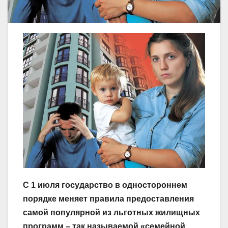
С 1 июля государство в одностороннем
порядке меняет правила предоставления
самой популярной из льготных жилищных
программ – так называемой «семейной