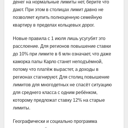
денег на нормальные лимиты нет, берите что
дают. При этом в столицах лимит давно не
позволяет купить полноценную семейную
квартиру в пределах кольцевых дорог.
Новые правила с 1 июля лишь усугубят это
расслоение. Для регионов повышение ставки
до 10% при лимите в 6 млн означает, что даже
каморка папы Карло станет неподъёмной,
потому что платёж вырастет, а доходы в
регионах стагнируют. Для столиц повышение
лимитов для многодетных не спасёт ситуацию
для среднего класса с одним ребёнком,
которому предложат ставку 12% на старые
лимиты.
Географически и социально программа