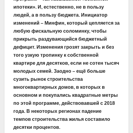
ипотеки». И, естественно, не в пользу
людей, а в пользу бюджета. Инициатор
изменений – Минфин, который цепляется за
любую фискальную соломинку, чтобы
прикрыть раздувающийся бюджетный
дефицит. Изменения грозят закрыть и без
того узкую тропинку к собственной
квартире для десятков, если не сотен тысяч
молодых семей. Заодно – ещё больше
сузить рынок строительства
многоквартирных домов, в которых в
основном и покупались квадратные метры
по этой программе, действовавшей с 2018
года. В некоторых регионах падение
темпов строительства жилья составило
десятки процентов.