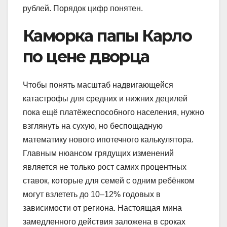
рублей. Порядок цифр понятен.
Каморка папы Карло
по цене дворца
Чтобы понять масштаб надвигающейся
катастрофы для средних и нижних децилей
пока ещё платёжеспособного населения, нужно
взглянуть на сухую, но беспощадную
математику нового ипотечного калькулятора.
Главным нюансом грядущих изменений
является не только рост самих процентных
ставок, которые для семей с одним ребёнком
могут взлететь до 10–12% годовых в
зависимости от региона. Настоящая мина
замедленного действия заложена в сроках