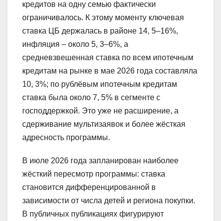
кредитов на одну семью фактически
ограничивалось. К этому моменту ключевая
ставка ЦБ держалась в районе 14, 5–16%,
инфляция – около 5, 3–6%, а
средневзвешенная ставка по всем ипотечным
кредитам на рынке в мае 2026 года составляла
10, 3%; по рублёвым ипотечным кредитам
ставка была около 7, 5% в сегменте с
господдержкой. Это уже не расширение, а
сдерживание мультизаявок и более жёсткая
адресность программы.
В июле 2026 года запланирован наиболее
жёсткий пересмотр программы: ставка
становится дифференцированной в
зависимости от числа детей и региона покупки.
В публичных публикациях фигурируют