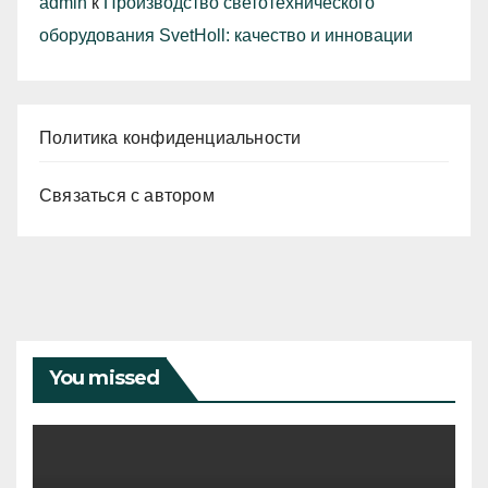
admin
к
Производство светотехнического
оборудования SvetHoll: качество и инновации
Политика конфиденциальности
Связаться с автором
You missed