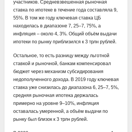
участников. Средневзвешенная рыночная
ставка по ипотеке в течение года составляла 9,
55%. В том же году ключевая ставка ЦБ
находилась в диапазоне 7, 25–7, 75%, а
инфляция – около 4, 3%. Общий объём выдачи
ипотеки по рынку приблизился к 3 трлн рублей.
Остальное, то есть разницу между льготной
ставкой и рыночной, банкам компенсировал
бюджет через механизм субсидирования
недополученного дохода. В 2019 году ключевая
ставка уже снизилась до диапазона 6, 25–7, 5%,
средняя рыночная ипотека держалась
примерно на уровне 9–10%, инфляция
оставалась умеренной, а объём выдачи по
рынку был близок к 3 трлн рублей.