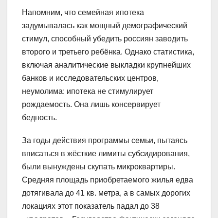
Напомним, что семейная ипотека
задумывалась как мощный демографический
стимул, способный убедить россиян заводить
второго и третьего ребёнка. Однако статистика,
включая аналитические выкладки крупнейших
банков и исследовательских центров,
неумолима: ипотека не стимулирует
рождаемость. Она лишь консервирует
бедность.
За годы действия программы семьи, пытаясь
вписаться в жёсткие лимиты субсидирования,
были вынуждены скупать микроквартиры.
Средняя площадь приобретаемого жилья едва
дотягивала до 41 кв. метра, а в самых дорогих
локациях этот показатель падал до 38