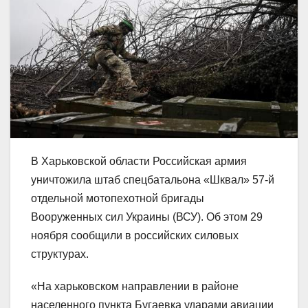
В Харьковской области Российская армия
уничтожила штаб спецбатальона «Шквал» 57-й
отдельной мотопехотной бригады
Вооруженных сил Украины (ВСУ). Об этом 29
ноября сообщили в российских силовых
структурах.
«На харьковском направлении в районе
населенного пункта Бугаевка ударами авиации