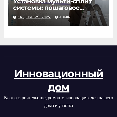
Установка мульти-сплит
системы: пошаговое
руководство
16 ДЕКАБРЯ, 2025
ADMIN
Инновационный
дом
Блог о строительстве, ремонте, инновациях для вашего
дома и участка