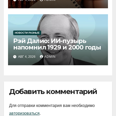
НОВОСТИ РАЗНЫЕ
Рэй Далио: ИИ-пузырь
напомнил 1929 и 2000 годы
АВГ 4, 2026
ADMIN
Добавить комментарий
Для отправки комментария вам необходимо
авторизоваться
.