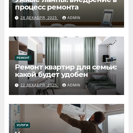
процесс ремонта
28 ДЕКАБРЯ, 2025
ADMIN
РЕМОНТ
Ремонт квартир для семьи:
какой будет удобен
22 ДЕКАБРЯ, 2025
ADMIN
УСЛУГИ