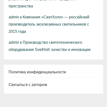
пространства
admin
к
Компания «СветХолл» — российский
производитель эксклюзивных светильников с
2015 года
admin
к
Производство светотехнического
оборудования SvetHoll: качество и инновации
Политика конфиденциальности
Связаться с автором