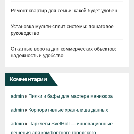
Ремонт квартир для семьи: какой будет удобен
Установка мульти-сплит системы: пошаговое
руководство
Откатные ворота для коммерческих объектов:
надежность и удобство
Комментарии
admin
к
Пилки и бафы для мастера маникюра
admin
к
Корпоративные хранилища данных
admin
к
Парклеты SvetHoll — инновационные
решения для комфортного городского