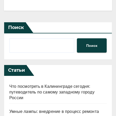
Поиск
Поиск
Статьи
Что посмотреть в Калининграде сегодня:
путеводитель по самому западному городу
России
Умные лампы: внедрение в процесс ремонта