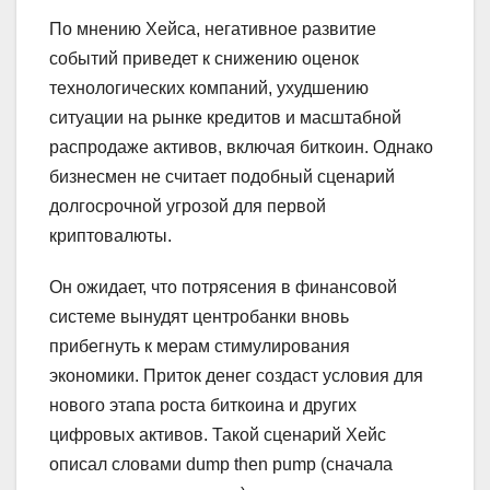
По мнению Хейса, негативное развитие
событий приведет к снижению оценок
технологических компаний, ухудшению
ситуации на рынке кредитов и масштабной
распродаже активов, включая биткоин. Однако
бизнесмен не считает подобный сценарий
долгосрочной угрозой для первой
криптовалюты.
Он ожидает, что потрясения в финансовой
системе вынудят центробанки вновь
прибегнуть к мерам стимулирования
экономики. Приток денег создаст условия для
нового этапа роста биткоина и других
цифровых активов. Такой сценарий Хейс
описал словами dump then pump (сначала