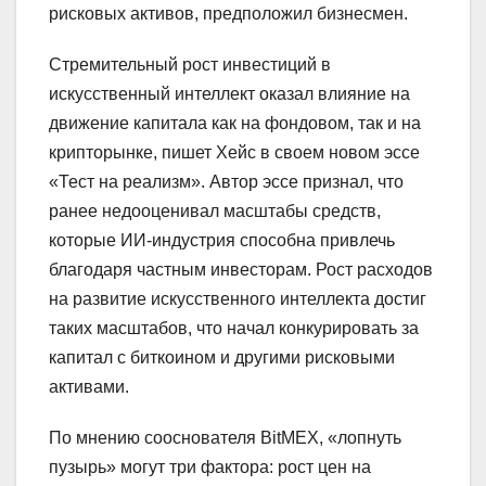
рисковых активов, предположил бизнесмен.
Стремительный рост инвестиций в
искусственный интеллект оказал влияние на
движение капитала как на фондовом, так и на
крипторынке, пишет Хейс в своем новом эссе
«Тест на реализм». Автор эссе признал, что
ранее недооценивал масштабы средств,
которые ИИ-индустрия способна привлечь
благодаря частным инвесторам. Рост расходов
на развитие искусственного интеллекта достиг
таких масштабов, что начал конкурировать за
капитал с биткоином и другими рисковыми
активами.
По мнению сооснователя BitMEX, «лопнуть
пузырь» могут три фактора: рост цен на