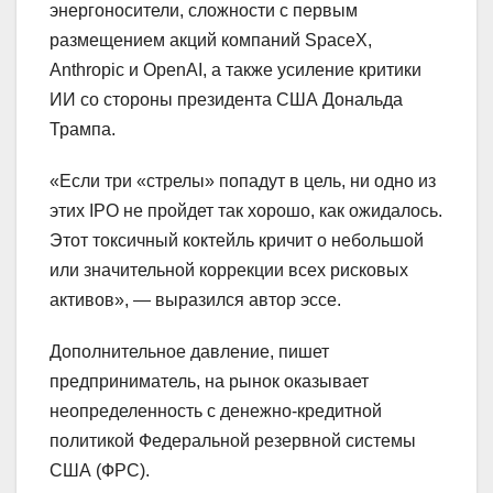
энергоносители, сложности с первым
размещением акций компаний SpaceX,
Anthropic и OpenAI, а также усиление критики
ИИ со стороны президента США Дональда
Трампа.
«Если три «стрелы» попадут в цель, ни одно из
этих IPO не пройдет так хорошо, как ожидалось.
Этот токсичный коктейль кричит о небольшой
или значительной коррекции всех рисковых
активов», — выразился автор эссе.
Дополнительное давление, пишет
предприниматель, на рынок оказывает
неопределенность с денежно-кредитной
политикой Федеральной резервной системы
США (ФРС).