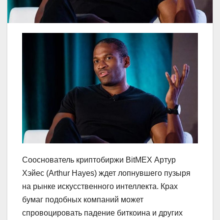
Сооснователь криптобиржи BitMEX Артур
Хэйес (Arthur Hayes) ждет лопнувшего пузыря
на рынке искусственного интеллекта. Крах
бумаг подобных компаний может
спровоцировать падение биткоина и других