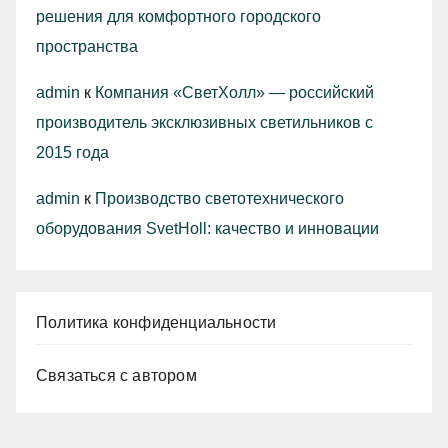
решения для комфортного городского
пространства
admin
к
Компания «СветХолл» — российский
производитель эксклюзивных светильников с
2015 года
admin
к
Производство светотехнического
оборудования SvetHoll: качество и инновации
Политика конфиденциальности
Связаться с автором