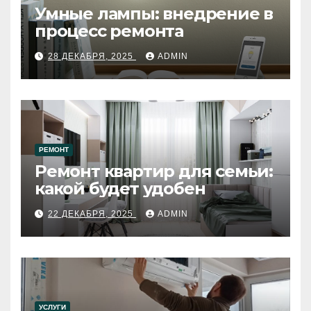
Умные лампы: внедрение в
процесс ремонта
28 ДЕКАБРЯ, 2025
ADMIN
РЕМОНТ
Ремонт квартир для семьи:
какой будет удобен
22 ДЕКАБРЯ, 2025
ADMIN
УСЛУГИ