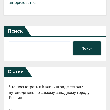
авторизоваться
.
Поиск
Поиск
Статьи
Что посмотреть в Калининграде сегодня:
путеводитель по самому западному городу
России