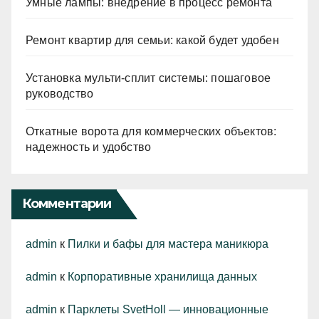
Умные лампы: внедрение в процесс ремонта
Ремонт квартир для семьи: какой будет удобен
Установка мульти-сплит системы: пошаговое
руководство
Откатные ворота для коммерческих объектов:
надежность и удобство
Комментарии
admin
к
Пилки и бафы для мастера маникюра
admin
к
Корпоративные хранилища данных
admin
к
Парклеты SvetHoll — инновационные