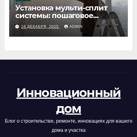
Установка мульти-сплит
системы: пошаговое
руководство
16 ДЕКАБРЯ, 2025
ADMIN
Инновационный
дом
Блог о строительстве, ремонте, инновациях для вашего
дома и участка