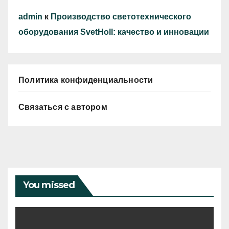
admin
к
Производство светотехнического
оборудования SvetHoll: качество и инновации
Политика конфиденциальности
Связаться с автором
You missed