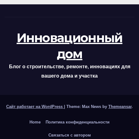
Инновационный
дом
Блог о строительстве, ремонте, инновациях для
вашего дома и участка
Сайт работает на WordPress
|
Theme: Max News by
Themeansar
.
Home
Политика конфиденциальности
Связаться с автором