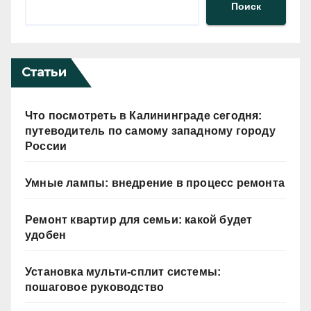
Поиск
Статьи
Что посмотреть в Калининграде сегодня:
путеводитель по самому западному городу
России
Умные лампы: внедрение в процесс ремонта
Ремонт квартир для семьи: какой будет
удобен
Установка мульти-сплит системы:
пошаговое руководство