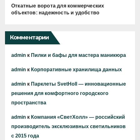
Откатные ворота для коммерческих
объектов: надежность и удобство
Комментарии
admin
к
Пилки и бафы для мастера маникюра
admin
к
Корпоративные хранилища данных
admin
к
Парклеты SvetHoll — инновационные
решения для комфортного городского
пространства
admin
к
Компания «СветХолл» — российский
производитель эксклюзивных светильников
с 2015 года