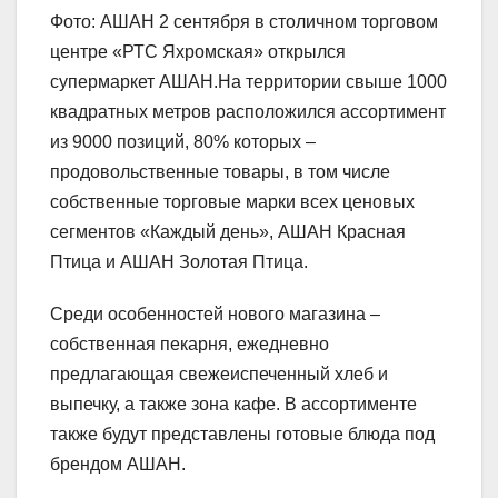
Фото: АШАН 2 сентября в столичном торговом
центре «РТС Яхромская» открылся
супермаркет АШАН.На территории свыше 1000
квадратных метров расположился ассортимент
из 9000 позиций, 80% которых –
продовольственные товары, в том числе
собственные торговые марки всех ценовых
сегментов «Каждый день», АШАН Красная
Птица и АШАН Золотая Птица.
Среди особенностей нового магазина –
собственная пекарня, ежедневно
предлагающая свежеиспеченный хлеб и
выпечку, а также зона кафе. В ассортименте
также будут представлены готовые блюда под
брендом АШАН.