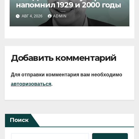
напомнил 1929 и 2000 годы
АВГ 4, 2026
ADMIN
Добавить комментарий
Для отправки комментария вам необходимо
авторизоваться
.
Поиск