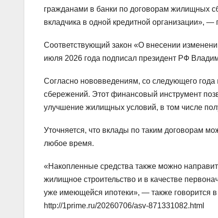
гражданами в банки по договорам жилищных сб
вкладчика в одной кредитной организации», — 
Соответствующий закон «О внесении изменени
июля 2026 года подписал президент РФ Владим
Согласно нововведениям, со следующего года 
сбережений. Этот финансовый инструмент позв
улучшение жилищных условий, в том числе пол
Уточняется, что вклады по таким договорам мож
любое время.
«Накопленные средства также можно направить
жилищное строительство и в качестве первона
уже имеющейся ипотеки», — также говорится в
http://1prime.ru/20260706/asv-871331082.html