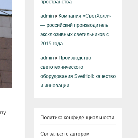
пространства
admin
к
Компания «СветХолл»
— российский производитель
эксклюзивных светильников с
2015 года
admin
к
Производство
светотехнического
оборудования SvetHoll: качество
и инновации
иту
Политика конфиденциальности
Связаться с автором