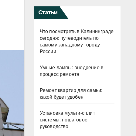
Статьи
Что посмотреть в Калининграде
сегодня: путеводитель по
самому западному городу
России
Умные лампы: внедрение в
процесс ремонта
Ремонт квартир для семьи:
какой будет удобен
Установка мульти-сплит
системы: пошаговое
руководство