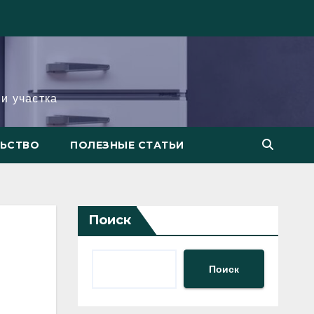
и участка
ЛЬСТВО
ПОЛЕЗНЫЕ СТАТЬИ
Поиск
Поиск