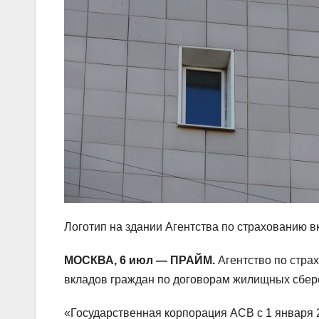
Логотип на здании Агентства по страхованию в
МОСКВА, 6 июл — ПРАЙМ.
Агентство по страх
вкладов граждан по договорам жилищных сбер
«Государственная корпорация АСВ с 1 января 