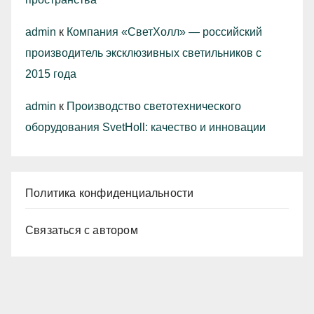
admin
к
Компания «СветХолл» — российский
производитель эксклюзивных светильников с
2015 года
admin
к
Производство светотехнического
оборудования SvetHoll: качество и инновации
Политика конфиденциальности
Связаться с автором