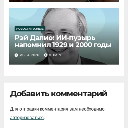
НОВОСТИ РАЗНЫЕ
Рэй Далио: ИИ-пузырь
напомнил 1929 и 2000 годы
АВГ 4, 2026
ADMIN
Добавить комментарий
Для отправки комментария вам необходимо
авторизоваться
.