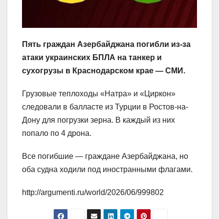
Пять граждан Азербайджана погибли из-за
атаки украинских БПЛА на танкер и
сухогрузы в Краснодарском крае — СМИ.
Грузовые теплоходы «Натра» и «Циркон»
следовали в балласте из Турции в Ростов-на-
Дону для погрузки зерна. В каждый из них
попало по 4 дрона.
Все погибшие — граждане Азербайджана, но
оба судна ходили под иностранными флагами.
http://argumenti.ru/world/2026/06/999802