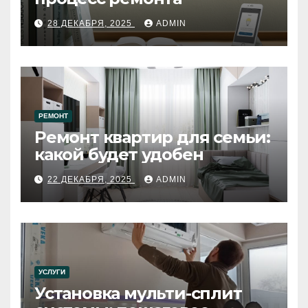
28 ДЕКАБРЯ, 2025
ADMIN
РЕМОНТ
Ремонт квартир для семьи:
какой будет удобен
22 ДЕКАБРЯ, 2025
ADMIN
УСЛУГИ
Установка мульти-сплит