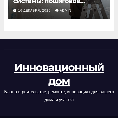
системы: пошаговое
руководство
16 ДЕКАБРЯ, 2025
ADMIN
Инновационный
дом
Блог о строительстве, ремонте, инновациях для вашего
дома и участка