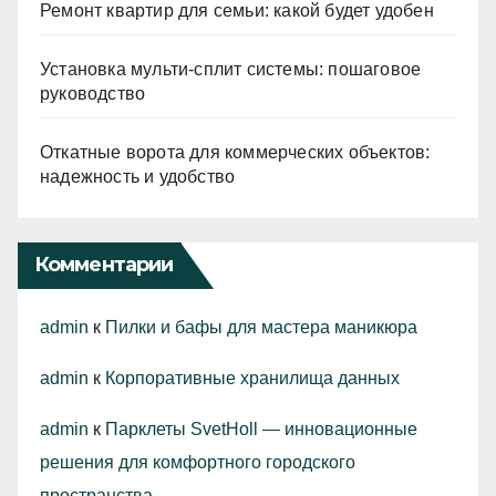
Ремонт квартир для семьи: какой будет удобен
Установка мульти-сплит системы: пошаговое
руководство
Откатные ворота для коммерческих объектов:
надежность и удобство
Комментарии
admin
к
Пилки и бафы для мастера маникюра
admin
к
Корпоративные хранилища данных
admin
к
Парклеты SvetHoll — инновационные
решения для комфортного городского
пространства