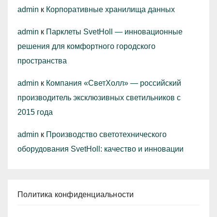
admin
к
Корпоративные хранилища данных
admin
к
Парклеты SvetHoll — инновационные
решения для комфортного городского
пространства
admin
к
Компания «СветХолл» — российский
производитель эксклюзивных светильников с
2015 года
admin
к
Производство светотехнического
оборудования SvetHoll: качество и инновации
Политика конфиденциальности