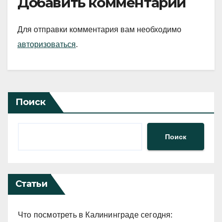
Добавить комментарий
Для отправки комментария вам необходимо
авторизоваться
.
Поиск
Поиск
Статьи
Что посмотреть в Калининграде сегодня: