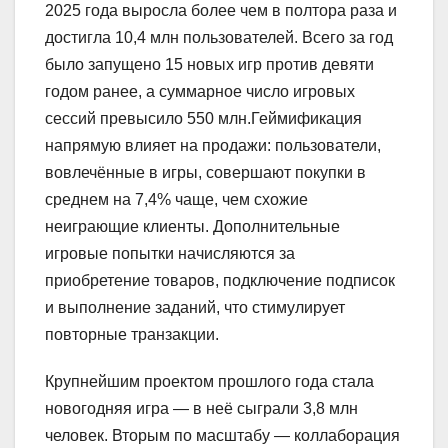
2025 года выросла более чем в полтора раза и
достигла 10,4 млн пользователей. Всего за год
было запущено 15 новых игр против девяти
годом ранее, а суммарное число игровых
сессий превысило 550 млн.Геймификация
напрямую влияет на продажи: пользователи,
вовлечённые в игры, совершают покупки в
среднем на 7,4% чаще, чем схожие
неиграющие клиенты. Дополнительные
игровые попытки начисляются за
приобретение товаров, подключение подписок
и выполнение заданий, что стимулирует
повторные транзакции.
Крупнейшим проектом прошлого года стала
новогодняя игра — в неё сыграли 3,8 млн
человек. Вторым по масштабу — коллаборация