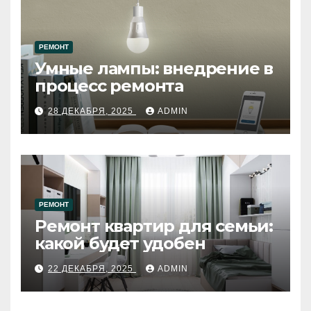
РЕМОНТ
Умные лампы: внедрение в
процесс ремонта
28 ДЕКАБРЯ, 2025
ADMIN
РЕМОНТ
Ремонт квартир для семьи:
какой будет удобен
22 ДЕКАБРЯ, 2025
ADMIN