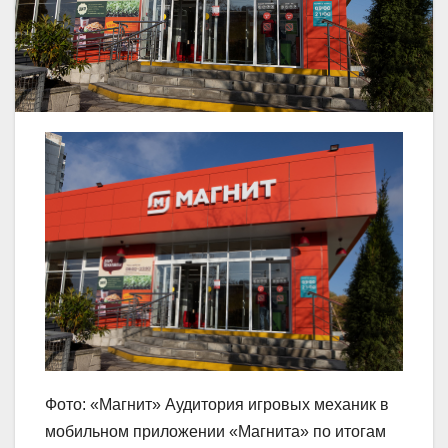
Фото: «Магнит» Аудитория игровых механик в
мобильном приложении «Магнита» по итогам