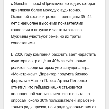
с Genshin Impact «Приключение года», которая
привлекла более молодую аудиторию.
Основной костяк игроков — женщины 35–44
лет с наиболее высокими показателями
конверсии в покупки и частоты заказов.
Мужчины участвуют реже, но их траты
сопоставимы.
В 2026 году компания рассчитывает нарастить
аудиторию игр ещё на 40% за счёт новых
релизов, среди которых уже запущена игра
«Монстриксы». Директор продукта бизнес-
формата «Магнит Плюс» Артем Петренко
отметил, что геймификация становится
полноценной частью клиентского опыта: по
опросам, около 30% пользователей играют не
только ради призов, но и ради удовольствия от