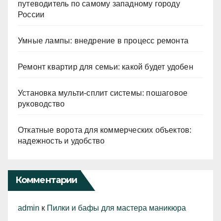
путеводитель по самому западному городу
России
Умные лампы: внедрение в процесс ремонта
Ремонт квартир для семьи: какой будет удобен
Установка мульти-сплит системы: пошаговое
руководство
Откатные ворота для коммерческих объектов:
надежность и удобство
Комментарии
admin
к
Пилки и бафы для мастера маникюра