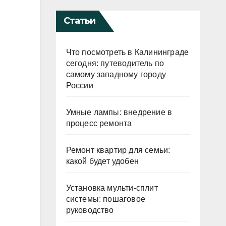
Статьи
Что посмотреть в Калининграде
сегодня: путеводитель по
самому западному городу
России
Умные лампы: внедрение в
процесс ремонта
Ремонт квартир для семьи:
какой будет удобен
Установка мульти-сплит
системы: пошаговое
руководство