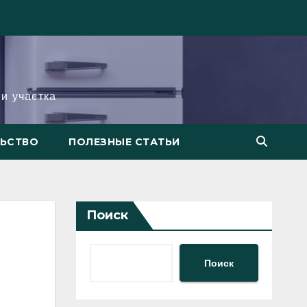
и участка
ЛЬСТВО
ПОЛЕЗНЫЕ СТАТЬИ
Поиск
Поиск