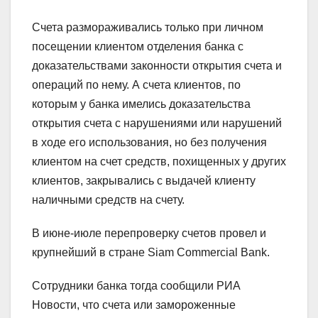
Счета размораживались только при личном
посещении клиентом отделения банка с
доказательствами законности открытия счета и
операций по нему. А счета клиентов, по
которым у банка имелись доказательства
открытия счета с нарушениями или нарушений
в ходе его использования, но без получения
клиентом на счет средств, похищенных у других
клиентов, закрывались с выдачей клиенту
наличными средств на счету.
В июне-июле перепроверку счетов провел и
крупнейший в стране Siam Commercial Bank.
Сотрудники банка тогда сообщили РИА
Новости, что счета или замороженные