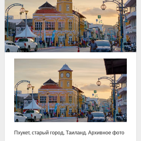
Пхукет, старый город, Таиланд. Архивное фото