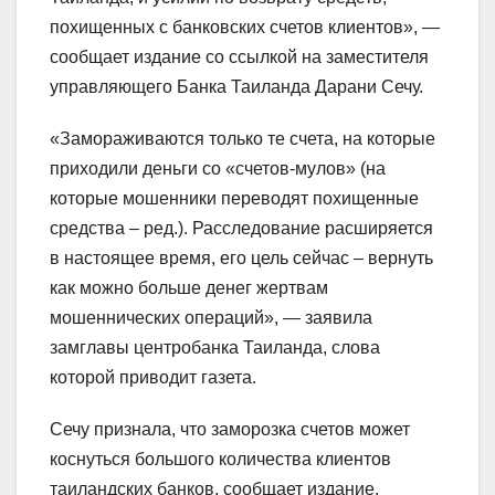
похищенных с банковских счетов клиентов», —
сообщает издание со ссылкой на заместителя
управляющего Банка Таиланда Дарани Сечу.
«Замораживаются только те счета, на которые
приходили деньги со «счетов-мулов» (на
которые мошенники переводят похищенные
средства – ред.). Расследование расширяется
в настоящее время, его цель сейчас – вернуть
как можно больше денег жертвам
мошеннических операций», — заявила
замглавы центробанка Таиланда, слова
которой приводит газета.
Сечу признала, что заморозка счетов может
коснуться большого количества клиентов
таиландских банков, сообщает издание.