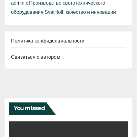
admin
к
Производство светотехнического
оборудования SvetHoll: качество и инновации
Политика конфиденциальности
Связаться с автором
You missed