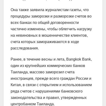
Она также заявила журналистам газеты, что
процедуры заморозки и разморозки счетов во
всех банках по общей договоренности
частично изменены, чтобы облегчить нагрузку
на невиновных в мошенничестве клиентов,
счета которых замораживаются в ходе
расследования.
Ранее, в течение весны и лета, Bangkok Bank,
один из крупнейших коммерческих банков
Таиланда, массово заморозил счета
иностранцев, прежде всего граждан России и
Китая, в связи с открытием и использованием
ряда счетов с нарушениями банковского
законодательства и правил, утвержденных
центробанком Таиланда.