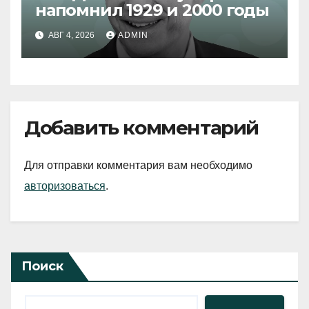
напомнил 1929 и 2000 годы
АВГ 4, 2026
ADMIN
Добавить комментарий
Для отправки комментария вам необходимо
авторизоваться
.
Поиск