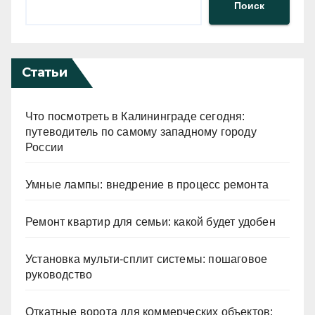
Поиск
Статьи
Что посмотреть в Калининграде сегодня:
путеводитель по самому западному городу
России
Умные лампы: внедрение в процесс ремонта
Ремонт квартир для семьи: какой будет удобен
Установка мульти-сплит системы: пошаговое
руководство
Откатные ворота для коммерческих объектов: