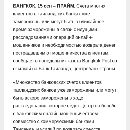
БАНГКОК, 15 сен – ПРАЙМ.
Счета многих
клиентов в таиландских банках уже
заморожены или могут быть в ближайшее
время заморожены в связи с идущими
расследованиями операций онлайн-
мошенников и необходимостью возврата денег
пострадавшим от мошенничества клиентам,
сообщает в понедельник газета Bangkok Post со
ссылкой на Банк Таиланда, центробанк страны.
«Множество банковских счетов клиентов
таиландских банков уже заморожены или могут
быть вскоре заморожены в ходе
расследования, которое ведет Центр по борьбе
с банковским онлайн-мошенничеством
совместно с коммерческими банками
Таиланда, и усилий по возврату средств,