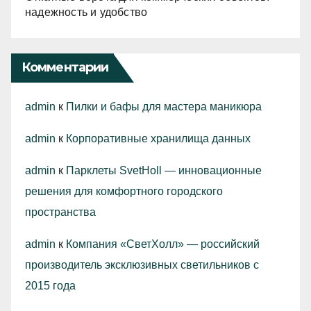
надежность и удобство
Комментарии
admin
к
Пилки и бафы для мастера маникюра
admin
к
Корпоративные хранилища данных
admin
к
Парклеты SvetHoll — инновационные
решения для комфортного городского
пространства
admin
к
Компания «СветХолл» — российский
производитель эксклюзивных светильников с
2015 года