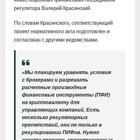
регулятора Валерий Красинский.
По словам Красинского, соответствующий
проект нормативного акта подготовлен и
согласован с другими ведомствами.
«Мы планируем уравнять условия
с брокерами и разрешить
расчетные производные
финансовые инструменты (ПФИ)
на криптовалюту для
управляющих компаний. Есть
несколько регуляторных
препятствий, они не только в
регулировании ПИФов. Нужно
ввести перечень инвестиционных