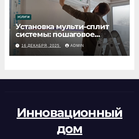
УСЛУГИ
Установка мульти-сплит
системы: пошаговое
руководство
16 ДЕКАБРЯ, 2025
ADMIN
Инновационный
дом