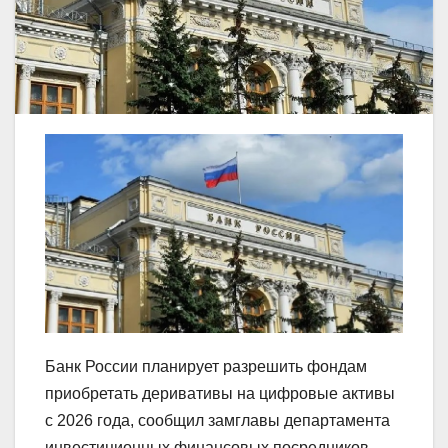
Банк России планирует разрешить фондам
приобретать деривативы на цифровые активы
с 2026 года, сообщил замглавы департамента
инвестиционных финансовых посредников