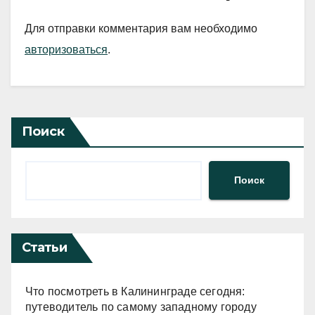
Для отправки комментария вам необходимо
авторизоваться
.
Поиск
Поиск
Статьи
Что посмотреть в Калининграде сегодня:
путеводитель по самому западному городу