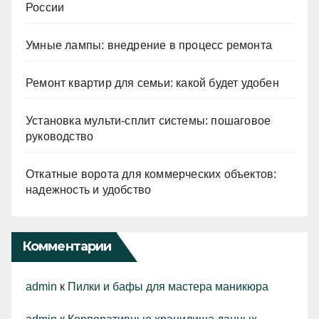
России
Умные лампы: внедрение в процесс ремонта
Ремонт квартир для семьи: какой будет удобен
Установка мульти-сплит системы: пошаговое
руководство
Откатные ворота для коммерческих объектов:
надежность и удобство
Комментарии
admin
к
Пилки и бафы для мастера маникюра