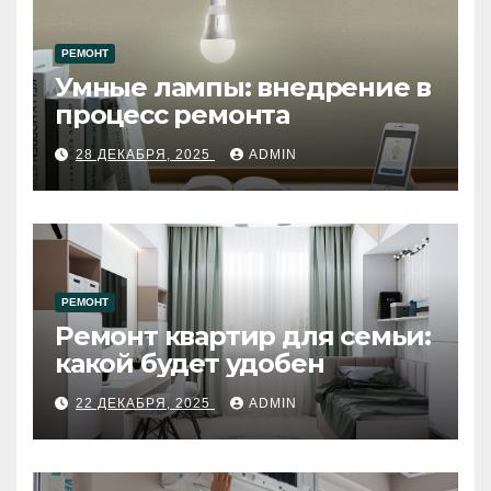
РЕМОНТ
Умные лампы: внедрение в
процесс ремонта
28 ДЕКАБРЯ, 2025
ADMIN
РЕМОНТ
Ремонт квартир для семьи:
какой будет удобен
22 ДЕКАБРЯ, 2025
ADMIN