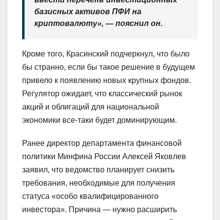
базисных активов ПФИ на
криптовалюту», — пояснил он.
Кроме того, Красинский подчеркнул, что было
бы странно, если бы такое решение в будущем
привело к появлению новых крупных фондов.
Регулятор ожидает, что классический рынок
акций и облигаций для национальной
экономики все-таки будет доминирующим.
Ранее директор департамента финансовой
политики Минфина России Алексей Яковлев
заявил, что ведомство планирует снизить
требования, необходимые для получения
статуса «особо квалифицированного
инвестора». Причина — нужно расширить