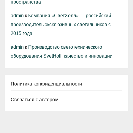
пространства
admin
к
Компания «СветХолл» — российский
производитель эксклюзивных светильников с
2015 года
admin
к
Производство светотехнического
оборудования SvetHoll: качество и инновации
Политика конфиденциальности
Связаться с автором