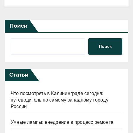
Поиск
Поиск
Статьи
Что посмотреть в Калининграде сегодня:
путеводитель по самому западному городу
России
Умные лампы: внедрение в процесс ремонта