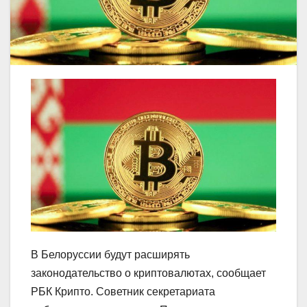
В Белоруссии будут расширять
законодательство о криптовалютах, сообщает
РБК Крипто. Советник секретариата