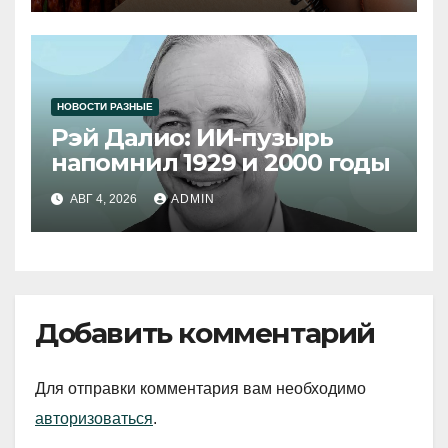
НОВОСТИ РАЗНЫЕ
Рэй Далио: ИИ-пузырь
напомнил 1929 и 2000 годы
АВГ 4, 2026
ADMIN
Добавить комментарий
Для отправки комментария вам необходимо
авторизоваться
.