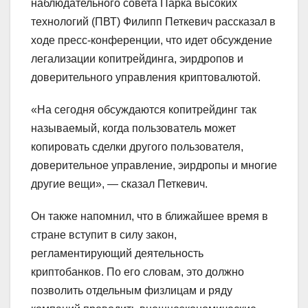
наблюдательного совета Парка высоких
технологий (ПВТ) Филипп Петкевич рассказал в
ходе пресс-конференции, что идет обсуждение
легализации копитрейдинга, эирдропов и
доверительного управления криптовалютой.
«На сегодня обсуждаются копитрейдинг так
называемый, когда пользователь может
копировать сделки другого пользователя,
доверительное управление, эирдропы и многие
другие вещи», — сказал Петкевич.
Он также напомнил, что в ближайшее время в
стране вступит в силу закон,
регламентирующий деятельность
криптобанков. По его словам, это должно
позволить отдельным физлицам и ряду