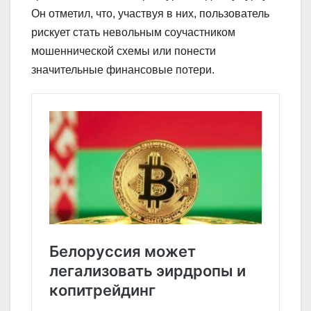
Он отметил, что, участвуя в них, пользователь
рискует стать невольным соучастником
мошеннической схемы или понести
значительные финансовые потери.