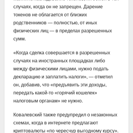
случаях, когда он не запрещен. Дарение
токенов не облагается от близких
родственников — полностью, от иных
физических лиц — в пределах разрешенных
сумм.
«Когда сделка совершается в разрешенных
случаях на иностранных площадках либо
между физическими лицами, нужно подать
декларацию и заплатить налоги», — отметил
он, добавив, что «предъявить эти доходы,
передать какой-то «горячий кошелек»
налоговым органам» не нужно.
Ковалевский также предупредил о незаконных
схемах, когда в интернете предлагают
криптовалюты «по чересчур выгодному курсу».