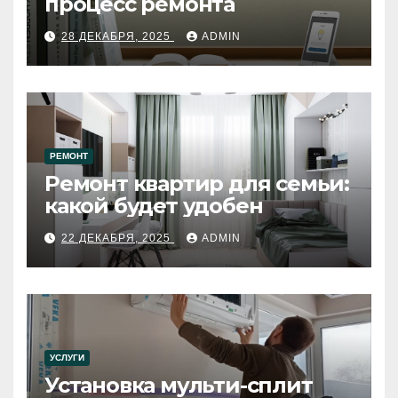
процесс ремонта
28 ДЕКАБРЯ, 2025
ADMIN
РЕМОНТ
Ремонт квартир для семьи:
какой будет удобен
22 ДЕКАБРЯ, 2025
ADMIN
УСЛУГИ
Установка мульти-сплит