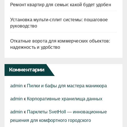
Ремонт квартир для семьи: какой будет удобен
Установка мульти-сплит системы: пошаговое
руководство
Откатные ворота для коммерческих объектов:
надежность и удобство
Комментарии
admin
к
Пилки и бафы для мастера маникюра
admin
к
Корпоративные хранилища данных
admin
к
Парклеты SvetHoll — инновационные
решения для комфортного городского