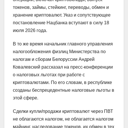
токенов, займы, стейкинг, переводы, обмен и
хранение криптовалют. Указ и сопутствующее
постановление Нацбанка вступают в силу 18
июля 2026 года.
В то же время начальник главного управления
налогообложения физлиц Министерства по
налогам и сборам Белоруссии Андрей
Ковалевский рассказал на пресс-конференции
о налоговых льготах при работе с
криптовалютами. По его словам, в республике
созданы беспрецедентные налоговые льготы в
этой сфере.
Сделки купли/продажи криптовалют через ПВТ
не облагаются налогом, не облагается налогом
майнинг, наследование токенов, их обмен в тех