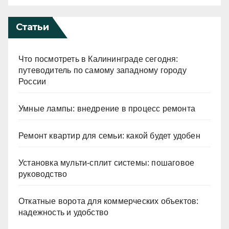
Статьи
Что посмотреть в Калининграде сегодня:
путеводитель по самому западному городу
России
Умные лампы: внедрение в процесс ремонта
Ремонт квартир для семьи: какой будет удобен
Установка мульти-сплит системы: пошаговое
руководство
Откатные ворота для коммерческих объектов:
надежность и удобство