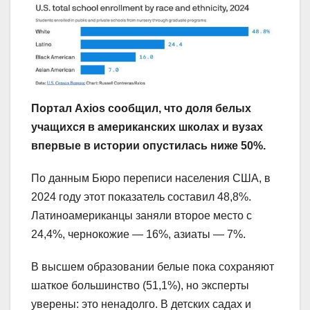
Портал Axios сообщил, что доля белых
учащихся в американских школах и вузах
впервые в истории опустилась ниже 50%.
По данным Бюро переписи населения США, в
2024 году этот показатель составил 48,8%.
Латиноамериканцы заняли второе место с
24,4%, чернокожие — 16%, азиаты — 7%.
В высшем образовании белые пока сохраняют
шаткое большинство (51,1%), но эксперты
уверены: это ненадолго. В детских садах и