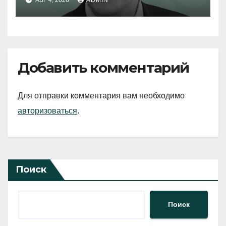
АВГ 4, 2026
ADMIN
Добавить комментарий
Для отправки комментария вам необходимо
авторизоваться
.
Поиск
Поиск