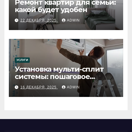
Ремонт квартир для семьи:
какой будет удобен
22 ДЕКАБРЯ, 2025
ADMIN
УСЛУГИ
Установка мульти-сплит
системы: пошаговое
руководство
16 ДЕКАБРЯ, 2025
ADMIN