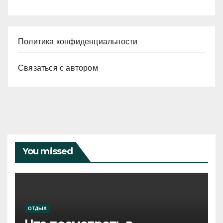
Политика конфиденциальности
Связаться с автором
You missed
ОТДЫХ