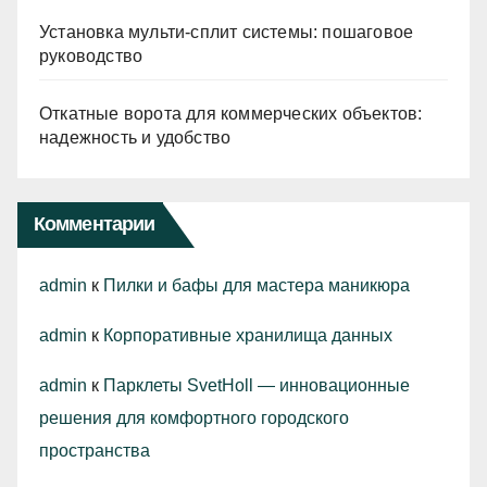
Установка мульти-сплит системы: пошаговое
руководство
Откатные ворота для коммерческих объектов:
надежность и удобство
Комментарии
admin
к
Пилки и бафы для мастера маникюра
admin
к
Корпоративные хранилища данных
admin
к
Парклеты SvetHoll — инновационные
решения для комфортного городского
пространства