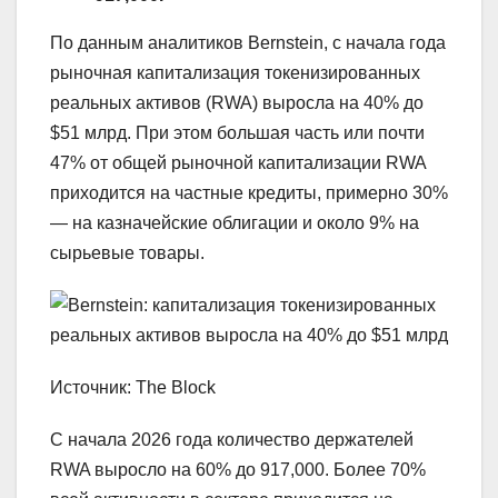
По данным аналитиков Bernstein, с начала года
рыночная капитализация токенизированных
реальных активов (RWA) выросла на 40% до
$51 млрд. При этом большая часть или почти
47% от общей рыночной капитализации RWA
приходится на частные кредиты, примерно 30%
— на казначейские облигации и около 9% на
сырьевые товары.
Источник: The Block
С начала 2026 года количество держателей
RWA выросло на 60% до 917,000. Более 70%