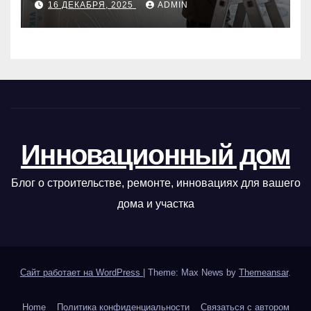
16 ДЕКАБРЯ, 2025
ADMIN
Инновационный дом
Блог о строительстве, ремонте, инновациях для вашего
дома и участка
Сайт работает на WordPress
|
Theme: Max News by
Themeansar
.
Home
Политика конфиденциальности
Связаться с автором