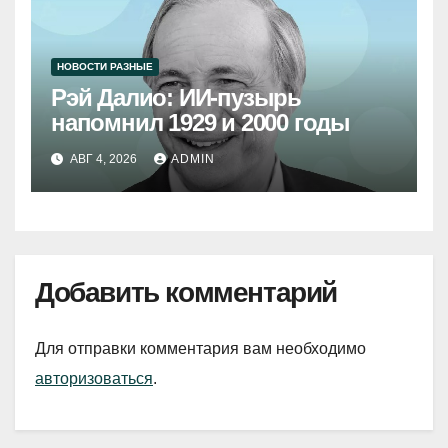
НОВОСТИ РАЗНЫЕ
Рэй Далио: ИИ-пузырь
напомнил 1929 и 2000 годы
АВГ 4, 2026
ADMIN
Добавить комментарий
Для отправки комментария вам необходимо
авторизоваться
.