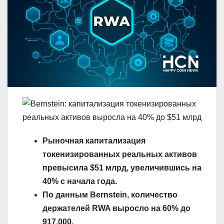
Рыночная капитализация
токенизированных реальных активов
превысила $51 млрд, увеличившись на
40% с начала года.
По данным Bernstein, количество
держателей RWA выросло на 60% до
917,000.