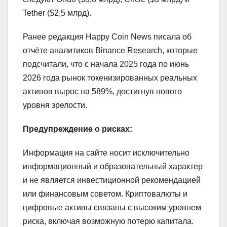
Tether ($2,5 млрд).
Ранее редакция Happy Coin News писала об
отчёте аналитиков Binance Research, которые
подсчитали, что с начала 2025 года по июнь
2026 года рынок токенизированных реальных
активов вырос на 589%, достигнув нового
уровня зрелости.
Предупреждение о рисках:
Информация на сайте носит исключительно
информационный и образовательный характер
и не является инвестиционной рекомендацией
или финансовым советом. Криптовалюты и
цифровые активы связаны с высоким уровнем
риска, включая возможную потерю капитала.