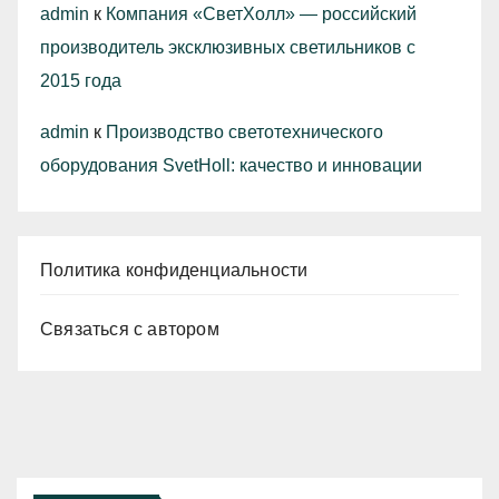
admin
к
Компания «СветХолл» — российский
производитель эксклюзивных светильников с
2015 года
admin
к
Производство светотехнического
оборудования SvetHoll: качество и инновации
Политика конфиденциальности
Связаться с автором