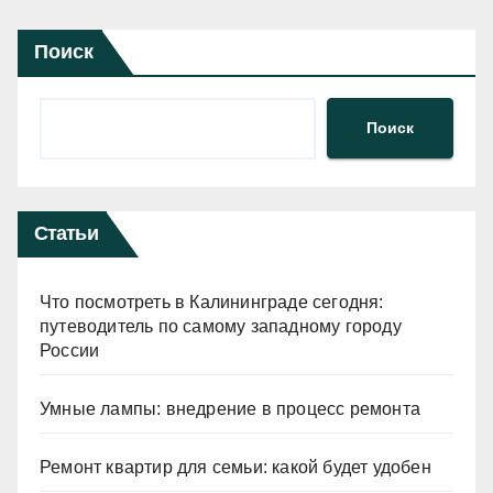
Поиск
Поиск
Статьи
Что посмотреть в Калининграде сегодня:
путеводитель по самому западному городу
России
Умные лампы: внедрение в процесс ремонта
Ремонт квартир для семьи: какой будет удобен