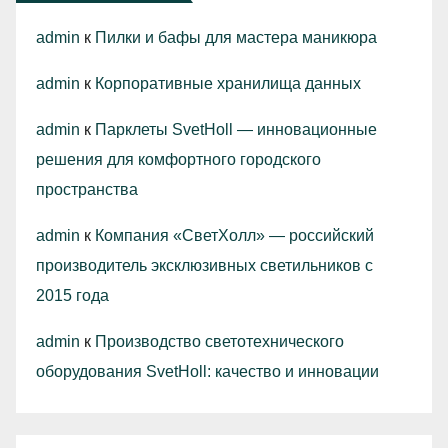
admin
к
Пилки и бафы для мастера маникюра
admin
к
Корпоративные хранилища данных
admin
к
Парклеты SvetHoll — инновационные
решения для комфортного городского
пространства
admin
к
Компания «СветХолл» — российский
производитель эксклюзивных светильников с
2015 года
admin
к
Производство светотехнического
оборудования SvetHoll: качество и инновации