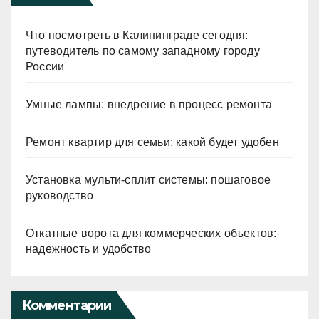
Что посмотреть в Калининграде сегодня:
путеводитель по самому западному городу
России
Умные лампы: внедрение в процесс ремонта
Ремонт квартир для семьи: какой будет удобен
Установка мульти-сплит системы: пошаговое
руководство
Откатные ворота для коммерческих объектов:
надежность и удобство
Комментарии