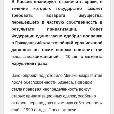
В России планируют ограничить сроки, в
течение которых государство сможет
требовать возврата имущества,
перешедшего в частную собственность в
результате приватизации. Совет
Федерации единогласно одобрил поправки
в Гражданский кодекс: общий срок исковой
давности по таким спорам составит три
года, а максимальный — 10 лет с момента
нарушения права.
Законопроект подготовило Минэкономразвития
после обеспокоенности бизнеса. Поводом
стала правовая неопределённость вокруг
старых приватизационных сделок, особенно
активов, перешедших в частную собственность
ещё в 1990-е годы. После встречи