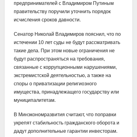
предпринимателей с Владимиром Путиным
правительству поручили уточнить порядок
исчисления сроков давности.
Сенатор Николай Владимиров пояснил, что по
истечении 10 лет суды не будут рассматривать
такие дела. При этом новые ограничения не
будут распространяться на требования,
связанные с коррупционными нарушениями,
экстремистской деятельностью, а также на
споры о приватизации религиозного
имущества, принадлежащего государству или
муниципалитетам.
В Минэкономразвития считают, что поправки
укрепят стабильность гражданского оборота и
дадут дополнительные гарантии инвесторам.