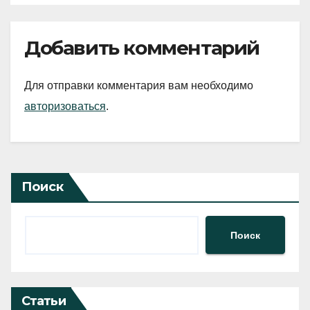
Добавить комментарий
Для отправки комментария вам необходимо
авторизоваться
.
Поиск
Поиск
Статьи