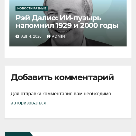
НОВОСТИ РАЗНЫЕ
Рэй Далио: ИИ-пузырь
напомнил 1929 и 2000 годы
АВГ 4, 2026
ADMIN
Добавить комментарий
Для отправки комментария вам необходимо
авторизоваться
.