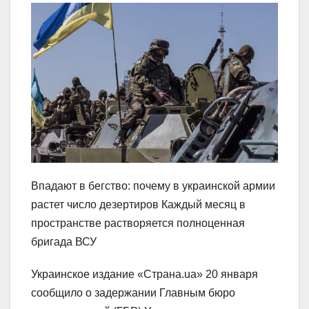
Впадают в бегство: почему в украинской армии
растет число дезертиров Каждый месяц в
пространстве растворяется полноценная
бригада ВСУ
Украинское издание «Страна.ua» 20 января
сообщило о задержании Главным бюро