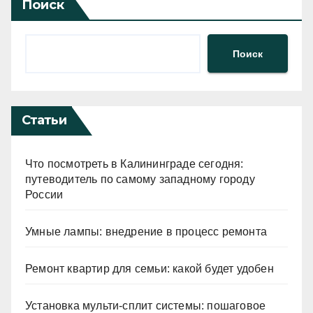
Поиск
Поиск
Статьи
Что посмотреть в Калининграде сегодня:
путеводитель по самому западному городу
России
Умные лампы: внедрение в процесс ремонта
Ремонт квартир для семьи: какой будет удобен
Установка мульти-сплит системы: пошаговое