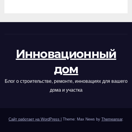
Инновационный
дом
Блог о строительстве, ремонте, инновациях для вашего
дома и участка
Сайт работает на WordPress
|
Theme: Max News by
Themeansar
.