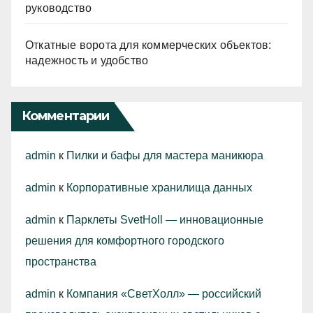
руководство
Откатные ворота для коммерческих объектов:
надежность и удобство
Комментарии
admin
к
Пилки и бафы для мастера маникюра
admin
к
Корпоративные хранилища данных
admin
к
Парклеты SvetHoll — инновационные
решения для комфортного городского
пространства
admin
к
Компания «СветХолл» — российский