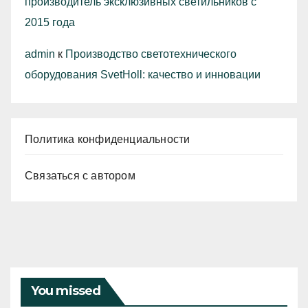
производитель эксклюзивных светильников с
2015 года
admin
к
Производство светотехнического
оборудования SvetHoll: качество и инновации
Политика конфиденциальности
Связаться с автором
You missed