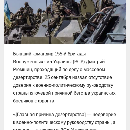
Бывший командир 155-й бригады
Вооруженных сил Украины (ВСУ) Дмитрий
Рюмшин, проходящий по делу о массовом
дезертирстве, 25 сентября назвал отсутствие
доверия к военно-политическому руководству
страны ключевой причиной бегства украинских
боевиков с фронта.
«[Главная причина дезертирства] — недоверие
к военно-политическому руководству страны, а