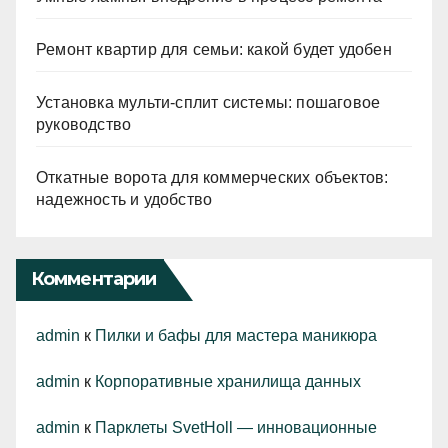
Ремонт квартир для семьи: какой будет удобен
Установка мульти-сплит системы: пошаговое
руководство
Откатные ворота для коммерческих объектов:
надежность и удобство
Комментарии
admin
к
Пилки и бафы для мастера маникюра
admin
к
Корпоративные хранилища данных
admin
к
Парклеты SvetHoll — инновационные