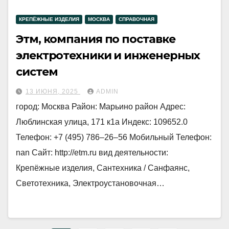
КРЕПЁЖНЫЕ ИЗДЕЛИЯ
МОСКВА
СПРАВОЧНАЯ
Этм, компания по поставке
электротехники и инженерных
систем
13 ИЮНЯ, 2025
ADMIN
город: Москва Район: Марьино район Адрес:
Люблинская улица, 171 к1а Индекс: 109652.0
Телефон: +7 (495) 786‒26‒56 Мобильный Телефон:
nan Сайт: http://etm.ru вид деятельности:
Крепёжные изделия, Сантехника / Санфаянс,
Светотехника, Электроустановочная…