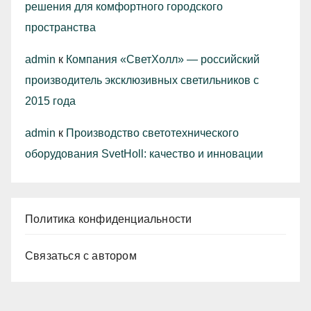
решения для комфортного городского
пространства
admin
к
Компания «СветХолл» — российский
производитель эксклюзивных светильников с
2015 года
admin
к
Производство светотехнического
оборудования SvetHoll: качество и инновации
Политика конфиденциальности
Связаться с автором