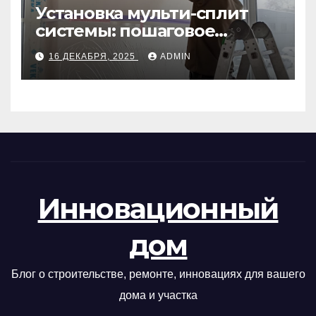
Установка мульти-сплит
системы: пошаговое
руководство
16 ДЕКАБРЯ, 2025
ADMIN
Инновационный
дом
Блог о строительстве, ремонте, инновациях для вашего
дома и участка