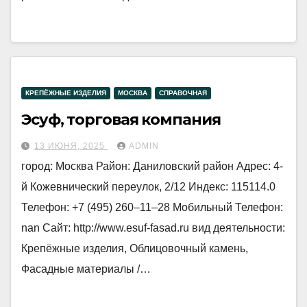
КРЕПЁЖНЫЕ ИЗДЕЛИЯ
МОСКВА
СПРАВОЧНАЯ
Эсуф, торговая компания
13 ИЮНЯ, 2025
ADMIN
город: Москва Район: Даниловский район Адрес: 4-
й Кожевнический переулок, 2/12 Индекс: 115114.0
Телефон: +7 (495) 260‒11‒28 Мобильный Телефон:
nan Сайт: http://www.esuf-fasad.ru вид деятельности:
Крепёжные изделия, Облицовочный камень,
Фасадные материалы /…