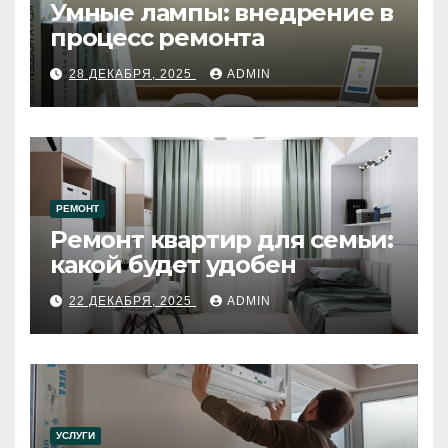
Умные лампы: внедрение в
процесс ремонта
28 ДЕКАБРЯ, 2025
ADMIN
РЕМОНТ
Ремонт квартир для семьи:
какой будет удобен
22 ДЕКАБРЯ, 2025
ADMIN
УСЛУГИ