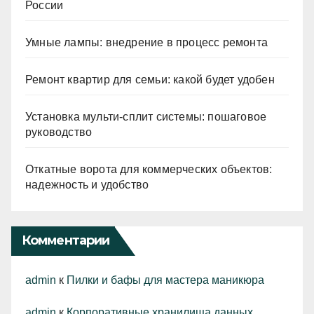
России
Умные лампы: внедрение в процесс ремонта
Ремонт квартир для семьи: какой будет удобен
Установка мульти-сплит системы: пошаговое
руководство
Откатные ворота для коммерческих объектов:
надежность и удобство
Комментарии
admin
к
Пилки и бафы для мастера маникюра
admin
к
Корпоративные хранилища данных