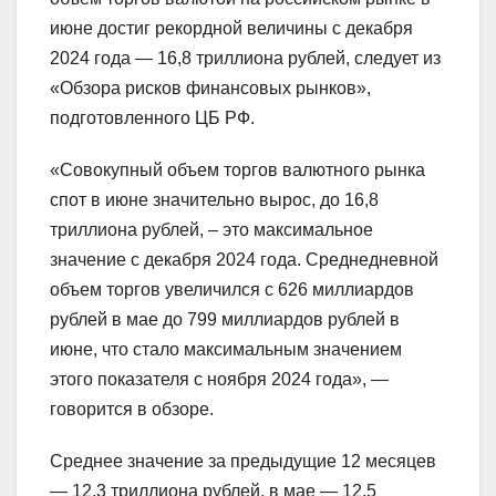
июне достиг рекордной величины с декабря
2024 года — 16,8 триллиона рублей, следует из
«Обзора рисков финансовых рынков»,
подготовленного ЦБ РФ.
«Совокупный объем торгов валютного рынка
спот в июне значительно вырос, до 16,8
триллиона рублей, – это максимальное
значение с декабря 2024 года. Среднедневной
объем торгов увеличился с 626 миллиардов
рублей в мае до 799 миллиардов рублей в
июне, что стало максимальным значением
этого показателя с ноября 2024 года», —
говорится в обзоре.
Среднее значение за предыдущие 12 месяцев
— 12,3 триллиона рублей, в мае — 12,5