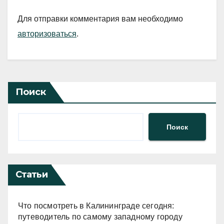
Для отправки комментария вам необходимо
авторизоваться
.
Поиск
Поиск
Статьи
Что посмотреть в Калининграде сегодня:
путеводитель по самому западному городу