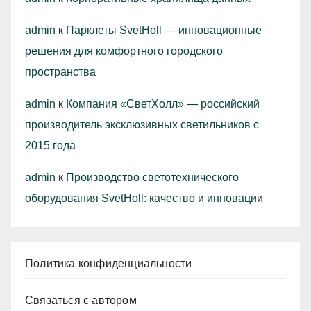
admin
к
Парклеты SvetHoll — инновационные
решения для комфортного городского
пространства
admin
к
Компания «СветХолл» — российский
производитель эксклюзивных светильников с
2015 года
admin
к
Производство светотехнического
оборудования SvetHoll: качество и инновации
Политика конфиденциальности
Связаться с автором