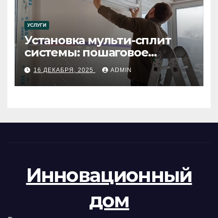
УСЛУГИ
Установка мульти-сплит
системы: пошаговое
руководство
16 ДЕКАБРЯ, 2025
ADMIN
Инновационный
дом