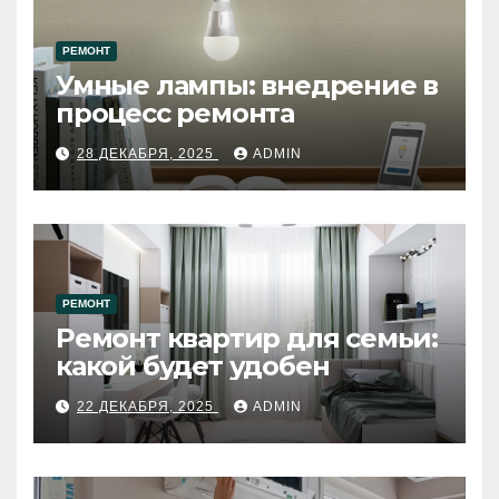
РЕМОНТ
Умные лампы: внедрение в
процесс ремонта
28 ДЕКАБРЯ, 2025
ADMIN
РЕМОНТ
Ремонт квартир для семьи:
какой будет удобен
22 ДЕКАБРЯ, 2025
ADMIN