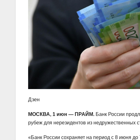
Дзен
МОСКВА, 1 июн — ПРАЙМ.
Банк России продли
рубеж для нерезидентов из недружественных с
«Банк России сохраняет на период с 8 июня до