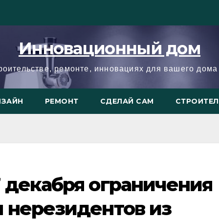
Инновационный дом
троительстве, ремонте, инновациях для вашего дома 
ИЗАЙН
РЕМОНТ
СДЕЛАЙ САМ
СТРОИТЕ
 декабря ограничения
я нерезидентов из