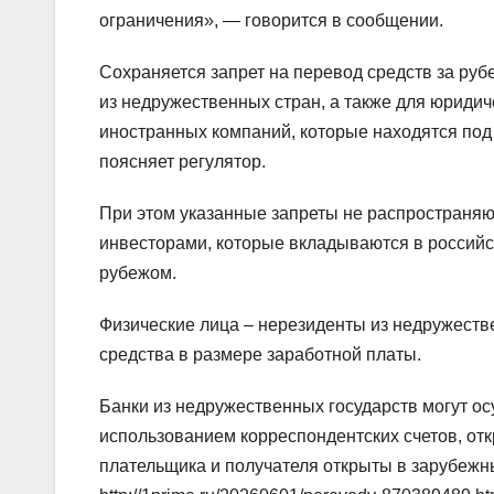
ограничения», — говорится в сообщении.
Сохраняется запрет на перевод средств за руб
из недружественных стран, а также для юридиче
иностранных компаний, которые находятся под
поясняет регулятор.
При этом указанные запреты не распространя
инвесторами, которые вкладываются в российск
рубежом.
Физические лица – нерезиденты из недружеств
средства в размере заработной платы.
Банки из недружественных государств могут о
использованием корреспондентских счетов, отк
плательщика и получателя открыты в зарубежны