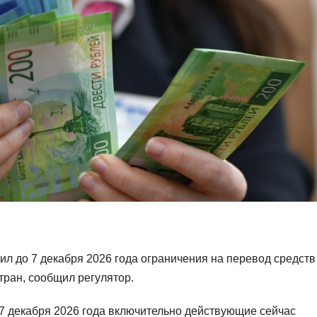
л до 7 декабря 2026 года ограничения на перевод средств
тран, сообщил регулятор.
 7 декабря 2026 года включительно действующие сейчас