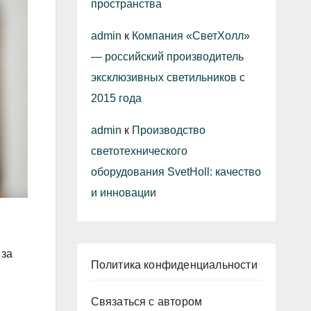
пространства
admin
к
Компания «СветХолл»
— российский производитель
эксклюзивных светильников с
2015 года
admin
к
Производство
светотехнического
оборудования SvetHoll: качество
и инновации
 за
Политика конфиденциальности
Связаться с автором