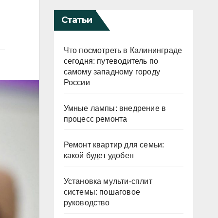
Статьи
Что посмотреть в Калининграде
сегодня: путеводитель по
самому западному городу
России
Умные лампы: внедрение в
процесс ремонта
Ремонт квартир для семьи:
какой будет удобен
Установка мульти-сплит
системы: пошаговое
руководство