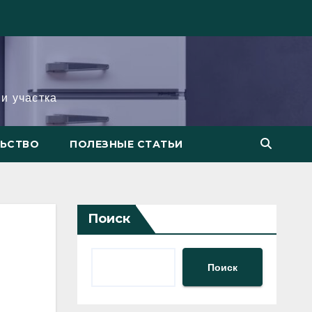
и участка
ЛЬСТВО
ПОЛЕЗНЫЕ СТАТЬИ
Поиск
Поиск