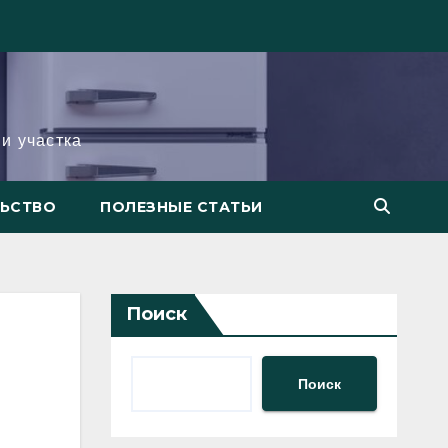
и участка
ЛЬСТВО
ПОЛЕЗНЫЕ СТАТЬИ
Поиск
Поиск