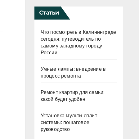
Статьи
Что посмотреть в Калининграде
сегодня: путеводитель по
самому западному городу
России
Умные лампы: внедрение в
процесс ремонта
Ремонт квартир для семьи:
какой будет удобен
Установка мульти-сплит
системы: пошаговое
руководство