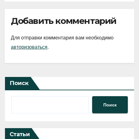
Добавить комментарий
Для отправки комментария вам необходимо
авторизоваться
.
Поиск
Поиск
Статьи