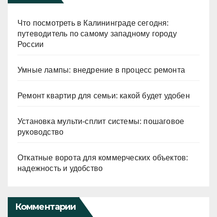
Что посмотреть в Калининграде сегодня:
путеводитель по самому западному городу
России
Умные лампы: внедрение в процесс ремонта
Ремонт квартир для семьи: какой будет удобен
Установка мульти-сплит системы: пошаговое
руководство
Откатные ворота для коммерческих объектов:
надежность и удобство
Комментарии