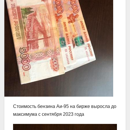
Стоимость бензина Аи-95 на бирже выросла до
максимума с сентября 2023 года