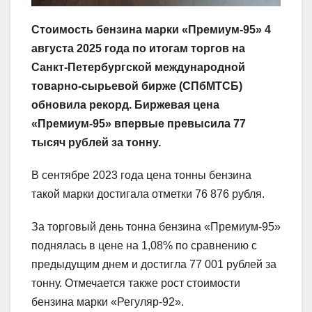
Стоимость бензина марки «Премиум-95» 4
августа 2025 года по итогам торгов на
Санкт-Петербургской международной
товарно-сырьевой бирже (СПбМТСБ)
обновила рекорд.
Биржевая цена
«Премиум-95» впервые превысила 77
тысяч рублей за тонну.
В сентябре 2023 года цена тонны бензина
такой марки достигала отметки 76 876 рубля.
За торговый день тонна бензина «Премиум-95»
поднялась в цене на 1,08% по сравнению с
предыдущим днем и достигла 77 001 рублей за
тонну. Отмечается также рост стоимости
бензина марки «Регуляр-92».