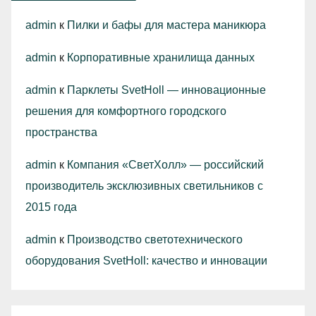
admin
к
Пилки и бафы для мастера маникюра
admin
к
Корпоративные хранилища данных
admin
к
Парклеты SvetHoll — инновационные
решения для комфортного городского
пространства
admin
к
Компания «СветХолл» — российский
производитель эксклюзивных светильников с
2015 года
admin
к
Производство светотехнического
оборудования SvetHoll: качество и инновации