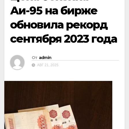
Аи-95 на бирже
обновила рекорд
сентября 2023 года
От
admin
АВГ 21, 2025