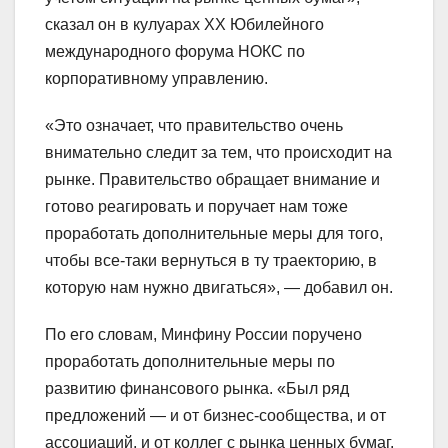
сказал он в кулуарах XX Юбилейного
международного форума НОКС по
корпоративному управлению.
«Это означает, что правительство очень
внимательно следит за тем, что происходит на
рынке. Правительство обращает внимание и
готово реагировать и поручает нам тоже
проработать дополнительные меры для того,
чтобы все-таки вернуться в ту траекторию, в
которую нам нужно двигаться», — добавил он.
По его словам, Минфину России поручено
проработать дополнительные меры по
развитию финансового рынка. «Был ряд
предложений — и от бизнес-сообщества, и от
ассоциаций, и от коллег с рынка ценных бумаг.