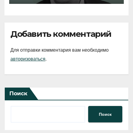
Добавить комментарий
Для отправки комментария вам необходимо
авторизоваться
.
Поиск
Поиск