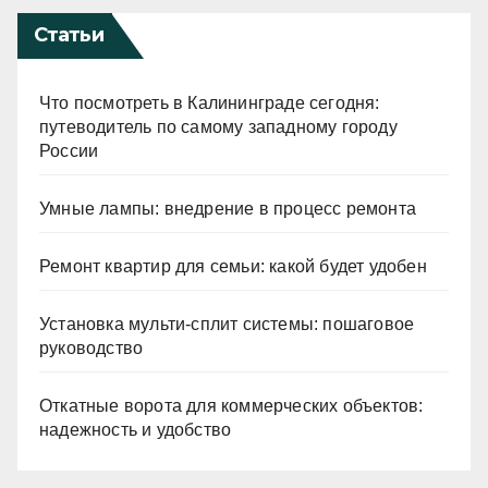
Статьи
Что посмотреть в Калининграде сегодня:
путеводитель по самому западному городу
России
Умные лампы: внедрение в процесс ремонта
Ремонт квартир для семьи: какой будет удобен
Установка мульти-сплит системы: пошаговое
руководство
Откатные ворота для коммерческих объектов:
надежность и удобство