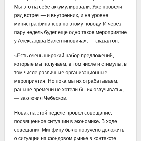
Мы это на себе аккумулировали. Уже провели
ряд встреч — и внутренних, и на уровне
министра финансов по этому поводу. И через
пару недель будет еще одно такое мероприятие
у Александра Валентиновича», — сказал он.
«Есть очень широкий набор предложений,
которые мы получаем, в том числе и стимулы, в
том числе различные организационные
мероприятия. Но пока мы их отрабатываем,
раньше времени не хотели бы их озвучивать»,
— заключил Чебесков.
Новак на этой неделе провел совещание,
посвященное ситуации в экономике. В ходе
совещания Минфину было поручено доложить
о ситуации на фондовом рынке в контексте