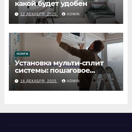
какой будет удобен
22 ДЕКАБРЯ, 2025
ADMIN
УСЛУГИ
Установка мульти-сплит
системы: пошаговое
руководство
16 ДЕКАБРЯ, 2025
ADMIN