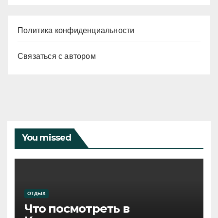
Политика конфиденциальности
Связаться с автором
You missed
ОТДЫХ
Что посмотреть в