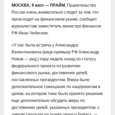
МОСКВА, 9 июл — ПРАЙМ.
Правительство
России очень внимательно следит за тем, что
происходит на финансовом рынке, сообщил
журналистам заместитель министра финансов
РФ Иван Чебесков.
«У нас была встреча у Александра
Валентиновича (вице-премьер РФ Александр
Новак — ред.) пару недель назад по статусу
федерального проекта по развитию
финансового рынка, достижения целей,
поставленных президентом. Вчера было
дополнительное совещание по нацпроектам в
целом, на котором тоже было принято решение
еще дополнительно обсудить меры по
достижению целей, указанных президентом, с
учетом ситуации на рынке ценных бумаг», —