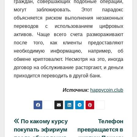
граждан, совершающих подобные операции,
могут заблокировать. Этот парадокс
объясняется риском выполнения незаконных
переводов с использованием цифровых
активов. Чаще всего счета размораживают
после того, как клиенты предоставляют
необходимую информацию, например, об
обмене криптовалют. Несмотря на это, иногда
договор на обслуживание расторгают, и деньги
приходится переводить в другой банк.
Источник:
happycoin.club
Навигация
По какому курсу
Телефон
покупать эфириум
превращается в
по