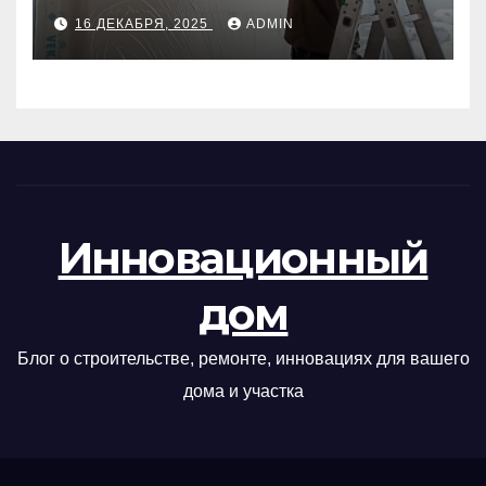
руководство
16 ДЕКАБРЯ, 2025
ADMIN
Инновационный
дом
Блог о строительстве, ремонте, инновациях для вашего
дома и участка