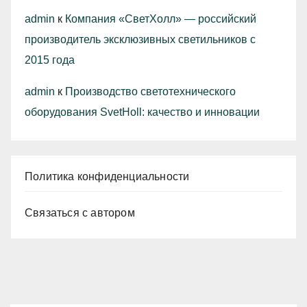
admin
к
Компания «СветХолл» — российский
производитель эксклюзивных светильников с
2015 года
admin
к
Производство светотехнического
оборудования SvetHoll: качество и инновации
Политика конфиденциальности
Связаться с автором