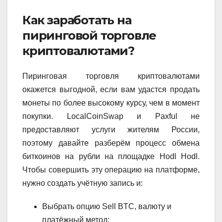
Как заработать на
пиринговой торговле
криптовалютами?
Пиринговая торговля криптовалютами
окажется выгодной, если вам удастся продать
монеты по более высокому курсу, чем в момент
покупки. LocalCoinSwap и Paxful не
предоставляют услуги жителям России,
поэтому давайте разберём процесс обмена
биткоинов на рубли на площадке Hodl Hodl.
Чтобы совершить эту операцию на платформе,
нужно создать учётную запись и:
Выбрать опцию Sell BTC, валюту и
платёжный метод;