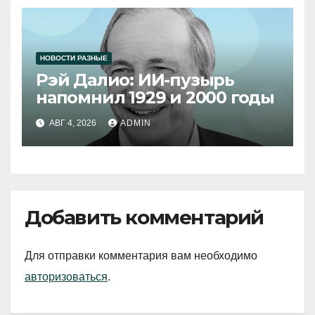
НОВОСТИ РАЗНЫЕ
Рэй Далио: ИИ-пузырь
напомнил 1929 и 2000 годы
АВГ 4, 2026
ADMIN
Добавить комментарий
Для отправки комментария вам необходимо
авторизоваться
.