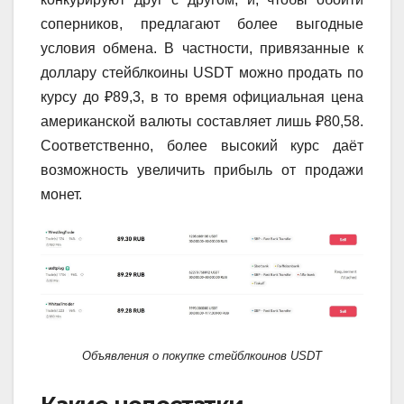
соперников, предлагают более выгодные
условия обмена. В частности, привязанные к
доллару стейблкоины USDT можно продать по
курсу до ₽89,3, в то время официальная цена
американской валюты составляет лишь ₽80,58.
Соответственно, более высокий курс даёт
возможность увеличить прибыль от продажи
монет.
Объявления о покупке стейблкоинов USDT