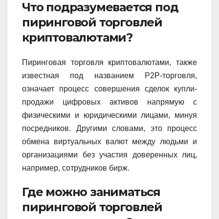
Что подразумевается под
пиринговой торговлей
криптовалютами?
Пиринговая торговля криптовалютами, также
известная под названием P2P-торговля,
означает процесс совершения сделок купли-
продажи цифровых активов напрямую с
физическими и юридическими лицами, минуя
посредников. Другими словами, это процесс
обмена виртуальных валют между людьми и
организациями без участия доверенных лиц,
например, сотрудников бирж.
Где можно заниматься
пиринговой торговлей