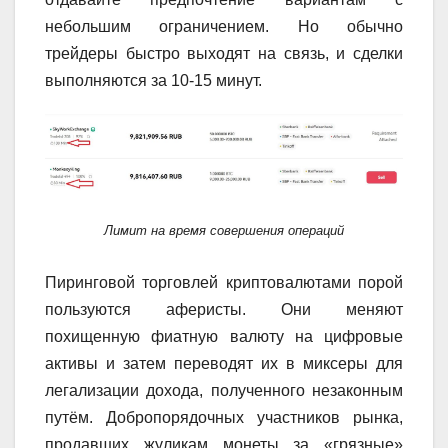
небольшим ограничением. Но обычно
трейдеры быстро выходят на связь, и сделки
выполняются за 10-15 минут.
Лимит на время совершения операций
Пиринговой торговлей криптовалютами порой
пользуются аферисты. Они меняют
похищенную фиатную валюту на цифровые
активы и затем переводят их в миксеры для
легализации дохода, полученного незаконным
путём. Добропорядочных участников рынка,
продавших жуликам монеты за «грязные»