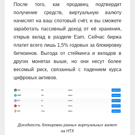
После того, как продавец подтвердит
получение средств, виртуальную валюту
начислят на ваш спотовый счёт, и вы сможете
заработать пассивный доход от её хранения,
открыв вклад в разделе Earn. Сейчас биржа
платит всего лишь 1,5% годовых за блокировку
биткоинов. Выгода от стейкинга и вкладов в
других монетах выше, но они несут более
весомый риск, связанный с падением курса
цифровых активов.
Доходность блокировки разных виртуальных валют
на HTX