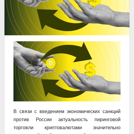
В связи с введением экономических санкций
против России актуальность пиринговой
торговли криптовалютами значительно