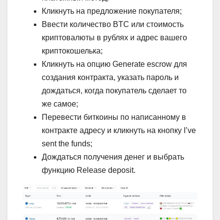
Кликнуть на предложение покупателя;
Ввести количество BTC или стоимость
криптовалюты в рублях и адрес вашего
криптокошелька;
Кликнуть на опцию Generate escrow для
создания контракта, указать пароль и
дождаться, когда покупатель сделает то
же самое;
Перевести биткоины по написанному в
контракте адресу и кликнуть на кнопку I’ve
sent the funds;
Дождаться получения денег и выбрать
функцию Release deposit.