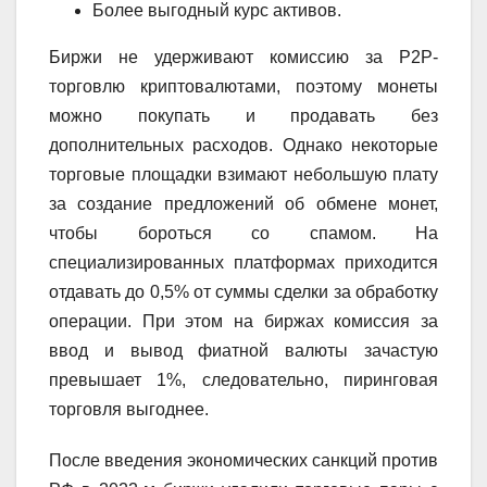
Более выгодный курс активов.
Биржи не удерживают комиссию за P2P-
торговлю криптовалютами, поэтому монеты
можно покупать и продавать без
дополнительных расходов. Однако некоторые
торговые площадки взимают небольшую плату
за создание предложений об обмене монет,
чтобы бороться со спамом. На
специализированных платформах приходится
отдавать до 0,5% от суммы сделки за обработку
операции. При этом на биржах комиссия за
ввод и вывод фиатной валюты зачастую
превышает 1%, следовательно, пиринговая
торговля выгоднее.
После введения экономических санкций против