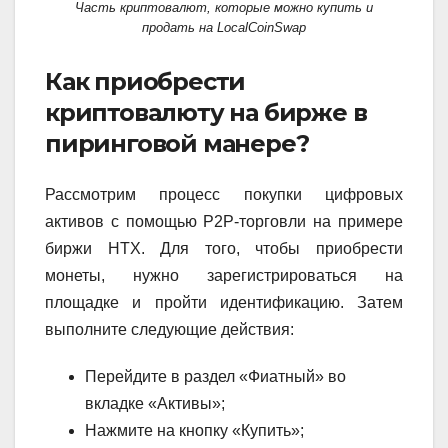
Часть криптовалют, которые можно купить и
продать на LocalCoinSwap
Как приобрести
криптовалюту на бирже в
пиринговой манере?
Рассмотрим процесс покупки цифровых
активов с помощью P2P-торговли на примере
биржи HTX. Для того, чтобы приобрести
монеты, нужно зарегистрироваться на
площадке и пройти идентификацию. Затем
выполните следующие действия:
Перейдите в раздел «Фиатный» во
вкладке «Активы»;
Нажмите на кнопку «Купить»;