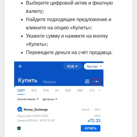
Выберите цифровой актив и фиатную
валюту;
Найдите подходящее предложение и
кликните на опцию «Купить»;
Укажите сумму и нажмите на кнопку
«Купить»;
Переведите деньги на счёт продавца.