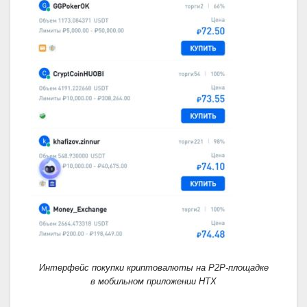
Интерфейс покупки криптовалюты на P2P-площадке
в мобильном приложении HTX