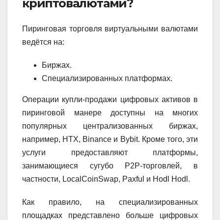
криптовалютами?
Пиринговая торговля виртуальными валютами
ведётся на:
Биржах.
Специализированных платформах.
Операции купли-продажи цифровых активов в
пиринговой манере доступны на многих
популярных централизованных биржах,
например, HTX, Binance и Bybit. Кроме того, эти
услуги предоставляют платформы,
занимающиеся сугубо P2P-торговлей, в
частности, LocalCoinSwap, Paxful и Hodl Hodl.
Как правило, на специализированных
площадках представлено больше цифровых