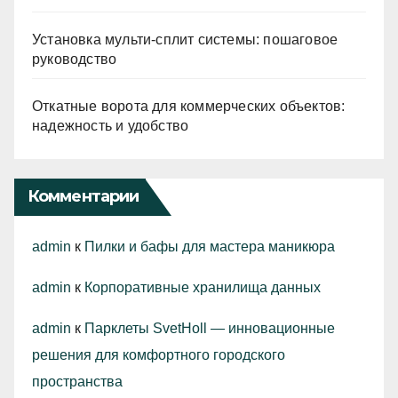
Установка мульти-сплит системы: пошаговое
руководство
Откатные ворота для коммерческих объектов:
надежность и удобство
Комментарии
admin
к
Пилки и бафы для мастера маникюра
admin
к
Корпоративные хранилища данных
admin
к
Парклеты SvetHoll — инновационные
решения для комфортного городского
пространства