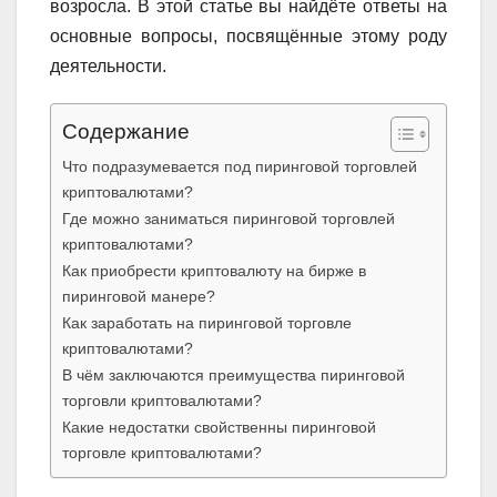
возросла. В этой статье вы найдёте ответы на
основные вопросы, посвящённые этому роду
деятельности.
Содержание
Что подразумевается под пиринговой торговлей
криптовалютами?
Где можно заниматься пиринговой торговлей
криптовалютами?
Как приобрести криптовалюту на бирже в
пиринговой манере?
Как заработать на пиринговой торговле
криптовалютами?
В чём заключаются преимущества пиринговой
торговли криптовалютами?
Какие недостатки свойственны пиринговой
торговле криптовалютами?