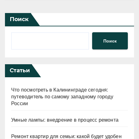
Поиск
Поиск
Статьи
Что посмотреть в Калининграде сегодня:
путеводитель по самому западному городу
России
Умные лампы: внедрение в процесс ремонта
Ремонт квартир для семьи: какой будет удобен