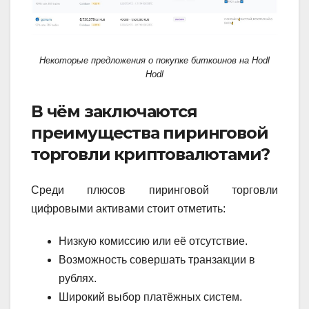
Некоторые предложения о покупке биткоинов на Hodl
Hodl
В чём заключаются
преимущества пиринговой
торговли криптовалютами?
Среди плюсов пиринговой торговли
цифровыми активами стоит отметить:
Низкую комиссию или её отсутствие.
Возможность совершать транзакции в
рублях.
Широкий выбор платёжных систем.