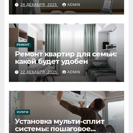
28 ДЕКАБРЯ, 2025
ADMIN
РЕМОНТ
Ремонт квартир для семьи:
какой будет удобен
22 ДЕКАБРЯ, 2025
ADMIN
УСЛУГИ
Установка мульти-сплит
системы: пошаговое