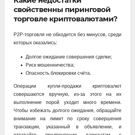
Какие недостатки
свойственны пиринговой
торговле криптовалютами?
P2P-торговля не обходится без минусов, среди
которых оказались:
Долгое ожидание совершения сделки;
Риск мошенничества;
Опасность блокировки счёта.
Операции купли-продажи криптовалют
совершаются вручную, из-за этого на их
выполнение порой уходит много времени.
Чтобы избежать долгого ожидания, обращайте
внимание на лимит по сроку совершения
транзакции, указанный в объявлении, и
отдавайте предпочтение вариантам с