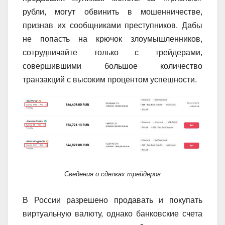
рубли, могут обвинить в мошенничестве,
признав их сообщниками преступников. Дабы
не попасть на крючок злоумышленников,
сотрудничайте только с трейдерами,
совершившими большое количество
транзакций с высоким процентом успешности.
Сведения о сделках трейдеров
В России разрешено продавать и покупать
виртуальную валюту, однако банковские счета