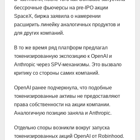
бессрочные фьючерсы на pre-IPO акции
SpaceX, биржа заявила о намерении
расширить линейку аналогичных продуктов и
для других компаний.
В то же время ряд платформ предлагал
токенизированную экспозицию к OpenAI и
Anthropic через SPV-механизмы. Это вызвало
критику со стороны самих компаний.
OpenAI ранее подчеркнула, что подобные
токенизированные активы не предоставляют
права собственности на акции компании.
Аналогичную позицию заняла и Anthropic.
Отдельно споры возникли вокруг запуска
токенизированных акций OpenAI от Robinhood.