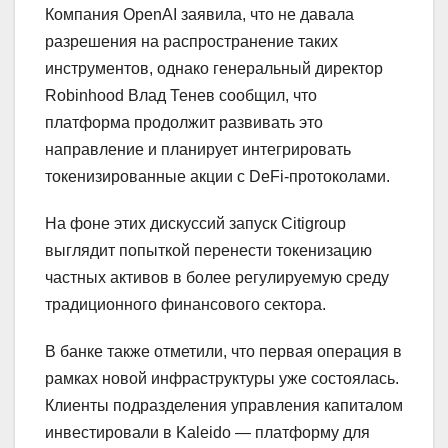
Компания OpenAI заявила, что не давала
разрешения на распространение таких
инструментов, однако генеральный директор
Robinhood Влад Тенев сообщил, что
платформа продолжит развивать это
направление и планирует интегрировать
токенизированные акции с DeFi-протоколами.
На фоне этих дискуссий запуск Citigroup
выглядит попыткой перенести токенизацию
частных активов в более регулируемую среду
традиционного финансового сектора.
В банке также отметили, что первая операция в
рамках новой инфраструктуры уже состоялась.
Клиенты подразделения управления капиталом
инвестировали в Kaleido — платформу для