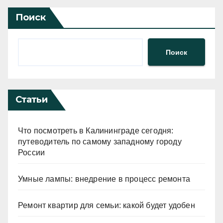
Поиск
Поиск
Статьи
Что посмотреть в Калининграде сегодня:
путеводитель по самому западному городу
России
Умные лампы: внедрение в процесс ремонта
Ремонт квартир для семьи: какой будет удобен