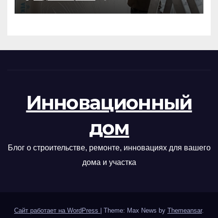
Инновационный
дом
Блог о строительстве, ремонте, инновациях для вашего
дома и участка
Сайт работает на WordPress
|
Theme: Max News by
Themeansar
.