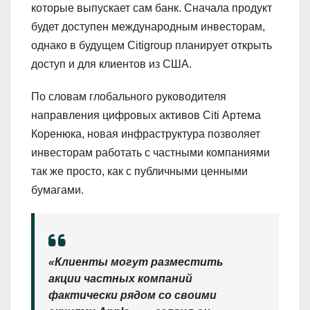
которые выпускает сам банк. Сначала продукт
будет доступен международным инвесторам,
однако в будущем Citigroup планирует открыть
доступ и для клиентов из США.
По словам глобального руководителя
направления цифровых активов Citi Артема
Коренюка, новая инфраструктура позволяет
инвесторам работать с частными компаниями
так же просто, как с публичными ценными
бумагами.
«Клиенты могут разместить
акции частных компаний
фактически рядом со своими