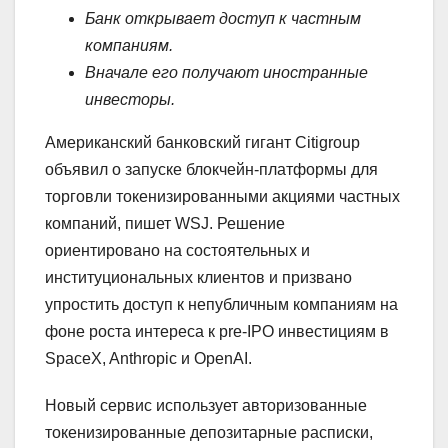
Банк открывает доступ к частным
компаниям.
Вначале его получают иностранные
инвесторы.
Американский банковский гигант Citigroup
объявил о запуске блокчейн-платформы для
торговли токенизированными акциями частных
компаний, пишет WSJ. Решение
ориентировано на состоятельных и
институциональных клиентов и призвано
упростить доступ к непубличным компаниям на
фоне роста интереса к pre-IPO инвестициям в
SpaceX, Anthropic и OpenAI.
Новый сервис использует авторизованные
токенизированные депозитарные расписки,