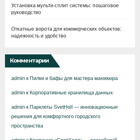
Установка мульти-сплит системы: пошаговое
руководство
Откатные ворота для коммерческих объектов:
надежность и удобство
Комментарии
admin
к
Пилки и бафы для мастера маникюра
admin
к
Корпоративные хранилища данных
admin
к
Парклеты SvetHoll — инновационные
решения для комфортного городского
пространства