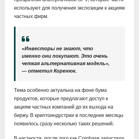
используют для получения экспозиции к акциям
частных фирм.
«Инвесторы не знают, что
именно они покупают. Это очень
четкая альтернативная модель»,
— отметил Коренюк.
Тема особенно актуальна на фоне бума
продуктов, которые предлагают доступ к
акциям частных компаний до их выхода на
биржу. В криптоиндустрии в последние месяцы
появилось сразу несколько таких решений.
В частности, после того как Coinbase запустила