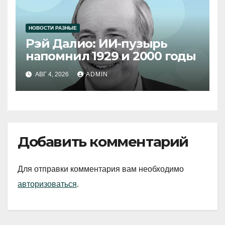
НОВОСТИ РАЗНЫЕ
Рэй Далио: ИИ-пузырь
напомнил 1929 и 2000 годы
АВГ 4, 2026
ADMIN
Добавить комментарий
Для отправки комментария вам необходимо
авторизоваться
.