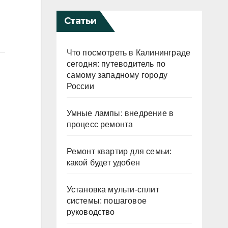
Статьи
Что посмотреть в Калининграде
сегодня: путеводитель по
самому западному городу
России
Умные лампы: внедрение в
процесс ремонта
Ремонт квартир для семьи:
какой будет удобен
Установка мульти-сплит
системы: пошаговое
руководство