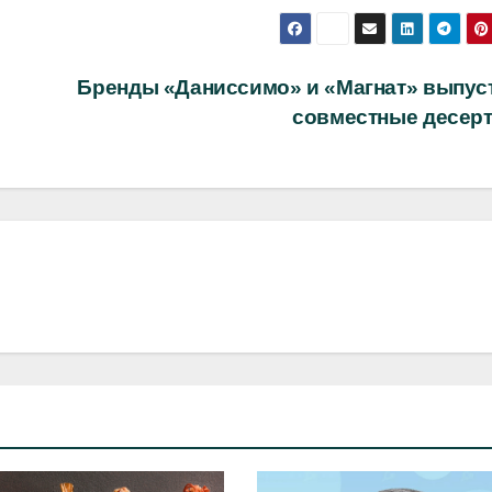
Бренды «Даниссимо» и «Магнат» выпус
совместные десер