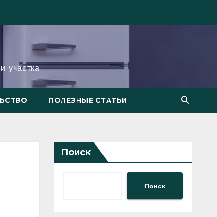
и участка
ЛЬСТВО
ПОЛЕЗНЫЕ СТАТЬИ
Поиск
Поиск