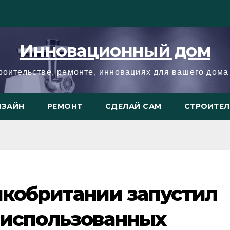
Инновационный дом
троительстве, ремонте, инновациях для вашего дома 
ИЗАЙН
РЕМОНТ
СДЕЛАЙ САМ
СТРОИТЕ
икобритании запустил
 использованных