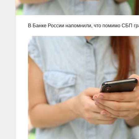
В Банке России напомнили, что помимо СБП г