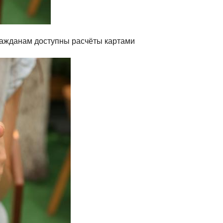
ражданам доступны расчёты картами