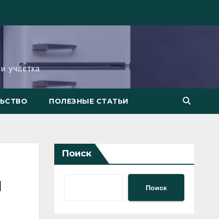
и участка
ЛЬСТВО
ПОЛЕЗНЫЕ СТАТЬИ
Поиск
й
Поиск