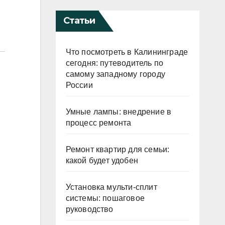
Статьи
Что посмотреть в Калининграде
сегодня: путеводитель по
самому западному городу
России
Умные лампы: внедрение в
процесс ремонта
Ремонт квартир для семьи:
какой будет удобен
Установка мульти-сплит
системы: пошаговое
руководство