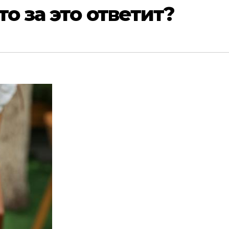
о за это ответит?