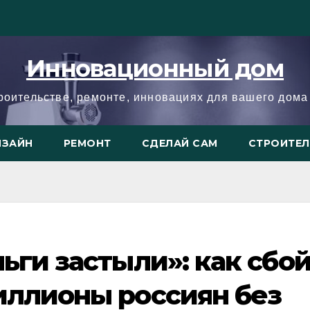
Инновационный дом
троительстве, ремонте, инновациях для вашего дома 
ИЗАЙН
РЕМОНТ
СДЕЛАЙ САМ
СТРОИТЕ
ьги застыли»: как сбо
иллионы россиян без