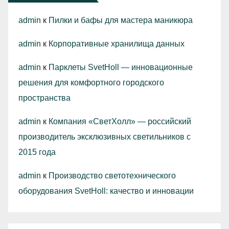
admin
к
Пилки и бафы для мастера маникюра
admin
к
Корпоративные хранилища данных
admin
к
Парклеты SvetHoll — инновационные
решения для комфортного городского
пространства
admin
к
Компания «СветХолл» — российский
производитель эксклюзивных светильников с
2015 года
admin
к
Производство светотехнического
оборудования SvetHoll: качество и инновации