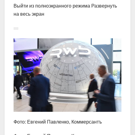
Выйти из полноэкранного режима Развернуть
на весь экран
Фото: Евгений Павленко, Коммерсантъ