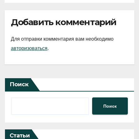
Добавить комментарий
Для отправки комментария вам необходимо
авторизоваться
.
Поиск
Поиск
Статьи