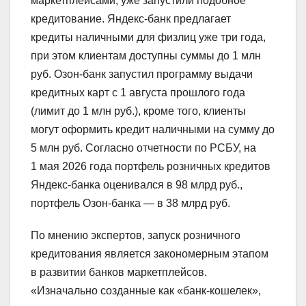
маркетплейсами, уже запустили подобное
кредитование. Яндекс-банк предлагает
кредиты наличными для физлиц уже три года,
при этом клиентам доступны суммы до 1 млн
руб. Озон-банк запустил программу выдачи
кредитных карт с 1 августа прошлого года
(лимит до 1 млн руб.), кроме того, клиенты
могут оформить кредит наличными на сумму до
5 млн руб. Согласно отчетности по РСБУ, на
1 мая 2026 года портфель розничных кредитов
Яндекс-банка оценивался в 98 млрд руб.,
портфель Озон-банка — в 38 млрд руб.
По мнению экспертов, запуск розничного
кредитования является закономерным этапом
в развитии банков маркетплейсов.
«Изначально созданные как «банк-кошелек»,