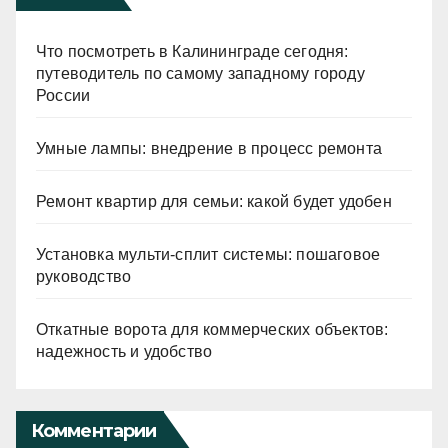
Что посмотреть в Калининграде сегодня:
путеводитель по самому западному городу
России
Умные лампы: внедрение в процесс ремонта
Ремонт квартир для семьи: какой будет удобен
Установка мульти-сплит системы: пошаговое
руководство
Откатные ворота для коммерческих объектов:
надежность и удобство
Комментарии