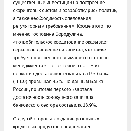
существенные инвестиции на построение
скоринговых систем и разработку риск-политик,
а также необходимость следования
регуляторным требованиям. Кроме этого, по
мнению господина Бородулина,
«потребительское кредитование оказывает
серьезное давление на капитал, что также
требует повышенного внимания со стороны
менеджмента». По состоянию на 1 мая
норматив достаточности капитала ВБ-банка
(Н 1.0) превышал 45%. По данным Банка
России, по итогам первого квартала
достаточность совокупного капитала
банковского сектора составила 13,9%.
С другой стороны, создание розничных
кредитных продуктов предполагает