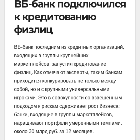
ВБ-банк подключился
к кредитованию
физлиц
ВБ-банк последним из кредитных организаций,
входящих в группы крупнейших
маркетплейсов, запустил кредитование
физлиц. Как отмечают эксперты, таким банкам
приходится конкурировать не только между
собой, но и с крупными универсальными
игроками. Это в совокупности со взвешенным
подходом к рискам сдерживает рост бизнеса:
банки, входящие в группы маркетплейсов,
наращивают портфели умеренными темпами,
около 30 млрд руб. за 12 месяцев.