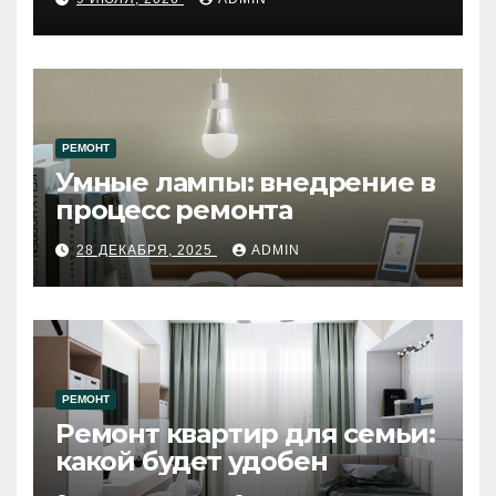
западному городу России
РЕМОНТ
Умные лампы: внедрение в
процесс ремонта
28 ДЕКАБРЯ, 2025
ADMIN
РЕМОНТ
Ремонт квартир для семьи:
какой будет удобен