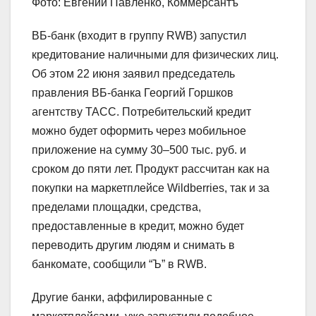
Фото: Евгений Павленко, Коммерсантъ
ВБ-банк (входит в группу RWB) запустил
кредитование наличными для физических лиц.
Об этом 22 июня заявил председатель
правления ВБ-банка Георгий Горшков
агентству ТАСС. Потребительский кредит
можно будет оформить через мобильное
приложение на сумму 30–500 тыс. руб. и
сроком до пяти лет. Продукт рассчитан как на
покупки на маркетплейсе Wildberries, так и за
пределами площадки, средства,
предоставленные в кредит, можно будет
переводить другим людям и снимать в
банкомате, сообщили “Ъ” в RWB.
Другие банки, аффилированные с