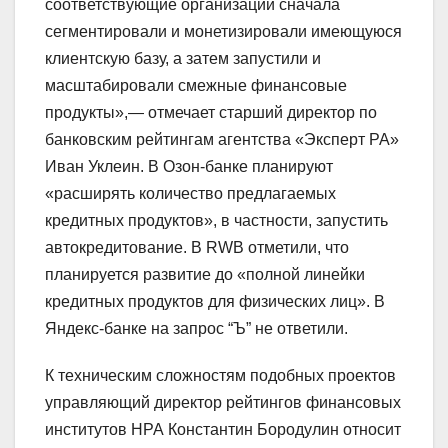
соответствующие организации сначала
сегментировали и монетизировали имеющуюся
клиентскую базу, а затем запустили и
масштабировали смежные финансовые
продукты»,— отмечает старший директор по
банковским рейтингам агентства «Эксперт РА»
Иван Уклеин. В Озон-банке планируют
«расширять количество предлагаемых
кредитных продуктов», в частности, запустить
автокредитование. В RWB отметили, что
планируется развитие до «полной линейки
кредитных продуктов для физических лиц». В
Яндекс-банке на запрос “Ъ” не ответили.
К техническим сложностям подобных проектов
управляющий директор рейтингов финансовых
институтов НРА Константин Бородулин относит